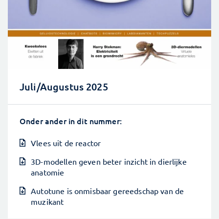
Juli/Augustus 2025
Onder ander in dit nummer:
Vlees uit de reactor
3D-modellen geven beter inzicht in dierlijke
anatomie
Autotune is onmisbaar gereedschap van de
muzikant