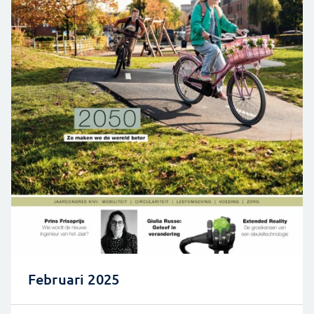
Februari 2025