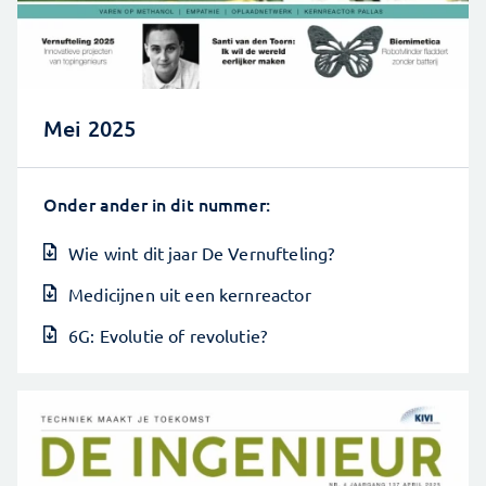
Mei 2025
Onder ander in dit nummer:
Wie wint dit jaar De Vernufteling?
Medicijnen uit een kernreactor
6G: Evolutie of revolutie?