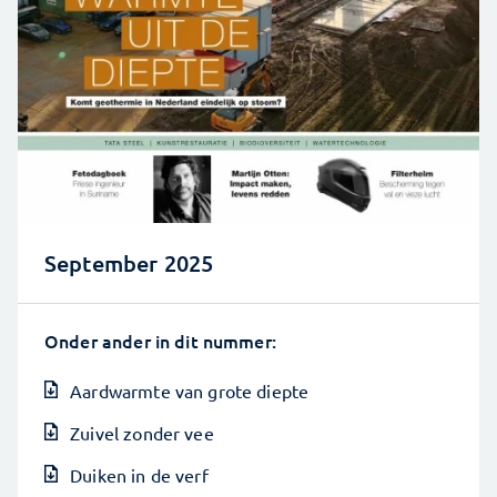
September 2025
Onder ander in dit nummer:
Aardwarmte van grote diepte
Zuivel zonder vee
Duiken in de verf