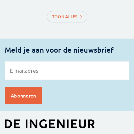
TOON ALLES
Meld je aan voor de nieuwsbrief