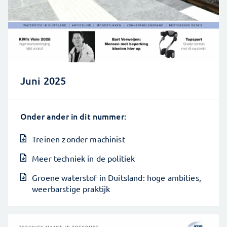
Juni 2025
Onder ander in dit nummer:
Treinen zonder machinist
Meer techniek in de politiek
Groene waterstof in Duitsland: hoge ambities,
weerbarstige praktijk