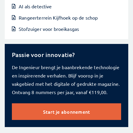
AI als detective
Rangeerterrein Kijfhoek op de schop
Stofzuiger voor broeikasgas
Passie voor innovatie?
De Ingenieur brengt je baanbrekende technologie
en inspirerende verhalen. Blijf voorop in je
vakgebied met het digitale of gedrukte magazine.
Ontvang 8 nummers per jaar, vanaf €119,00.
Start je abonnement