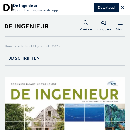
De Ingenieur
✕
Download
Open deze pagina in de app
Menu
Zoeken
Inloggen
Home
Tijdschrift
Tijdschrift 2025
TIJDSCHRIFTEN