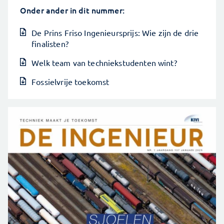
Onder ander in dit nummer:
De Prins Friso Ingenieursprijs: Wie zijn de drie
finalisten?
Welk team van techniekstudenten wint?
Fossielvrije toekomst