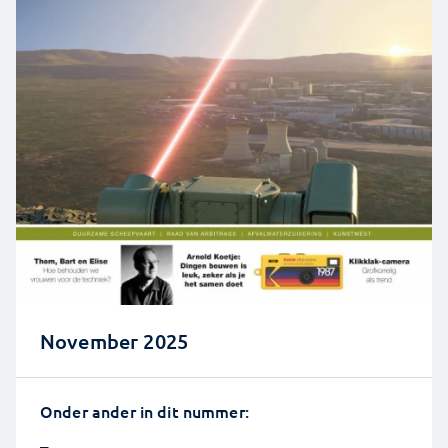
November 2025
Onder ander in dit nummer: