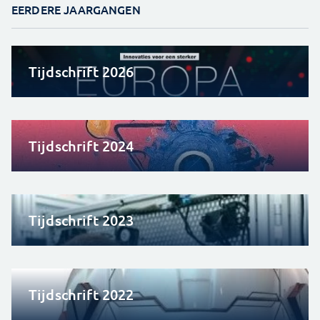
EERDERE JAARGANGEN
Tijdschrift 2026
Tijdschrift 2024
Tijdschrift 2023
Tijdschrift 2022