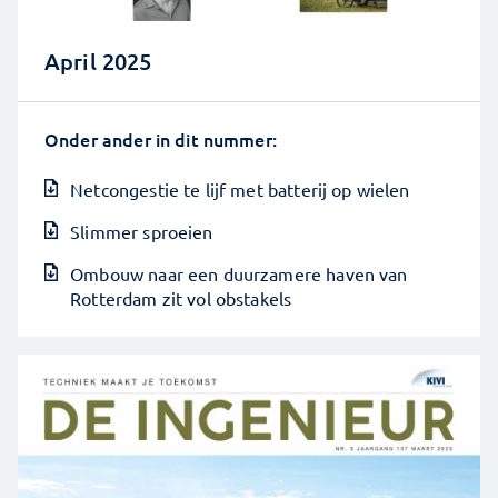
April 2025
Onder ander in dit nummer:
Netcongestie te lijf met batterij op wielen
Slimmer sproeien
Ombouw naar een duurzamere haven van
Rotterdam zit vol obstakels