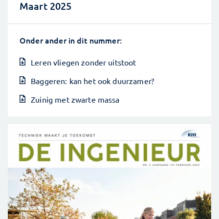
Maart 2025
Onder ander in dit nummer:
Leren vliegen zonder uitstoot
Baggeren: kan het ook duurzamer?
Zuinig met zwarte massa