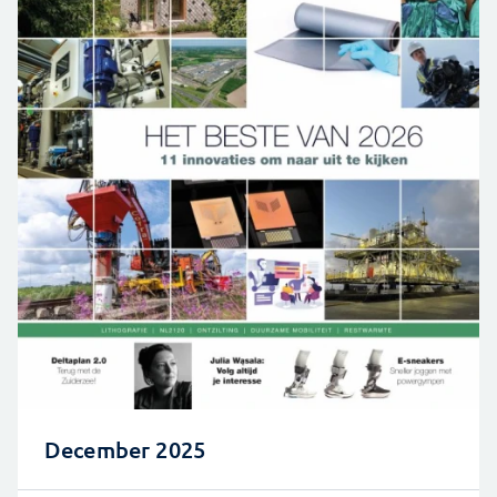
December 2025