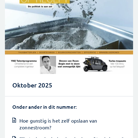
Oktober 2025
Onder ander in dit nummer:
Hoe gunstig is het zelf opslaan van
zonnestroom?