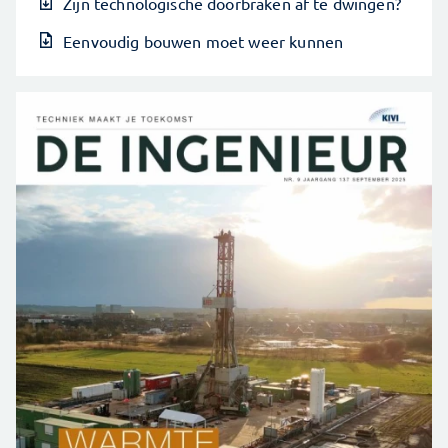
Zijn technologische doorbraken af te dwingen?
Eenvoudig bouwen moet weer kunnen