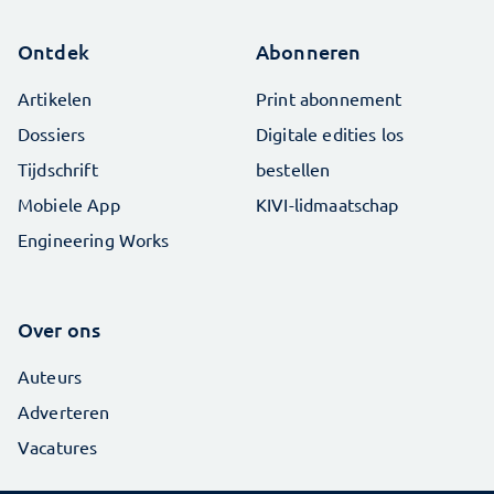
Ontdek
Abonneren
Artikelen
Print abonnement
Dossiers
Digitale edities los
Tijdschrift
bestellen
Mobiele App
KIVI-lidmaatschap
Engineering Works
Over ons
Auteurs
Adverteren
Vacatures