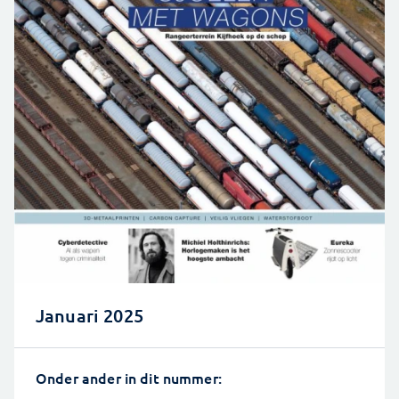
Januari 2025
Onder ander in dit nummer: