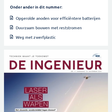
Onder ander in dit nummer:
Opgerolde anoden voor efficiëntere batterijen
Duurzaam bouwen met reststromen
Weg met zwerfplastic