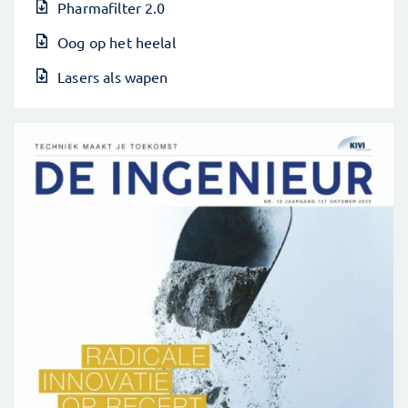
Pharmafilter 2.0
Oog op het heelal
Lasers als wapen