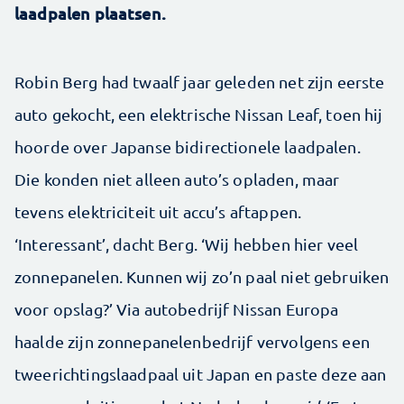
laadpalen plaatsen.
Robin Berg had twaalf jaar geleden net zijn eerste
auto gekocht, een elektrische Nissan Leaf, toen hij
hoorde over Japanse bidirectionele laadpalen.
Die konden niet alleen auto’s opladen, maar
tevens elektriciteit uit accu’s aftappen.
‘Interessant’, dacht Berg. ‘Wij hebben hier veel
zonnepanelen. Kunnen wij zo’n paal niet gebruiken
voor opslag?’ Via autobedrijf Nissan Europa
haalde zijn zonnepanelenbedrijf vervolgens een
tweerichtingslaadpaal uit Japan en paste deze aan