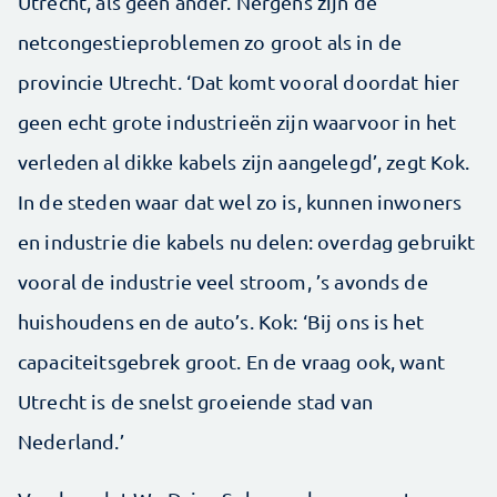
Utrecht, als geen ander. Nergens zijn de
netcongestieproblemen zo groot als in de
provincie Utrecht. ‘Dat komt vooral doordat hier
geen echt grote industrieën zijn waarvoor in het
verleden al dikke kabels zijn aangelegd’, zegt Kok.
In de steden waar dat wel zo is, kunnen inwoners
en industrie die kabels nu delen: overdag gebruikt
vooral de industrie veel stroom, ’s avonds de
huishoudens en de auto’s. Kok: ‘Bij ons is het
capaciteitsgebrek groot. En de vraag ook, want
Utrecht is de snelst groeiende stad van
Nederland.’