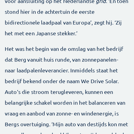
voor aansluiting op het Nederlandse
grid
. ‘En toen
stond hier in de achtertuin de eerste
bidirectionele laadpaal van Europa’, zegt hij. ‘Zij
het met een Japanse stekker.’
Het was het begin van de omslag van het bedrijf
dat Berg vanuit huis runde, van zonnepanelen-
naar laadpalenleverancier. Inmiddels staat het
bedrijf bekend onder de naam We Drive Solar.
Auto’s die stroom terugleveren, kunnen een
belangrijke schakel worden in het balanceren van
vraag en aanbod van zonne- en windenergie, is
Bergs overtuiging. ‘Mijn auto van destijds kon met