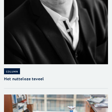
COLUMN
Het nutteloze teveel