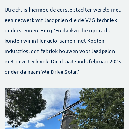
Utrecht is hiermee de eerste stad ter wereld met
een netwerk van laadpalen die de V2G-techniek
ondersteunen. Berg: ‘En dankzij die opdracht
konden wij in Hengelo, samen met Koolen
Industries, een fabriek bouwen voor laadpalen
met deze techniek. Die draait sinds februari 2025
onder de naam We Drive Solar.’