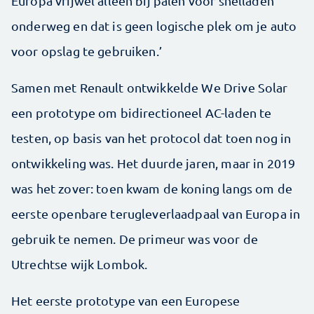
Europa vrijwel alleen bij palen voor snelladen
onderweg en dat is geen logische plek om je auto
voor opslag te gebruiken.’
Samen met Renault ontwikkelde We Drive Solar
een prototype om bidirectioneel AC-laden te
testen, op basis van het protocol dat toen nog in
ontwikkeling was. Het duurde jaren, maar in 2019
was het zover: toen kwam de koning langs om de
eerste openbare terugleverlaadpaal van Europa in
gebruik te nemen. De primeur was voor de
Utrechtse wijk Lombok.
Het eerste prototype van een Europese