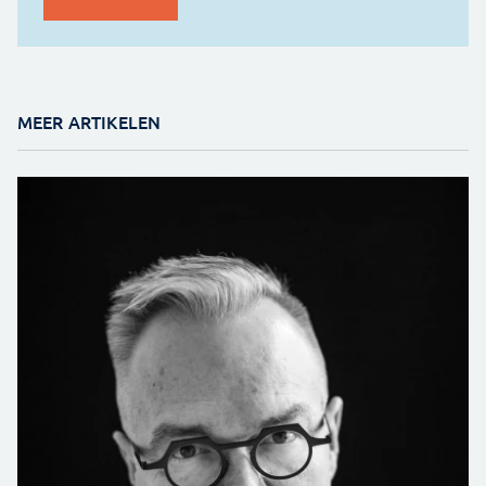
MEER ARTIKELEN