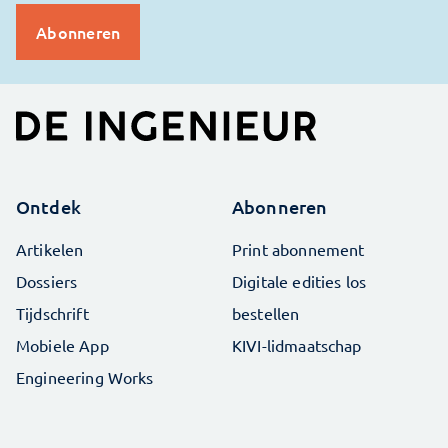
Ontdek
Abonneren
Artikelen
Print abonnement
Dossiers
Digitale edities los
Tijdschrift
bestellen
Mobiele App
KIVI-lidmaatschap
Engineering Works