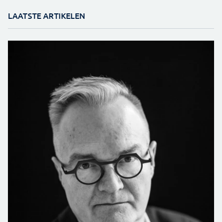
LAATSTE ARTIKELEN