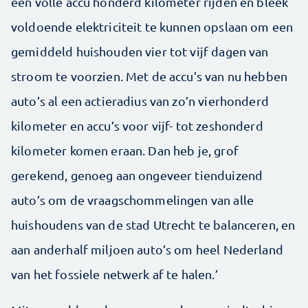
een volle accu honderd kilometer rijden en bleek
voldoende elektriciteit te kunnen opslaan om een
gemiddeld huishouden vier tot vijf dagen van
stroom te voorzien. Met de accu’s van nu hebben
auto’s al een actieradius van zo’n vierhonderd
kilometer en accu’s voor vijf- tot zeshonderd
kilometer komen eraan. Dan heb je, grof
gerekend, genoeg aan ongeveer tienduizend
auto’s om de vraagschommelingen van alle
huishoudens van de stad Utrecht te balanceren, en
aan anderhalf miljoen auto’s om heel Nederland
van het fossiele netwerk af te halen.’