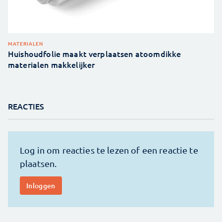
MATERIALEN
Huishoudfolie maakt verplaatsen atoomdikke
materialen makkelijker
REACTIES