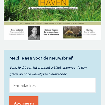
Meld je aan voor de nieuwsbrief
Vond je dit een interessant artikel, abonneer je dan
gratis op onze wekelijkse nieuwsbrief.