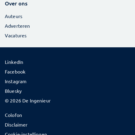
Over ons
Auteurs
Adverteren
Vacatures
LinkedIn
Facebook
Instagram
Bluesky
© 2026 De Ingenieur
Colofon
Disclaimer
Cookie-instellingen