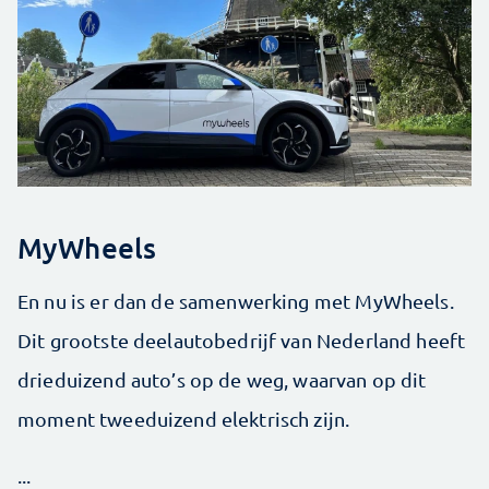
MyWheels
En nu is er dan de samenwerking met MyWheels.
Dit grootste deelautobedrijf van Nederland heeft
drieduizend auto’s op de weg, waarvan op dit
moment tweeduizend elektrisch zijn.
...