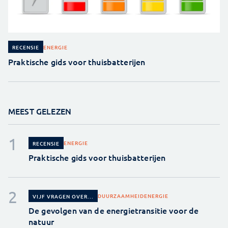
ENERGIE
RECENSIE
Praktische gids voor thuisbatterijen
MEEST GELEZEN
ENERGIE
RECENSIE
Praktische gids voor thuisbatterijen
DUURZAAMHEID
ENERGIE
VIJF VRAGEN OVER...
De gevolgen van de energietransitie voor de
natuur