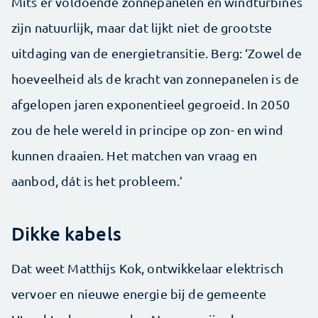
Mits er voldoende zonnepanelen en windturbines
zijn natuurlijk, maar dat lijkt niet de grootste
uitdaging van de energietransitie. Berg: ‘Zowel de
hoeveelheid als de kracht van zonnepanelen is de
afgelopen jaren exponentieel gegroeid. In 2050
zou de hele wereld in principe op zon- en wind
kunnen draaien. Het matchen van vraag en
aanbod, dát is het probleem.’
Dikke kabels
Dat weet Matthijs Kok, ontwikkelaar elektrisch
vervoer en nieuwe energie bij de gemeente