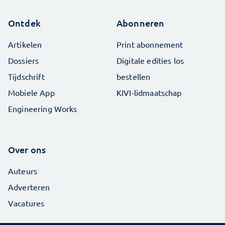
Ontdek
Abonneren
Artikelen
Print abonnement
Dossiers
Digitale edities los
Tijdschrift
bestellen
Mobiele App
KIVI-lidmaatschap
Engineering Works
Over ons
Auteurs
Adverteren
Vacatures