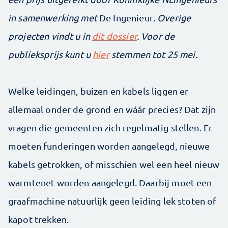
in samenwerking met
De Ingenieur
. Overige
projecten vindt u in
dit dossier
. Voor de
publieksprijs kunt u
hier
stemmen tot 25 mei.
Welke leidingen, buizen en kabels liggen er
allemaal onder de grond en wáár precies? Dat zijn
vragen die gemeenten zich regelmatig stellen. Er
moeten funderingen worden aangelegd, nieuwe
kabels getrokken, of misschien wel een heel nieuw
warmtenet worden aangelegd. Daarbij moet een
graafmachine natuurlijk geen leiding lek stoten of
kapot trekken.