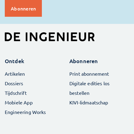
Ontdek
Abonneren
Artikelen
Print abonnement
Dossiers
Digitale edities los
Tijdschrift
bestellen
Mobiele App
KIVI-lidmaatschap
Engineering Works