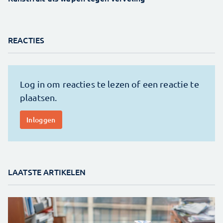
REACTIES
LAATSTE ARTIKELEN