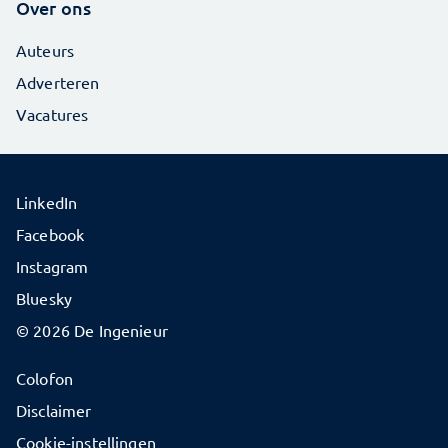
Over ons
Auteurs
Adverteren
Vacatures
LinkedIn
Facebook
Instagram
Bluesky
© 2026 De Ingenieur
Colofon
Disclaimer
Cookie-instellingen