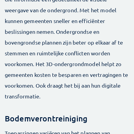
weergave van de ondergrond. Met het model
kunnen gemeenten sneller en efficiënter
beslissingen nemen. Ondergrondse en
bovengrondse plannen zijn beter op elkaar af te
stemmen en ruimtelijke conflicten worden
voorkomen. Het 3D-ondergrondmodel helpt zo
gemeenten kosten te besparen en vertragingen te
voorkomen. Ook draagt het bij aan hun digitale
transformatie.
Bodemverontreiniging
Toepassingen variëren van het plannen van