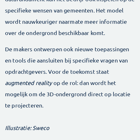
specifieke wensen van gemeenten. Het model
wordt nauwkeuriger naarmate meer informatie
over de ondergrond beschikbaar komt.
De makers ontwerpen ook nieuwe toepassingen
en tools die aansluiten bij specifieke vragen van
opdrachtgevers. Voor de toekomst staat
augmented reality
op de rol: dan wordt het
mogelijk om de 3D-ondergrond direct op locatie
te projecteren.
Illustratie: Sweco