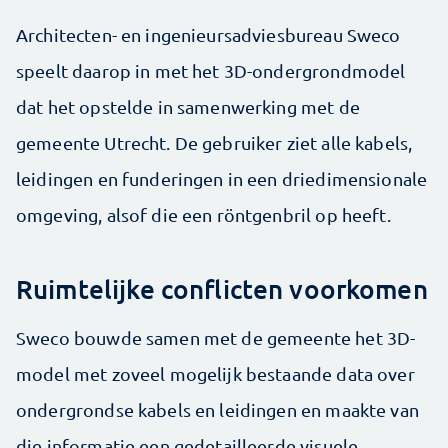
Architecten- en ingenieursadviesbureau Sweco
speelt daarop in met het 3D-ondergrondmodel
dat het opstelde in samenwerking met de
gemeente Utrecht. De gebruiker ziet alle kabels,
leidingen en funderingen in een driedimensionale
omgeving, alsof die een röntgenbril op heeft.
Ruimtelijke conflicten voorkomen
Sweco bouwde samen met de gemeente het 3D-
model met zoveel mogelijk bestaande data over
ondergrondse kabels en leidingen en maakte van
die informatie een gedetailleerde visuele