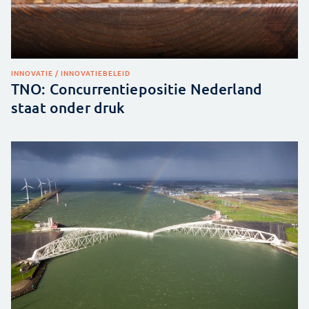
INNOVATIE / INNOVATIEBELEID
TNO: Concurrentiepositie Nederland
staat onder druk