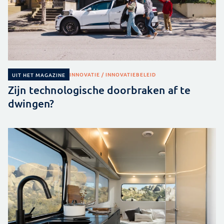
INNOVATIE / INNOVATIEBELEID
UIT HET MAGAZINE
Zijn technologische doorbraken af te
dwingen?