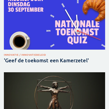
INNOVATIE / INNOVATIEBELEID
'Geef de toekomst een Kamerzetel'