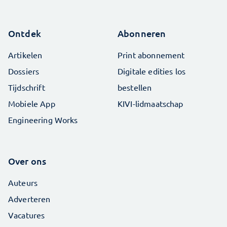
Ontdek
Abonneren
Artikelen
Print abonnement
Dossiers
Digitale edities los
Tijdschrift
bestellen
Mobiele App
KIVI-lidmaatschap
Engineering Works
Over ons
Auteurs
Adverteren
Vacatures