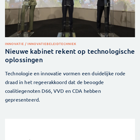
INNOVATIE / INNOVATIEBELEID
TECHNIEK
Nieuwe kabinet rekent op technologische
oplossingen
Technologie en innovatie vormen een duidelijke rode
draad in het regeerakkoord dat de beoogde
coalitiegenoten D66, VVD en CDA hebben
gepresenteerd.