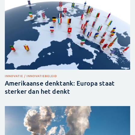
INNOVATIE / INNOVATIEBELEID
Amerikaanse denktank: Europa staat
sterker dan het denkt