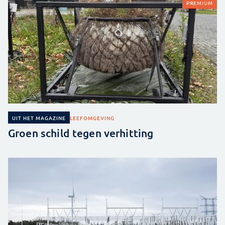
PREMIUM
LEEFOMGEVING
UIT HET MAGAZINE
Groen schild tegen verhitting