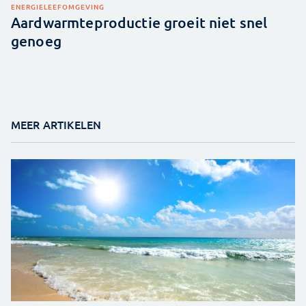
ENERGIE
LEEFOMGEVING
Aardwarmteproductie groeit niet snel
genoeg
MEER ARTIKELEN