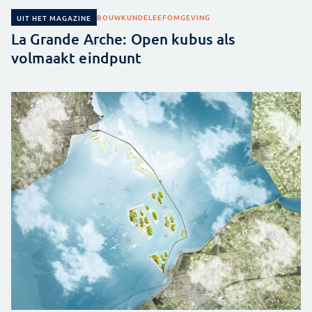
BOUWKUNDE
LEEFOMGEVING
UIT HET MAGAZINE
La Grande Arche: Open kubus als
volmaakt eindpunt