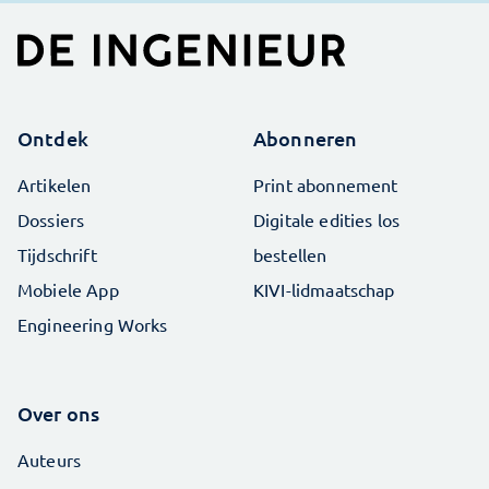
Ontdek
Abonneren
Artikelen
Print abonnement
Dossiers
Digitale edities los
Tijdschrift
bestellen
Mobiele App
KIVI-lidmaatschap
Engineering Works
Over ons
Auteurs