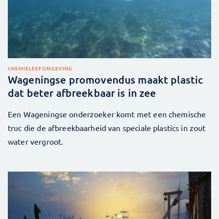
CHEMIE
LEEFOMGEVING
Wageningse promovendus maakt plastic
dat beter afbreekbaar is in zee
Een Wageningse onderzoeker komt met een chemische
truc die de afbreekbaarheid van speciale plastics in zout
water vergroot.