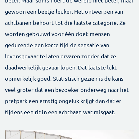
beter. Maar soms hoeft de wereld niet beter, maar
gewoon een beetje leuker. Het ontwerpen van
achtbanen behoort tot die laatste categorie. Ze
worden gebouwd voor één doel: mensen
gedurende een korte tijd de sensatie van
levensgevaar te laten ervaren zonder dat ze
daadwerkelijk gevaar lopen. Dat laatste lukt
opmerkelijk goed. Statistisch gezien is de kans
veel groter dat een bezoeker onderweg naar het
pretpark een ernstig ongeluk krijgt dan dat er
tijdens een rit in een achtbaan wat misgaat.