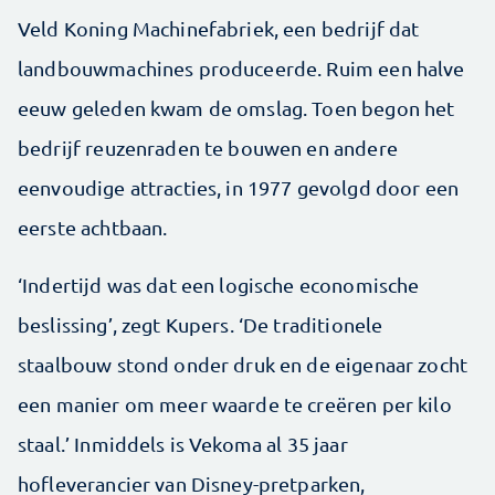
Veld Koning Machinefabriek, een bedrijf dat
landbouwmachines produceerde. Ruim een halve
eeuw geleden kwam de omslag. Toen begon het
bedrijf reuzenraden te bouwen en andere
eenvoudige attracties, in 1977 gevolgd door een
eerste achtbaan.
‘Indertijd was dat een logische economische
beslissing’, zegt Kupers. ‘De traditionele
staalbouw stond onder druk en de eigenaar zocht
een manier om meer waarde te creëren per kilo
staal.’ Inmiddels is Vekoma al 35 jaar
hofleverancier van Disney-pretparken,