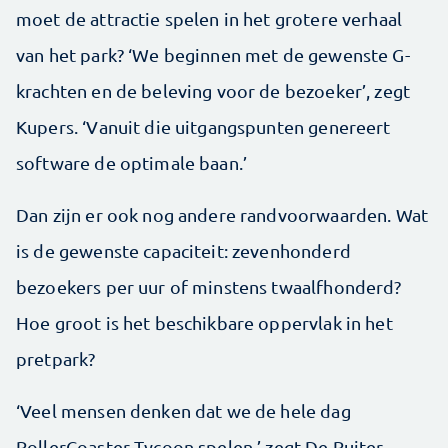
moet de attractie spelen in het grotere verhaal
van het park? ‘We beginnen met de gewenste G-
krachten en de beleving voor de bezoeker’, zegt
Kupers. ‘Vanuit die uitgangspunten genereert
software de optimale baan.’
Dan zijn er ook nog andere randvoorwaarden. Wat
is de gewenste capaciteit: zevenhonderd
bezoekers per uur of minstens twaalfhonderd?
Hoe groot is het beschikbare oppervlak in het
pretpark?
‘Veel mensen denken dat we de hele dag
RollerCoaster Tycoon spelen,’ zegt De Ruiter,