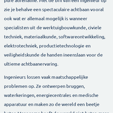
pure adrenaline. Met de bril van een ingenieur op
zie je behalve een spectaculaire achtbaan vooral
ook wat er allemaal mogelijk is wanneer
specialisten uit de werktuigbouwkunde, civiele
techniek, materiaalkunde, softwareontwikkeling,
elektrotechniek, productietechnologie en
veiligheidskunde de handen ineenslaan voor de
ultieme achtbaanervaring.
Ingenieurs lossen vaak maatschappelijke
problemen op. Ze ontwerpen bruggen,
waterkeringen, energiecentrales en medische
apparatuur en maken zo de wereld een beetje