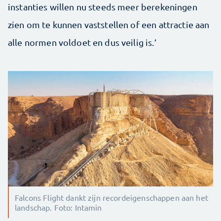
instanties willen nu steeds meer berekeningen
zien om te kunnen vaststellen of een attractie aan
alle normen voldoet en dus veilig is.’
Falcons Flight dankt zijn recordeigenschappen aan het
landschap. Foto: Intamin