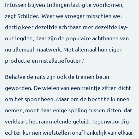
Intussen blijven trillingen lastig te voorkomen,
zegt Schilder. ‘Waar we vroeger misschien wel
dertig keer dezelfde achtbaan met dezelfde lay-
out legden, daar zijn de populaire achtbanen van
nu allemaal maatwerk. Met allemaal hun eigen
productie en installatiefouten.’
Behalve de rails zijn ook de treinen beter
geworden. De wielen van een treintje zitten dicht
om het spoor heen. Maar om de bocht te kunnen
nemen, moet daar enige speling tussen zitten: dat
verklaart het rammelende geluid. Tegenwoordig
echter kunnen wielstellen onafhankelijk van elkaar