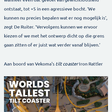
ontstaat, tot +5 in een agressieve bocht. ‘We
kunnen nu precies bepalen wat er nog mogelijk is’,
zegt De Ruiter. ‘Vervolgens kunnen we ervoor
kiezen of we met het ontwerp dicht op die grens
gaan zitten of er juist wat verder vanaf blijven.’
Aan boord van Vekoma's
tilt coaster
Iron Rattler