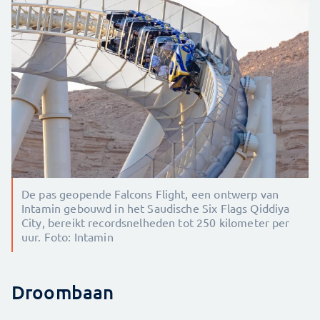
De pas geopende Falcons Flight, een ontwerp van
Intamin gebouwd in het Saudische Six Flags Qiddiya
City, bereikt recordsnelheden tot 250 kilometer per
uur. Foto: Intamin
Droombaan