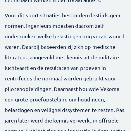
Voor dit soort situaties bestonden destijds geen
normen. Ingenieurs moesten daarom zelf
onderzoeken welke belastingen nog verantwoord
waren. Daarbij baseerden zij zich op medische
literatuur, aangevuld met kennis uit de militaire
luchtvaart en de resultaten van proeven in
centrifuges die normaal worden gebruikt voor
pilotenopleidingen. Daarnaast bouwde Vekoma
een grote proefopstelling om houdingen,
belastingen en veiligheidssystemen te testen. Pas
jaren later werd die kennis verwerkt in officiële
normen. Het laat zien hoe innovatie in deze sector