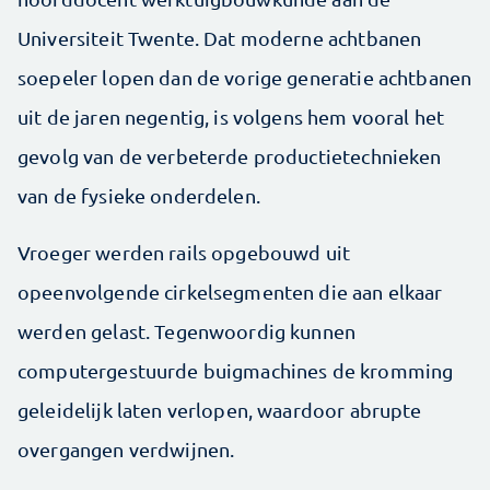
Universiteit Twente. Dat moderne achtbanen
soepeler lopen dan de vorige generatie achtbanen
uit de jaren negentig, is volgens hem vooral het
gevolg van de verbeterde productietechnieken
van de fysieke onderdelen.
Vroeger werden rails opgebouwd uit
opeenvolgende cirkelsegmenten die aan elkaar
werden gelast. Tegenwoordig kunnen
computergestuurde buigmachines de kromming
geleidelijk laten verlopen, waardoor abrupte
overgangen verdwijnen.