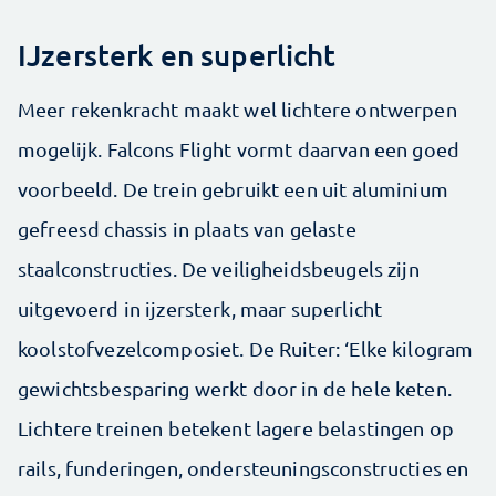
IJzersterk en superlicht
Meer rekenkracht maakt wel lichtere ontwerpen
mogelijk. Falcons Flight vormt daarvan een goed
voorbeeld. De trein gebruikt een uit aluminium
gefreesd chassis in plaats van gelaste
staalconstructies. De veiligheidsbeugels zijn
uitgevoerd in ijzersterk, maar superlicht
koolstofvezelcomposiet. De Ruiter: ‘Elke kilogram
gewichtsbesparing werkt door in de hele keten.
Lichtere treinen betekent lagere belastingen op
rails, funderingen, ondersteuningsconstructies en