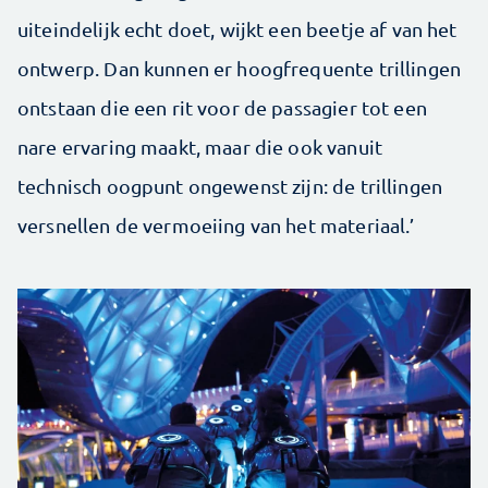
uiteindelijk echt doet, wijkt een beetje af van het
ontwerp. Dan kunnen er hoogfrequente trillingen
ontstaan die een rit voor de passagier tot een
nare ervaring maakt, maar die ook vanuit
technisch oogpunt ongewenst zijn: de trillingen
versnellen de vermoeiing van het materiaal.’