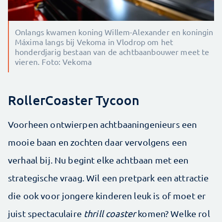
Onlangs kwamen koning Willem-Alexander en koningin
Máxima langs bij Vekoma in Vlodrop om het
honderdjarig bestaan van de achtbaanbouwer meet te
vieren. Foto: Vekoma
RollerCoaster Tycoon
Voorheen ontwierpen achtbaaningenieurs een
mooie baan en zochten daar vervolgens een
verhaal bij. Nu begint elke achtbaan met een
strategische vraag. Wil een pretpark een attractie
die ook voor jongere kinderen leuk is of moet er
juist spectaculaire
thrill coaster
komen? Welke rol