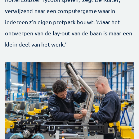
verwijzend naar een computergame waarin
iedereen z’n eigen pretpark bouwt. ‘Maar het
ontwerpen van de lay-out van de baan is maar een
klein deel van het werk.’