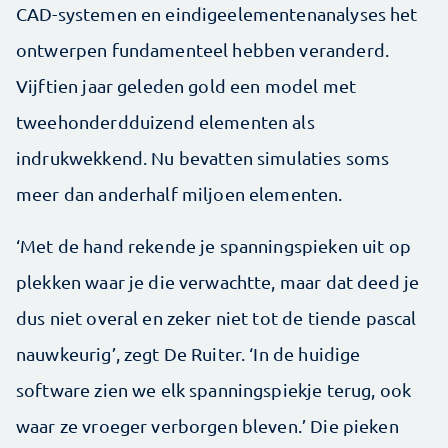
CAD-systemen en eindigeelementenanalyses het
ontwerpen fundamenteel hebben veranderd.
Vijftien jaar geleden gold een model met
tweehonderdduizend elementen als
indrukwekkend. Nu bevatten simulaties soms
meer dan anderhalf miljoen elementen.
‘Met de hand rekende je spanningspieken uit op
plekken waar je die verwachtte, maar dat deed je
dus niet overal en zeker niet tot de tiende pascal
nauwkeurig’, zegt De Ruiter. ‘In de huidige
software zien we elk spanningspiekje terug, ook
waar ze vroeger verborgen bleven.’ Die pieken