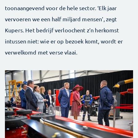
toonaangevend voor de hele sector. ‘Elk jaar
vervoeren we een half miljard mensen’, zegt
Kupers. Het bedrijf verloochent z’n herkomst
intussen niet: wie er op bezoek komt, wordt er
verwelkomd met verse vlaai.