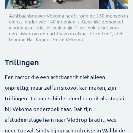
Achtbaanbouwer Vekoma heeft rond de 350 mensen in
dienst, onder wie 140 ingenieurs. Geschikt personeel
vinden gaat relatief makkelijk. ‘Hoe leuk is het voor
een lasser om een achtbaan in elkaar te zetten!’, stelt
topman Har Kupers. Foto: Vekoma
Trillingen
Een factor die een achtbaanrit niet alleen
onprettig, maar zelfs risicovol kan maken, zijn
trillingen. Jurnan Schilder deed er ooit als stagiair
bij Vekoma onderzoek naar. Dat zijn
afstudeerstage hem naar Vlodrop bracht, was
geen toeval. Sinds hij op schoolreisje in Walibi de