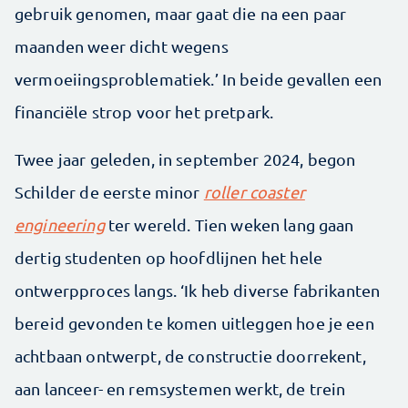
gebruik genomen, maar gaat die na een paar
maanden weer dicht wegens
vermoeiingsproblematiek.’ In beide gevallen een
financiële strop voor het pretpark.
Twee jaar geleden, in september 2024, begon
Schilder de eerste minor
roller coaster
engineering
ter wereld. Tien weken lang gaan
dertig studenten op hoofdlijnen het hele
ontwerpproces langs. ‘Ik heb diverse fabrikanten
bereid gevonden te komen uitleggen hoe je een
achtbaan ontwerpt, de constructie doorrekent,
aan lanceer- en remsystemen werkt, de trein