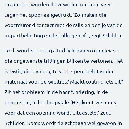
draaien en worden de zijwielen met een veer
tegen het spoor aangedrukt. ‘Zo maken die
voortdurend contact met de rails en ben je van de
impactbelasting en de trillingen af ’, zegt Schilder.
Toch worden er nog altijd achtbanen opgeleverd
die ongewenste trillingen blijken te vertonen. Het
is lastig die dan nog te verhelpen. Helpt ander
materiaal voor de wieltjes? Maakt coating iets uit?
Zit het probleem in de baanfundering, in de
geometrie, in het loopvlak? ‘Het komt wel eens
voor dat een opening wordt uitgesteld,’ zegt
Schilder. ‘Soms wordt de achtbaan wel gewoon in