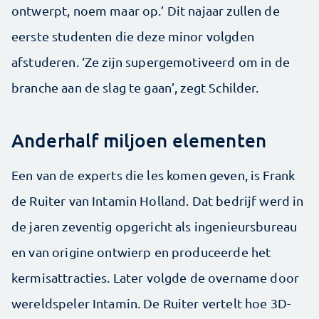
ontwerpt, noem maar op.’ Dit najaar zullen de
eerste studenten die deze minor volgden
afstuderen. ‘Ze zijn supergemotiveerd om in de
branche aan de slag te gaan’, zegt Schilder.
Anderhalf miljoen elementen
Een van de experts die les komen geven, is Frank
de Ruiter van Intamin Holland. Dat bedrijf werd in
de jaren zeventig opgericht als ingenieursbureau
en van origine ontwierp en produceerde het
kermisattracties. Later volgde de overname door
wereldspeler Intamin. De Ruiter vertelt hoe 3D-