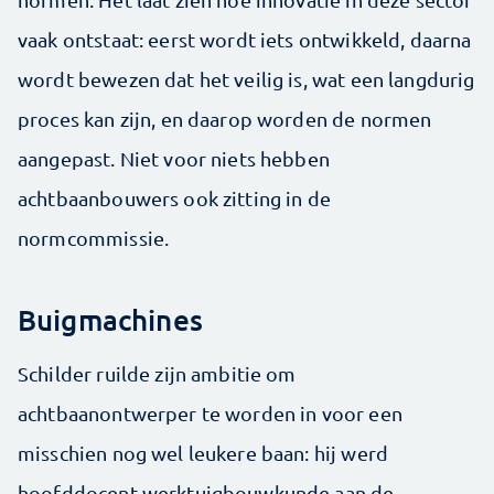
vaak ontstaat: eerst wordt iets ontwikkeld, daarna
wordt bewezen dat het veilig is, wat een langdurig
proces kan zijn, en daarop worden de normen
aangepast. Niet voor niets hebben
achtbaanbouwers ook zitting in de
normcommissie.
Buigmachines
Schilder ruilde zijn ambitie om
achtbaanontwerper te worden in voor een
misschien nog wel leukere baan: hij werd
hoofddocent werktuigbouwkunde aan de