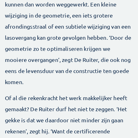
kunnen dan worden weggewerkt. Een kleine
wijziging in de geometrie, een iets grotere
afrondingsstraal of een subtiele wijziging van een
lasovergang kan grote gevolgen hebben. ‘Door de
geometrie zo te optimaliseren krijgen we
mooiere overgangen’, zegt De Ruiter, die ook nog
eens de levensduur van de constructie ten goede
komen.
Of al die rekenkracht het werk makkelijker heeft
gemaakt? De Ruiter durf het niet te zeggen. ‘Het
gekke is dat we daardoor niet minder zijn gaan
rekenen’, zegt hij. ‘Want de certificerende