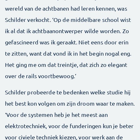
wereld van de achtbanen had leren kennen, was
Schilder verkocht. ‘Op de middelbare school wist
ik al dat ik achtbaanontwerper wilde worden. Zo
gefascineerd was ik geraakt. Niet eens door erin
te zitten, want dat vond ik in het begin nogal eng.
Het ging me om dat treintje, dat zich zo elegant
over de rails voortbewoog.’
Schilder probeerde te bedenken welke studie hij
het best kon volgen om zijn droom waar te maken.
‘Voor de systemen heb je het meest aan
elektrotechniek, voor de funderingen kun je beter
voor civiele techniek kiezen, voor werk aan de