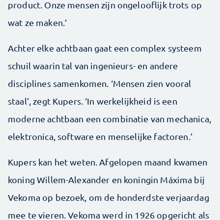
product. Onze mensen zijn ongelooflijk trots op
wat ze maken.’
Achter elke achtbaan gaat een complex systeem
schuil waarin tal van ingenieurs- en andere
disciplines samenkomen. ‘Mensen zien vooral
staal’, zegt Kupers. ‘In werkelijkheid is een
moderne achtbaan een combinatie van mechanica,
elektronica, software en menselijke factoren.’
Kupers kan het weten. Afgelopen maand kwamen
koning Willem-Alexander en koningin Máxima bij
Vekoma op bezoek, om de honderdste verjaardag
mee te vieren. Vekoma werd in 1926 opgericht als