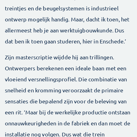
treintjes en de beugelsystemen is industrieel
ontwerp mogelijk handig. Maar, dacht ik toen, het
allermeest heb je aan werktuigbouwkunde. Dus
dat ben ik toen gaan studeren, hier in Enschede.’
Zijn masterscriptie wijdde hij aan trillingen.
Ontwerpers berekenen een ideale baan met een
vloeiend versnellingsprofiel. Die combinatie van
snelheid en kromming veroorzaakt de primaire
sensaties die bepalend zijn voor de beleving van
een rit. ‘Maar bij de werkelijke productie ontstaan
onnauwkeurigheden in de fabriek en dan moet de
installatie nog volgen. Dus wat die trein