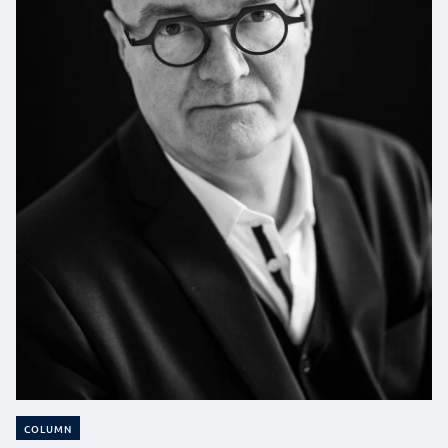
COLUMN