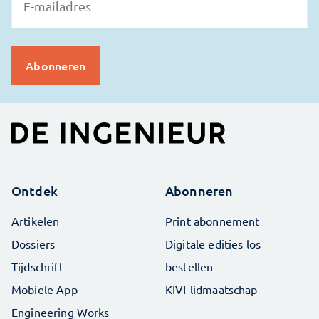
Ontdek
Abonneren
Artikelen
Print abonnement
Dossiers
Digitale edities los
Tijdschrift
bestellen
Mobiele App
KIVI-lidmaatschap
Engineering Works