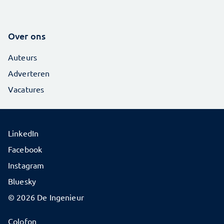
Over ons
Auteurs
Adverteren
Vacatures
LinkedIn
Facebook
Instagram
Bluesky
© 2026 De Ingenieur
Colofon