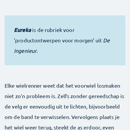
Eureka
is de rubriek voor
'productontwerpen voor morgen' uit
De
Ingenieur
.
Elke wielrenner weet dat het voorwiel losmaken
niet zo’n probleem is. Zelfs zonder gereedschap is
de velg er eenvoudig uit te lichten, bijvoorbeeld
om de band te verwisselen. Vervolgens plaats je
het wiel weer terug, steekt de as erdoor, even