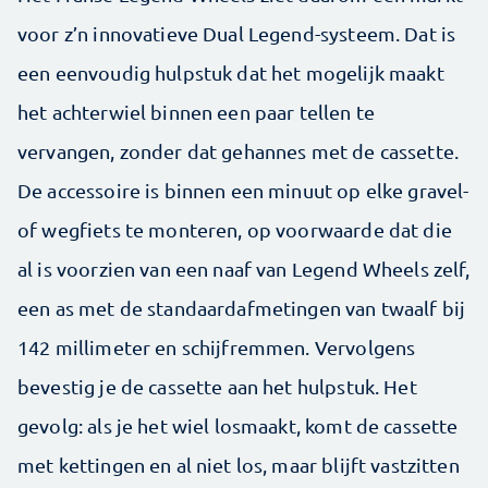
voor z’n innovatieve Dual Legend-systeem. Dat is
een eenvoudig hulpstuk dat het mogelijk maakt
het achterwiel binnen een paar tellen te
vervangen, zonder dat gehannes met de cassette.
De accessoire is binnen een minuut op elke gravel-
of wegfiets te monteren, op voorwaarde dat die
al is voorzien van een naaf van Legend Wheels zelf,
een as met de standaardafmetingen van twaalf bij
142 millimeter en schijfremmen. Vervolgens
bevestig je de cassette aan het hulpstuk. Het
gevolg: als je het wiel losmaakt, komt de cassette
met kettingen en al niet los, maar blijft vastzitten