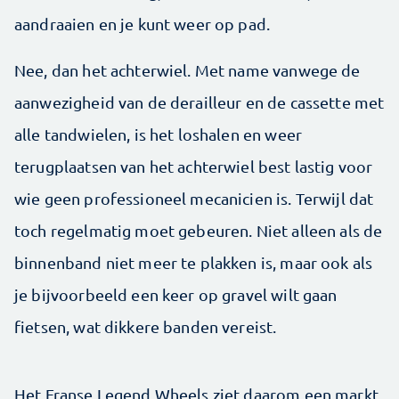
aandraaien en je kunt weer op pad.
Nee, dan het achterwiel. Met name vanwege de
aanwezigheid van de derailleur en de cassette met
alle tandwielen, is het loshalen en weer
terugplaatsen van het achterwiel best lastig voor
wie geen professioneel mecanicien is. Terwijl dat
toch regelmatig moet gebeuren. Niet alleen als de
binnenband niet meer te plakken is, maar ook als
je bijvoorbeeld een keer op gravel wilt gaan
fietsen, wat dikkere banden vereist.
Het Franse Legend Wheels ziet daarom een markt