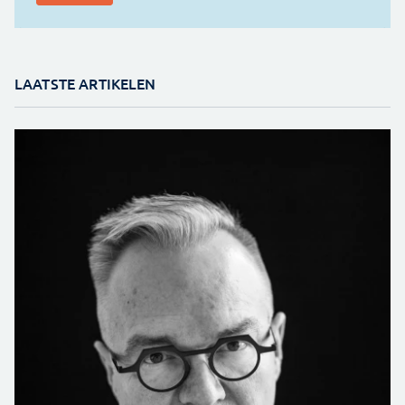
LAATSTE ARTIKELEN