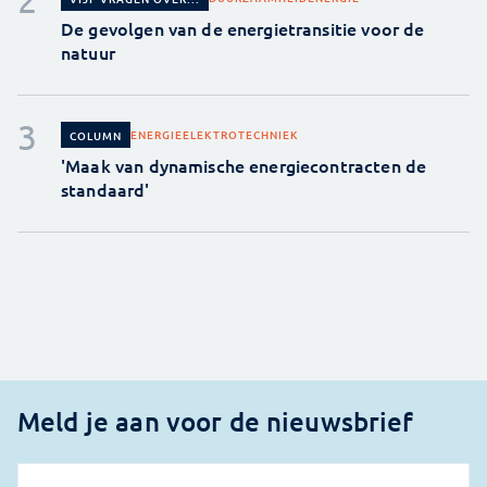
De gevolgen van de energietransitie voor de
natuur
ENERGIE
ELEKTROTECHNIEK
COLUMN
'Maak van dynamische energiecontracten de
standaard'
Meld je aan voor de nieuwsbrief