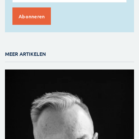
MEER ARTIKELEN