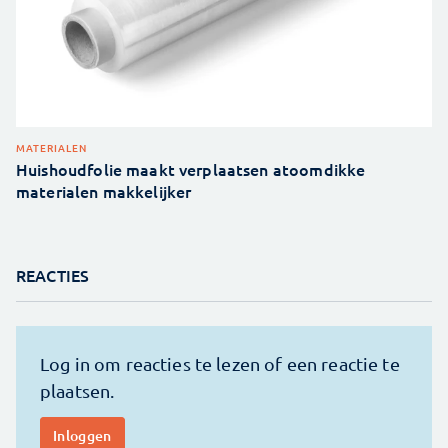
MATERIALEN
Huishoudfolie maakt verplaatsen atoomdikke
materialen makkelijker
REACTIES