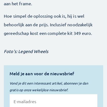
aan het frame.
Hoe simpel de oplossing ook is, hij is wel
behoorlijk aan de prijs. Inclusief noodzakelijk
gereedschap kost een complete kit 349 euro.
Foto’s: Legend Wheels
Meld je aan voor de nieuwsbrief
Vond je dit een interessant artikel, abonneer je dan
gratis op onze wekelijkse nieuwsbrief.