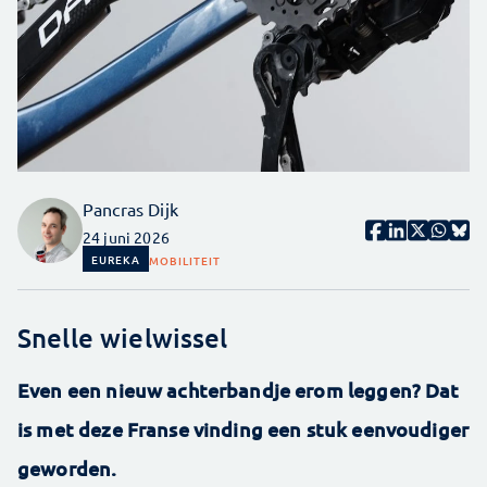
Pancras Dijk
24 juni 2026
EUREKA
MOBILITEIT
Snelle wielwissel
Even een nieuw achterbandje erom leggen? Dat
is met deze Franse vinding een stuk eenvoudiger
geworden.