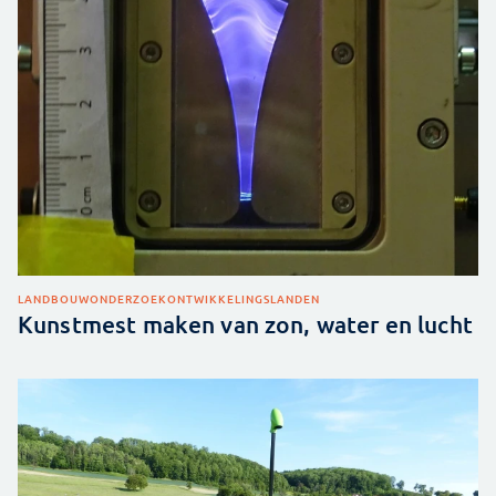
LANDBOUW
ONDERZOEK
ONTWIKKELINGSLANDEN
Kunstmest maken van zon, water en lucht