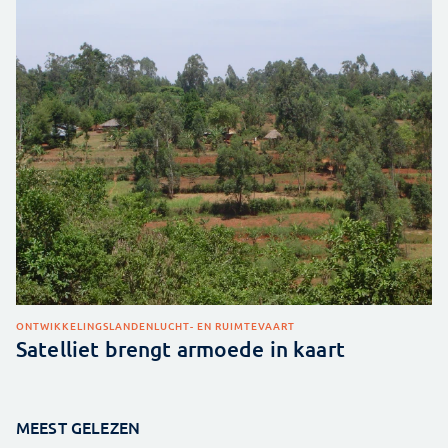
ONTWIKKELINGSLANDEN
LUCHT- EN RUIMTEVAART
Satelliet brengt armoede in kaart
MEEST GELEZEN