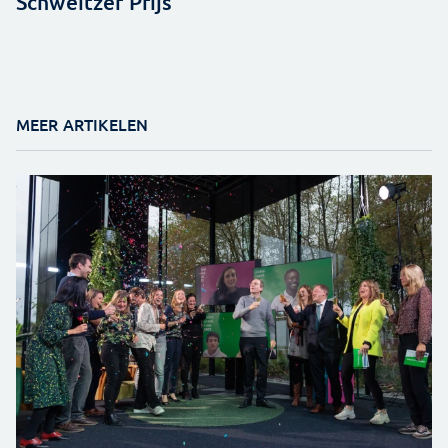
Schweitzer Prijs
MEER ARTIKELEN