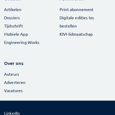
Artikelen
Print abonnement
Dossiers
Digitale edities los
Tijdschrift
bestellen
Mobiele App
KIVI-lidmaatschap
Engineering Works
Over ons
Auteurs
Adverteren
Vacatures
LinkedIn