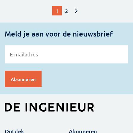
1
2
Meld je aan voor de nieuwsbrief
Ontdek
Abonneren