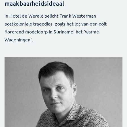
maakbaarheidsideaal
In Hotel de Wereld belicht Frank Westerman
postkoloniale tragedies, zoals het lot van een ooit
florerend modeldorp in Suriname: het ‘warme
Wageningen’.