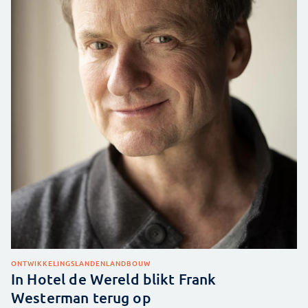
ONTWIKKELINGSLANDEN
LANDBOUW
In Hotel de Wereld blikt Frank
Westerman terug op