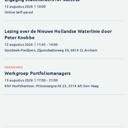
12 augustus 2026
10:00
Online Self-paced
Lezing over de Nieuwe Hollandse Waterlinie door
Peter Knobbe
12 augustus 2026
11:45
- 14:00
Sonsbeek-Paviljoen, Zijpendaalseweg 30, 6814 CL Arnhem
VAKKENNIS
Werkgroep Portfoliomanagers
13 augustus 2026
17:00
- 21:00
KIVI Hoofdkantoor. Prinsessegracht 23, 2514 AP, Den Haag