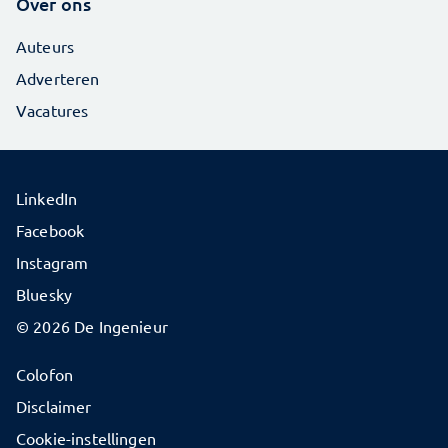
Over ons
Auteurs
Adverteren
Vacatures
LinkedIn
Facebook
Instagram
Bluesky
© 2026 De Ingenieur
Colofon
Disclaimer
Cookie-instellingen