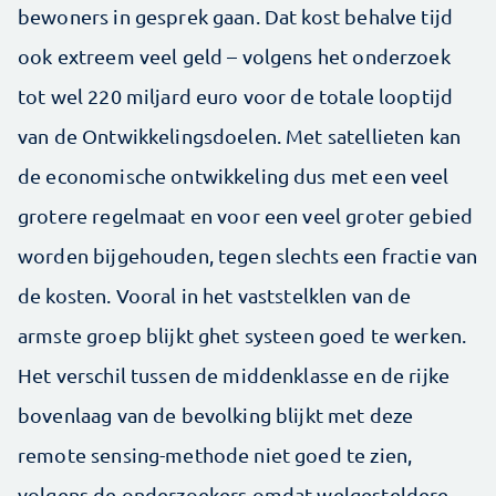
bewoners in gesprek gaan. Dat kost behalve tijd
ook extreem veel geld – volgens het onderzoek
tot wel 220 miljard euro voor de totale looptijd
van de Ontwikkelingsdoelen. Met satellieten kan
de economische ontwikkeling dus met een veel
grotere regelmaat en voor een veel groter gebied
worden bijgehouden, tegen slechts een fractie van
de kosten. Vooral in het vaststelklen van de
armste groep blijkt ghet systeen goed te werken.
Het verschil tussen de middenklasse en de rijke
bovenlaag van de bevolking blijkt met deze
remote sensing-methode niet goed te zien,
volgens de onderzoekers omdat welgesteldere