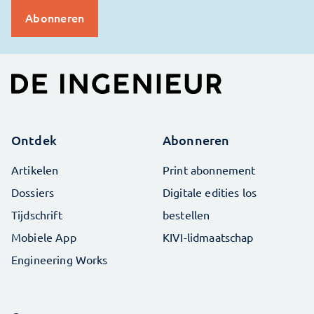
Ontdek
Abonneren
Artikelen
Print abonnement
Dossiers
Digitale edities los
Tijdschrift
bestellen
Mobiele App
KIVI-lidmaatschap
Engineering Works