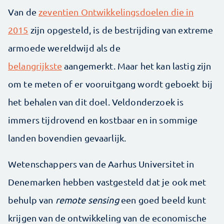
Van de
zeventien Ontwikkelingsdoelen die in
2015
zijn opgesteld, is de bestrijding van extreme
armoede wereldwijd als de
belangrijkste
aangemerkt. Maar het kan lastig zijn
om te meten of er vooruitgang wordt geboekt bij
het behalen van dit doel. Veldonderzoek is
immers tijdrovend en kostbaar en in sommige
landen bovendien gevaarlijk.
Wetenschappers van de Aarhus Universitet in
Denemarken hebben vastgesteld dat je ook met
behulp van
remote sensing
een goed beeld kunt
krijgen van de ontwikkeling van de economische