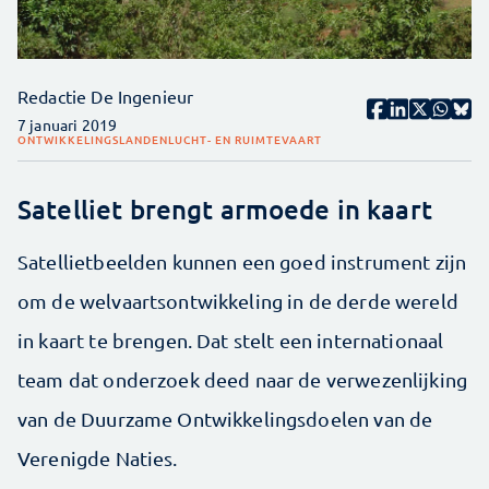
Redactie De Ingenieur
7 januari 2019
ONTWIKKELINGSLANDEN
LUCHT- EN RUIMTEVAART
Satelliet brengt armoede in kaart
Satellietbeelden kunnen een goed instrument zijn
om de welvaartsontwikkeling in de derde wereld
in kaart te brengen. Dat stelt een internationaal
team dat onderzoek deed naar de verwezenlijking
van de Duurzame Ontwikkelingsdoelen van de
Verenigde Naties.