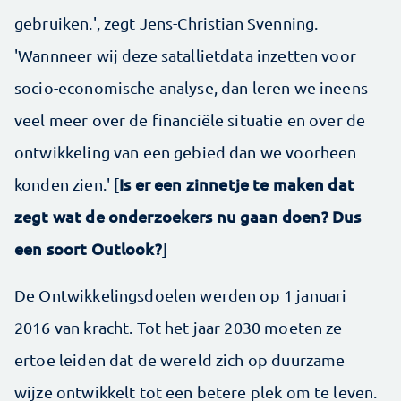
gebruiken.', zegt Jens-Christian Svenning.
'Wannneer wij deze satallietdata inzetten voor
socio-economische analyse, dan leren we ineens
veel meer over de financiële situatie en over de
ontwikkeling van een gebied dan we voorheen
Is er een zinnetje te maken dat
konden zien.' [
zegt wat de onderzoekers nu gaan doen? Dus
een soort Outlook?
]
De Ontwikkelingsdoelen werden op 1 januari
2016 van kracht. Tot het jaar 2030 moeten ze
ertoe leiden dat de wereld zich op duurzame
wijze ontwikkelt tot een betere plek om te leven.