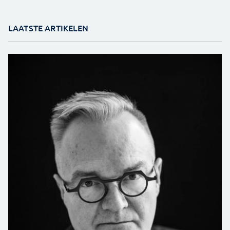
LAATSTE ARTIKELEN