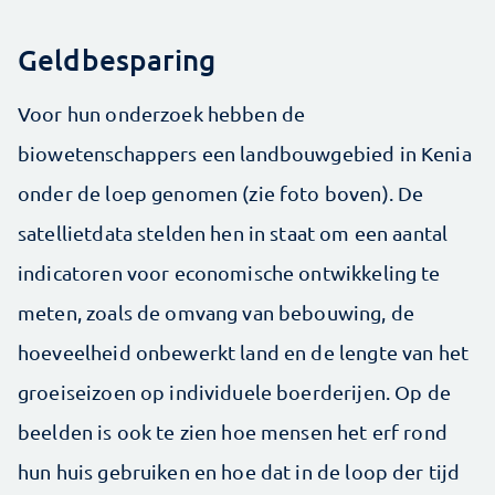
Geldbesparing
Voor hun onderzoek hebben de
biowetenschappers een landbouwgebied in Kenia
onder de loep genomen (zie foto boven). De
satellietdata stelden hen in staat om een aantal
indicatoren voor economische ontwikkeling te
meten, zoals de omvang van bebouwing, de
hoeveelheid onbewerkt land en de lengte van het
groeiseizoen op individuele boerderijen. Op de
beelden is ook te zien hoe mensen het erf rond
hun huis gebruiken en hoe dat in de loop der tijd