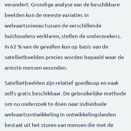
verandert. Grondige analyse van de beschikbare
beelden kon de meeste variaties in
welvaartsniveau tussen de verschillende
huishoudens verklaren, stellen de onderzoekers.
In 62 % van de gevallen kon op basis van de
satellietbeelden precies worden bepaald waar de
armste mensen woonden.
Satellietbeelden zijn relatief goedkoop en vaak
zelfs gratis beschikbaar. De gebruikelijke methode
om nu onderzoek te doen naar individuele
welvaartsontwikkeling in ontwikkelingslanden
bestaat uit het sturen van mensen die met de