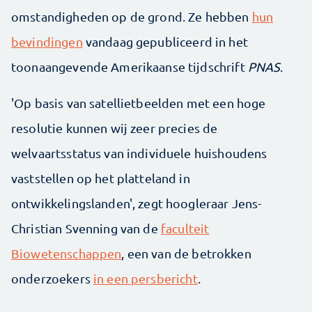
omstandigheden op de grond. Ze hebben
hun
bevindingen
vandaag gepubliceerd in het
toonaangevende Amerikaanse tijdschrift
PNAS
.
'Op basis van satellietbeelden met een hoge
resolutie kunnen wij zeer precies de
welvaartsstatus van individuele huishoudens
vaststellen op het platteland in
ontwikkelingslanden', zegt hoogleraar Jens-
Christian Svenning van de
faculteit
Biowetenschappen
, een van de betrokken
onderzoekers
in een persbericht
.