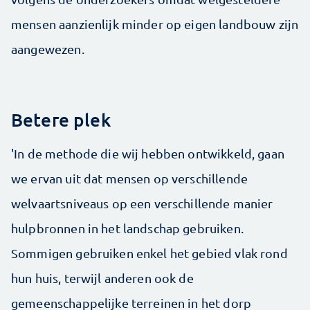
mensen aanzienlijk minder op eigen landbouw zijn
aangewezen.
Betere plek
'In de methode die wij hebben ontwikkeld, gaan
we ervan uit dat mensen op verschillende
welvaartsniveaus op een verschillende manier
hulpbronnen in het landschap gebruiken.
Sommigen gebruiken enkel het gebied vlak rond
hun huis, terwijl anderen ook de
gemeenschappelijke terreinen in het dorp