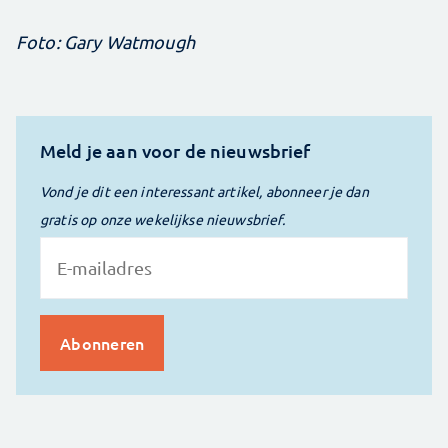
Foto: Gary Watmough
Meld je aan voor de nieuwsbrief
Vond je dit een interessant artikel, abonneer je dan
gratis op onze wekelijkse nieuwsbrief.