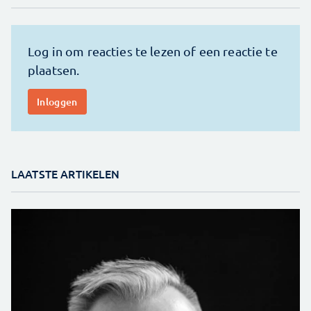
LAATSTE ARTIKELEN