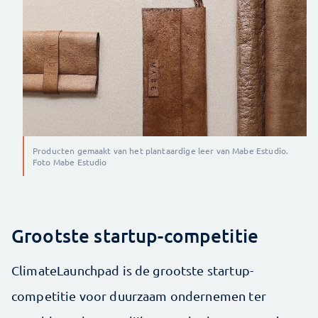
Producten gemaakt van het plantaardige leer van Mabe Estudio.
Foto Mabe Estudio
Grootste startup-competitie
ClimateLaunchpad is de grootste startup-
competitie voor duurzaam ondernemen ter