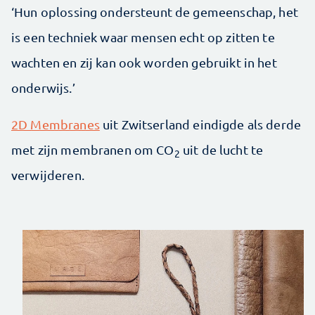
‘Hun oplossing ondersteunt de gemeenschap, het
is een techniek waar mensen echt op zitten te
wachten en zij kan ook worden gebruikt in het
onderwijs.’
2D Membranes
uit Zwitserland eindigde als derde
met zijn membranen om CO
uit de lucht te
2
verwijderen.