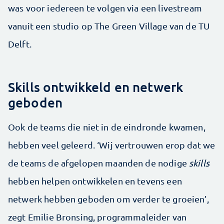
was voor iedereen te volgen via een livestream
vanuit een studio op The Green Village van de TU
Delft.
Skills ontwikkeld en netwerk
geboden
Ook de teams die niet in de eindronde kwamen,
hebben veel geleerd. ‘Wij vertrouwen erop dat we
de teams de afgelopen maanden de nodige
skills
hebben helpen ontwikkelen en tevens een
netwerk hebben geboden om verder te groeien’,
zegt Emilie Bronsing, programmaleider van