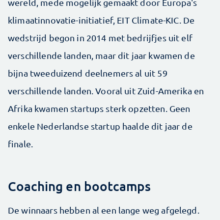
wereld, mede mogelijk gemaakt door Europa's
klimaatinnovatie-initiatief, EIT Climate-KIC. De
wedstrijd begon in 2014 met bedrijfjes uit elf
verschillende landen, maar dit jaar kwamen de
bijna tweeduizend deelnemers al uit 59
verschillende landen. Vooral uit Zuid-Amerika en
Afrika kwamen startups sterk opzetten. Geen
enkele Nederlandse startup haalde dit jaar de
finale.
Coaching en bootcamps
De winnaars hebben al een lange weg afgelegd.