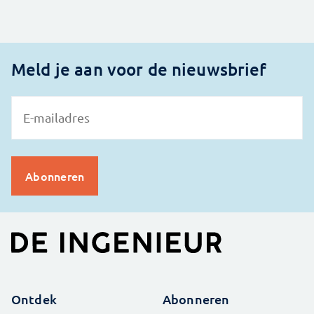
Meld je aan voor de nieuwsbrief
Ontdek
Abonneren