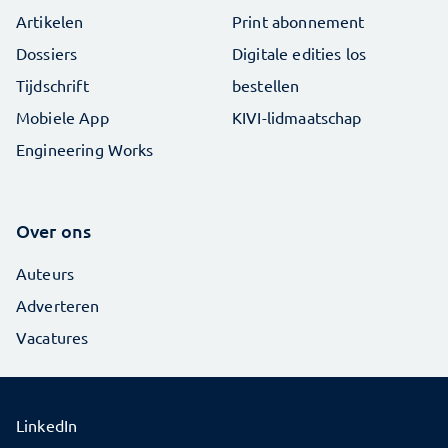
Artikelen
Print abonnement
Dossiers
Digitale edities los
Tijdschrift
bestellen
Mobiele App
KIVI-lidmaatschap
Engineering Works
Over ons
Auteurs
Adverteren
Vacatures
LinkedIn