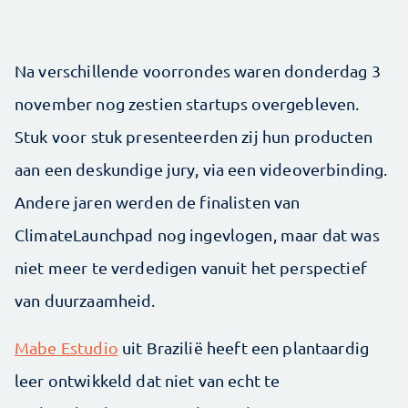
Na verschillende voorrondes waren donderdag 3
november nog zestien startups overgebleven.
Stuk voor stuk presenteerden zij hun producten
aan een deskundige jury, via een videoverbinding.
Andere jaren werden de finalisten van
ClimateLaunchpad nog ingevlogen, maar dat was
niet meer te verdedigen vanuit het perspectief
van duurzaamheid.
Mabe Estudio
uit Brazilië heeft een plantaardig
leer ontwikkeld dat niet van echt te