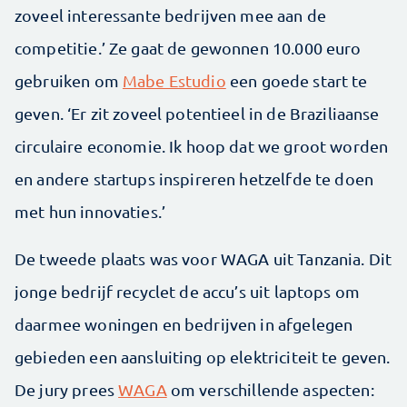
zoveel interessante bedrijven mee aan de
competitie.’ Ze gaat de gewonnen 10.000 euro
gebruiken om
Mabe Estudio
een goede start te
geven. ‘Er zit zoveel potentieel in de Braziliaanse
circulaire economie. Ik hoop dat we groot worden
en andere startups inspireren hetzelfde te doen
met hun innovaties.’
De tweede plaats was voor WAGA uit Tanzania. Dit
jonge bedrijf recyclet de accu’s uit laptops om
daarmee woningen en bedrijven in afgelegen
gebieden een aansluiting op elektriciteit te geven.
De jury prees
WAGA
om verschillende aspecten: