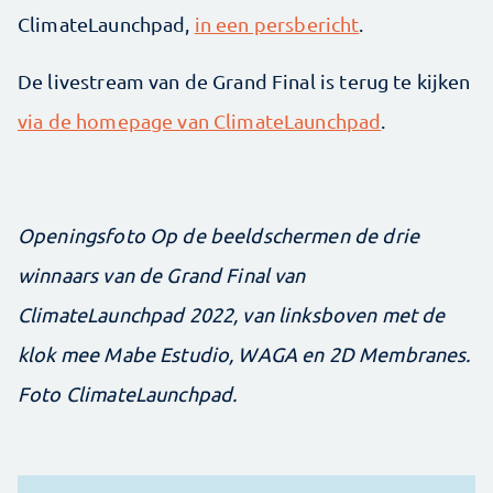
ClimateLaunchpad,
in een persbericht
.
De livestream van de Grand Final is terug te kijken
via de homepage van ClimateLaunchpad
.
Openingsfoto Op de beeldschermen de drie
winnaars van de Grand Final van
ClimateLaunchpad 2022, van linksboven met de
klok mee Mabe Estudio, WAGA en 2D Membranes.
Foto ClimateLaunchpad.