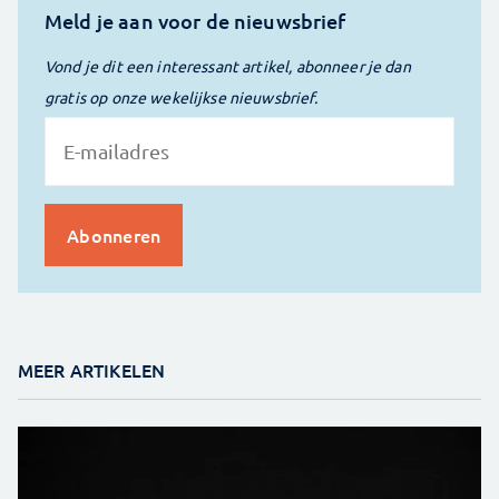
Meld je aan voor de nieuwsbrief
Vond je dit een interessant artikel, abonneer je dan
gratis op onze wekelijkse nieuwsbrief.
MEER ARTIKELEN