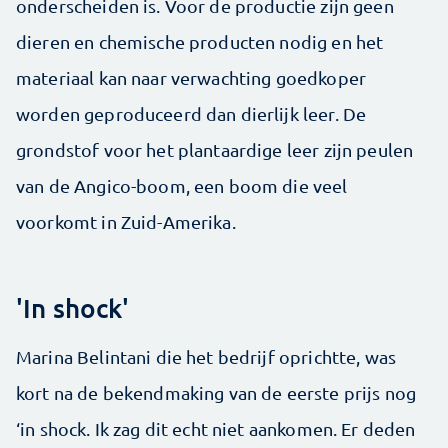
onderscheiden is. Voor de productie zijn geen
dieren en chemische producten nodig en het
materiaal kan naar verwachting goedkoper
worden geproduceerd dan dierlijk leer. De
grondstof voor het plantaardige leer zijn peulen
van de Angico-boom, een boom die veel
voorkomt in Zuid-Amerika.
'In shock'
Marina Belintani die het bedrijf oprichtte, was
kort na de bekendmaking van de eerste prijs nog
‘in shock. Ik zag dit echt niet aankomen. Er deden