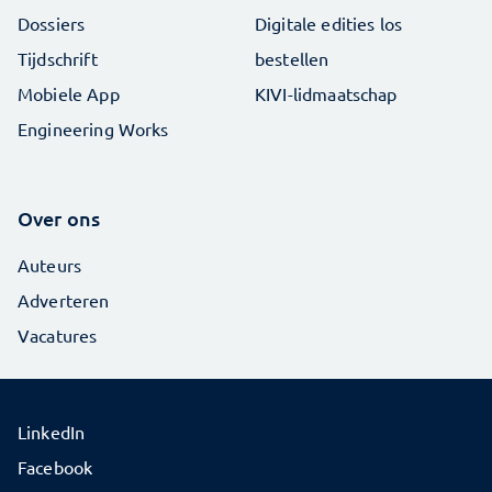
Dossiers
Digitale edities los
Tijdschrift
bestellen
Mobiele App
KIVI-lidmaatschap
Engineering Works
Over ons
Auteurs
Adverteren
Vacatures
LinkedIn
Facebook