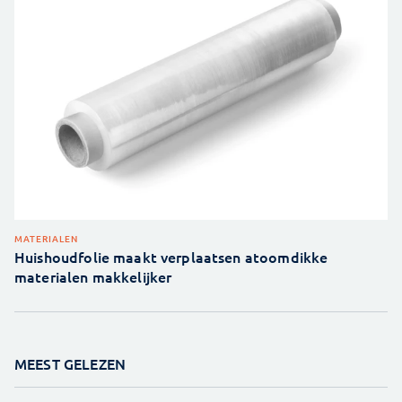
MATERIALEN
Huishoudfolie maakt verplaatsen atoomdikke
materialen makkelijker
MEEST GELEZEN