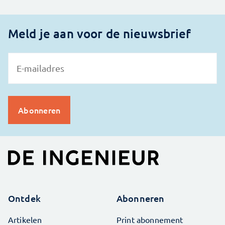
Meld je aan voor de nieuwsbrief
Ontdek
Abonneren
Artikelen
Print abonnement