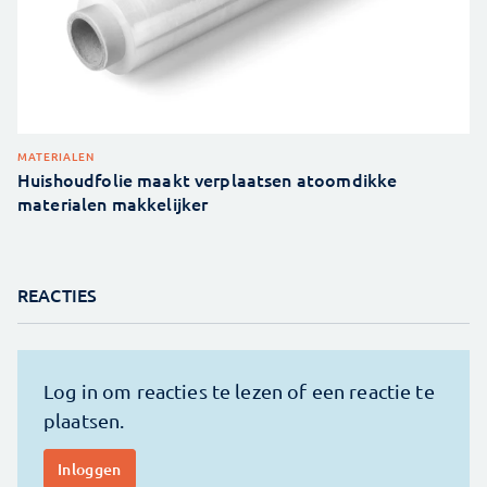
MATERIALEN
Huishoudfolie maakt verplaatsen atoomdikke
materialen makkelijker
REACTIES