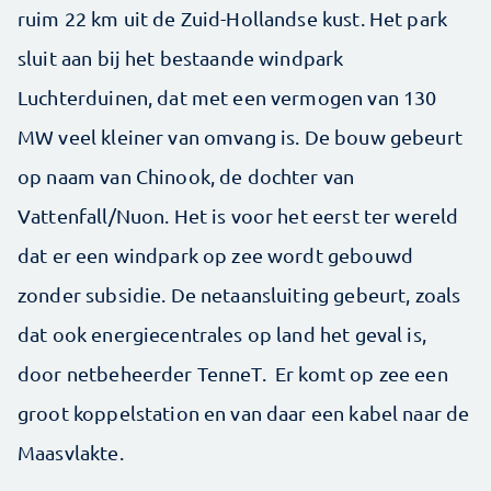
ruim 22 km uit de Zuid-Hollandse kust. Het park
sluit aan bij het bestaande windpark
Luchterduinen, dat met een vermogen van 130
MW veel kleiner van omvang is. De bouw gebeurt
op naam van Chinook, de dochter van
Vattenfall/Nuon. Het is voor het eerst ter wereld
dat er een windpark op zee wordt gebouwd
zonder subsidie. De netaansluiting gebeurt, zoals
dat ook energiecentrales op land het geval is,
door netbeheerder TenneT. Er komt op zee een
groot koppelstation en van daar een kabel naar de
Maasvlakte.