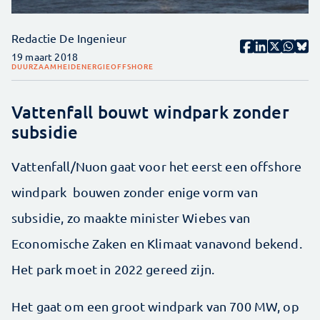
Redactie De Ingenieur
19 maart 2018
DUURZAAMHEID
ENERGIE
OFFSHORE
Vattenfall bouwt windpark zonder
subsidie
Vattenfall/Nuon gaat voor het eerst een offshore
windpark bouwen zonder enige vorm van
subsidie, zo maakte minister Wiebes van
Economische Zaken en Klimaat vanavond bekend.
Het park moet in 2022 gereed zijn.
Het gaat om een groot windpark van 700 MW, op