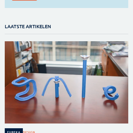
LAATSTE ARTIKELEN
DESIGN
EUREKA