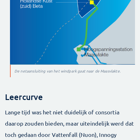
De netaansluiting van het windpark gaat naar de Maasvlakte.
Leercurve
Lange tijd was het niet duidelijk of consortia
daarop zouden bieden, maar uiteindelijk werd dat
toch gedaan door Vattenfall (Nuon), Innogy