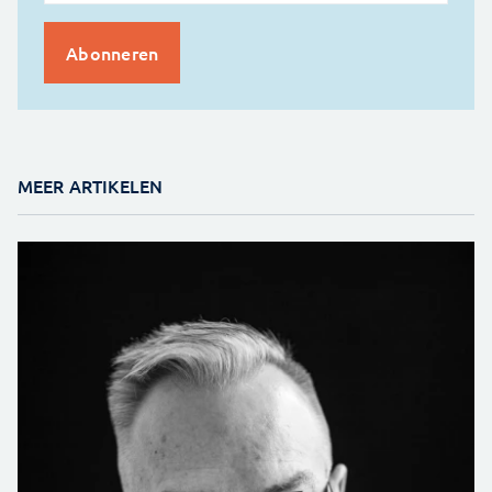
MEER ARTIKELEN