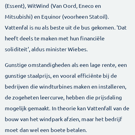
(Essent), WitWind (Van Oord, Eneco en
Mitsubishi) en Equinor (voorheen Statoil).
Vattenfal is nu als beste uit de bus gekomen. 'Dat
heeft deels te maken met hun financiële
soliditeit', aldus minister Wiebes.
Gunstige omstandigheden als een lage rente, een
gunstige staalprijs, en vooral efficiënte bij de
bedrijven die windturbines maken en installeren,
de zogeheten leercurve, hebben die prijsdaling
mogelijk gemaakt. In theorie kan Vattenfall van de
bouw van het windpark afzien, maar het bedrijf
moet dan wel een boete betalen.