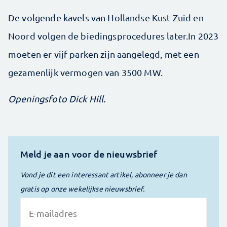
De volgende kavels van Hollandse Kust Zuid en
Noord volgen de biedingsprocedures later.In 2023
moeten er vijf parken zijn aangelegd, met een
gezamenlijk vermogen van 3500 MW.
Openingsfoto Dick Hill.
Meld je aan voor de nieuwsbrief
Vond je dit een interessant artikel, abonneer je dan
gratis op onze wekelijkse nieuwsbrief.