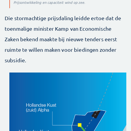
Prijsontwikkeling en capaciteit wind op zee.
Die stormachtige prijsdaling leidde ertoe dat de
toenmalige minister Kamp van Economische
Zaken bekend maakte bij nieuwe tenders eerst
ruimte te willen maken voor biedingen zonder
subsidie.