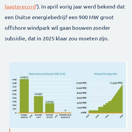
laagterecord
’). In april vorig jaar werd bekend dat
een Duitse energiebedrijf een 900 MW groot
offshore windpark wil gaan bouwen zonder
subsidie, dat in 2025 klaar zou moeten zijn.