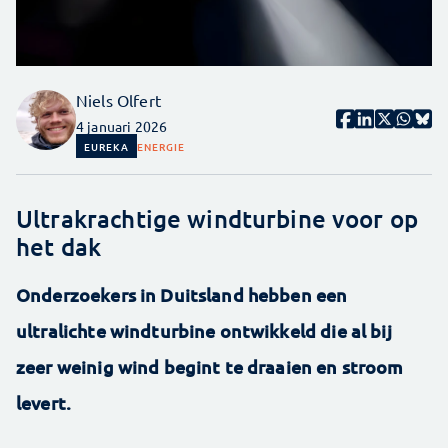
Niels Olfert
4 januari 2026
EUREKA
ENERGIE
Ultrakrachtige windturbine voor op
het dak
Onderzoekers in Duitsland hebben een
ultralichte windturbine ontwikkeld die al bij
zeer weinig wind begint te draaien en stroom
levert.