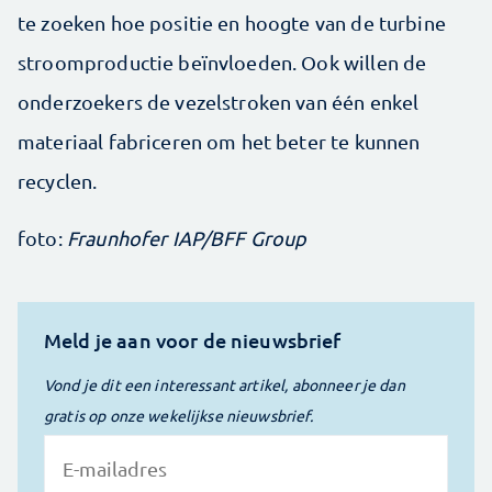
te zoeken hoe positie en hoogte van de turbine
stroomproductie beïnvloeden. Ook willen de
onderzoekers de vezelstroken van één enkel
materiaal fabriceren om het beter te kunnen
recyclen.
foto:
Fraunhofer IAP/BFF Group
Meld je aan voor de nieuwsbrief
Vond je dit een interessant artikel, abonneer je dan
gratis op onze wekelijkse nieuwsbrief.