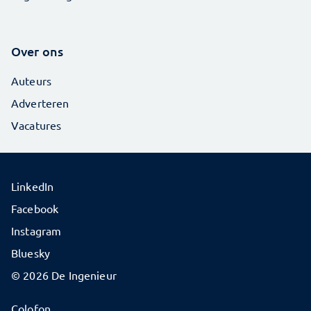
Over ons
Auteurs
Adverteren
Vacatures
LinkedIn
Facebook
Instagram
Bluesky
© 2026 De Ingenieur
Colofon