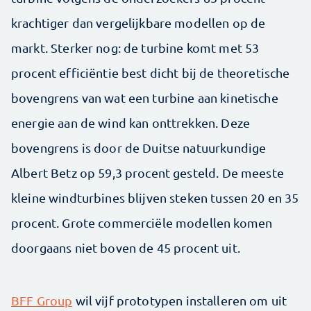
krachtiger dan vergelijkbare modellen op de
markt. Sterker nog: de turbine komt met 53
procent efficiëntie best dicht bij de theoretische
bovengrens van wat een turbine aan kinetische
energie aan de wind kan onttrekken. Deze
bovengrens is door de Duitse natuurkundige
Albert Betz op 59,3 procent gesteld. De meeste
kleine windturbines blijven steken tussen 20 en 35
procent. Grote commerciële modellen komen
doorgaans niet boven de 45 procent uit.
BFF Group
wil vijf prototypen installeren om uit