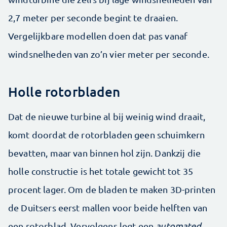
2,7 meter per seconde begint te draaien.
Vergelijkbare modellen doen dat pas vanaf
windsnelheden van zo’n vier meter per seconde.
Holle rotorbladen
Dat de nieuwe turbine al bij weinig wind draait,
komt doordat de rotorbladen geen schuimkern
bevatten, maar van binnen hol zijn. Dankzij die
holle constructie is het totale gewicht tot 35
procent lager. Om de bladen te maken 3D-printen
de Duitsers eerst mallen voor beide helften van
een rotorblad. Vervolgens legt een
automated