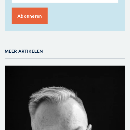
MEER ARTIKELEN