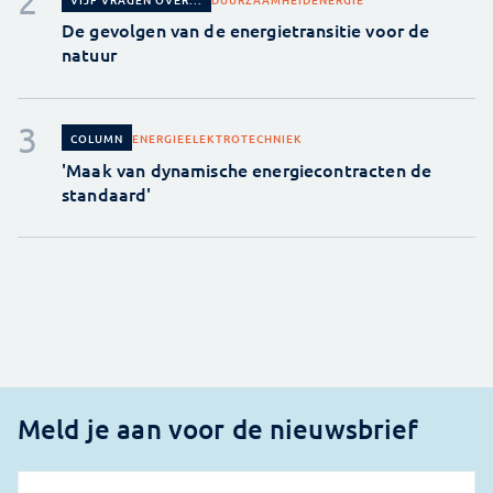
De gevolgen van de energietransitie voor de
natuur
ENERGIE
ELEKTROTECHNIEK
COLUMN
'Maak van dynamische energiecontracten de
standaard'
Meld je aan voor de nieuwsbrief