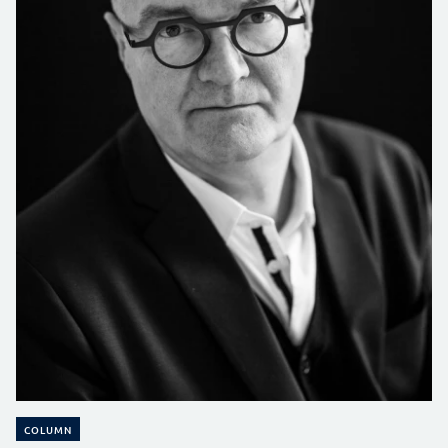
COLUMN