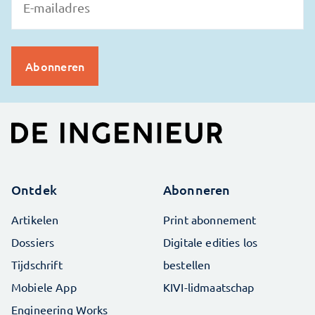
Ontdek
Abonneren
Artikelen
Print abonnement
Dossiers
Digitale edities los
Tijdschrift
bestellen
Mobiele App
KIVI-lidmaatschap
Engineering Works