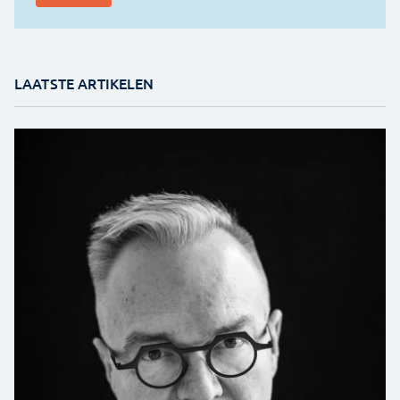
LAATSTE ARTIKELEN