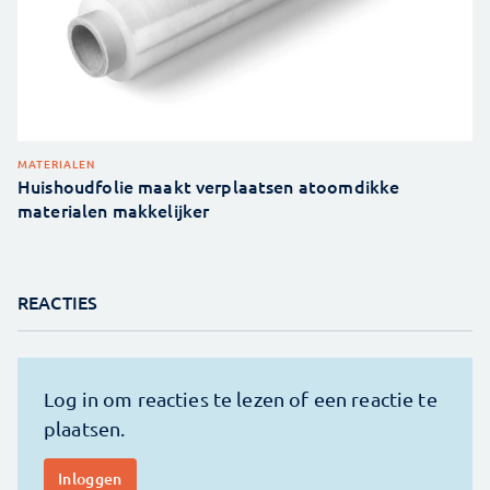
MATERIALEN
Huishoudfolie maakt verplaatsen atoomdikke
materialen makkelijker
REACTIES