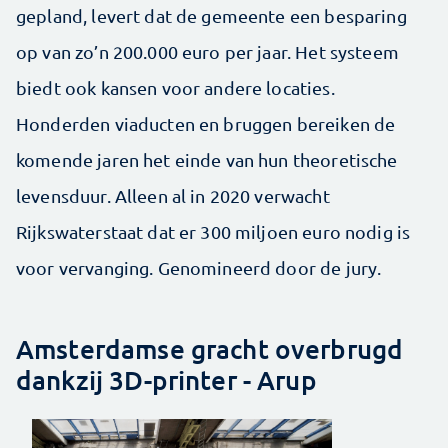
gepland, levert dat de gemeente een besparing
op van zo’n 200.000 euro per jaar. Het systeem
biedt ook kansen voor andere locaties.
Honderden viaducten en bruggen bereiken de
komende jaren het einde van hun theoretische
levensduur. Alleen al in 2020 verwacht
Rijkswaterstaat dat er 300 miljoen euro nodig is
voor vervanging. Genomineerd door de jury.
Amsterdamse gracht overbrugd
dankzij 3D-printer - Arup