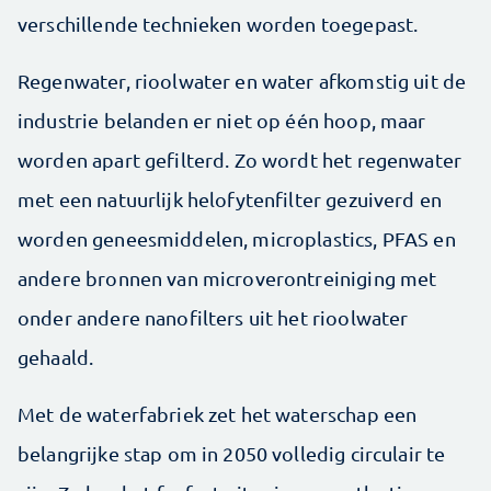
verschillende technieken worden toegepast.
Regenwater, rioolwater en water afkomstig uit de
industrie belanden er niet op één hoop, maar
worden apart gefilterd. Zo wordt het regenwater
met een natuurlijk helofytenfilter gezuiverd en
worden geneesmiddelen, microplastics, PFAS en
andere bronnen van microverontreiniging met
onder andere nanofilters uit het rioolwater
gehaald.
Met de waterfabriek zet het waterschap een
belangrijke stap om in 2050 volledig circulair te