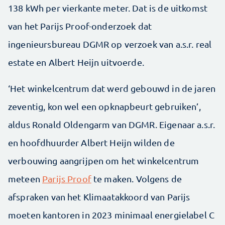
138 kWh per vierkante meter. Dat is de uitkomst
van het Parijs Proof-onderzoek dat
ingenieursbureau DGMR op verzoek van a.s.r. real
estate en Albert Heijn uitvoerde.
‘Het winkelcentrum dat werd gebouwd in de jaren
zeventig, kon wel een opknapbeurt gebruiken’,
aldus Ronald Oldengarm van DGMR. Eigenaar a.s.r.
en hoofdhuurder Albert Heijn wilden de
verbouwing aangrijpen om het winkelcentrum
meteen
Parijs Proof
te maken. Volgens de
afspraken van het Klimaatakkoord van Parijs
moeten kantoren in 2023 minimaal energielabel C