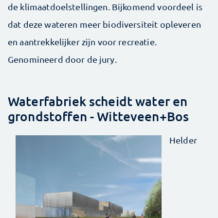
de klimaatdoelstellingen. Bijkomend voordeel is
dat deze wateren meer biodiversiteit opleveren
en aantrekkelijker zijn voor recreatie.
Genomineerd door de jury.
Waterfabriek scheidt water en
grondstoffen - Witteveen+Bos
Helder