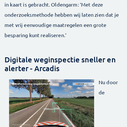
in kaart is gebracht. Oldengarm: ‘Met deze
onderzoeksmethode hebben wij laten zien dat je
met vrij eenvoudige maatregelen een grote
besparing kunt realiseren.’
Digitale weginspectie sneller en
alerter - Arcadis
Nu door
de