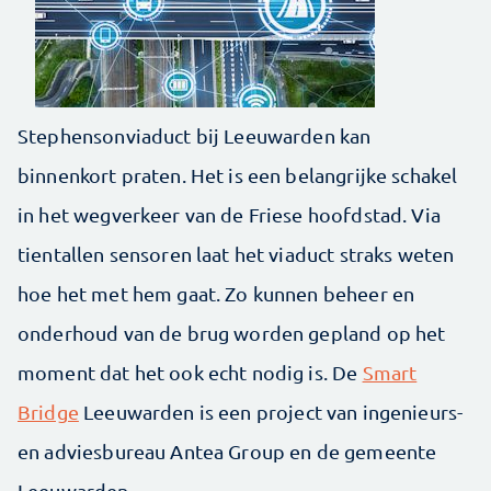
Stephensonviaduct bij Leeuwarden kan
binnenkort praten. Het is een belangrijke schakel
in het wegverkeer van de Friese hoofdstad. Via
tientallen sensoren laat het viaduct straks weten
hoe het met hem gaat. Zo kunnen beheer en
onderhoud van de brug worden gepland op het
moment dat het ook echt nodig is. De
Smart
Bridge
Leeuwarden is een project van ingenieurs-
en adviesbureau Antea Group en de gemeente
Leeuwarden.