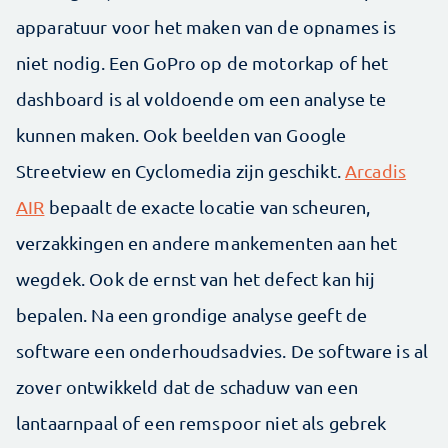
apparatuur voor het maken van de opnames is
niet nodig. Een GoPro op de motorkap of het
dashboard is al voldoende om een analyse te
kunnen maken. Ook beelden van Google
Streetview en Cyclomedia zijn geschikt.
Arcadis
AIR
bepaalt de exacte locatie van scheuren,
verzakkingen en andere mankementen aan het
wegdek. Ook de ernst van het defect kan hij
bepalen. Na een grondige analyse geeft de
software een onderhoudsadvies. De software is al
zover ontwikkeld dat de schaduw van een
lantaarnpaal of een remspoor niet als gebrek