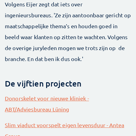
Volgens Eijer zegt dat iets over
ingenieursbureaus. 'Ze zijn aantoonbaar gericht op
maatschappelijke thema’s en houden goed in
beeld waar klanten op zitten te wachten. Volgens
de overige juryleden mogen we trots zijn op de
branche. En dat ben ik dus ook.'
De vijftien projecten
Donorskelet voor nieuwe kliniek -
ABT/Adviesbureau Lüning
Slim viaduct voorspelt eigen levensduur - Antea
Group