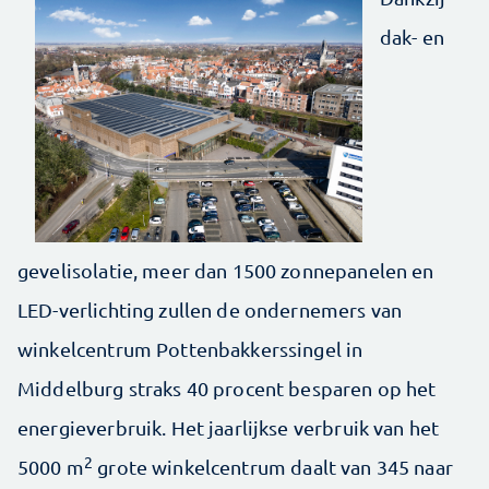
dak- en
gevelisolatie, meer dan 1500 zonnepanelen en
LED-verlichting zullen de ondernemers van
winkelcentrum Pottenbakkerssingel in
Middelburg straks 40 procent besparen op het
energieverbruik. Het jaarlijkse verbruik van het
2
5000 m
grote winkelcentrum daalt van 345 naar