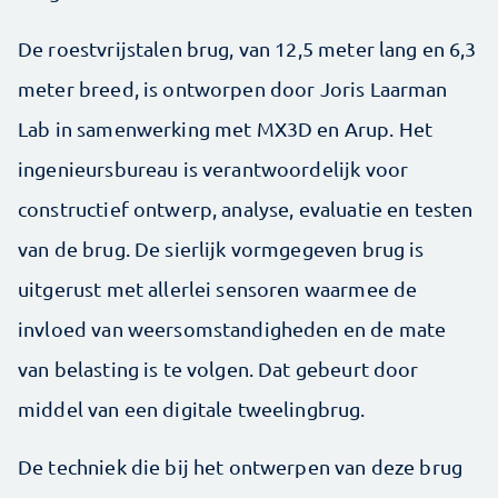
De roestvrijstalen brug, van 12,5 meter lang en 6,3
meter breed, is ontworpen door Joris Laarman
Lab in samenwerking met MX3D en Arup. Het
ingenieursbureau is verantwoordelijk voor
constructief ontwerp, analyse, evaluatie en testen
van de brug. De sierlijk vormgegeven brug is
uitgerust met allerlei sensoren waarmee de
invloed van weersomstandigheden en de mate
van belasting is te volgen. Dat gebeurt door
middel van een digitale tweelingbrug.
De techniek die bij het ontwerpen van deze brug