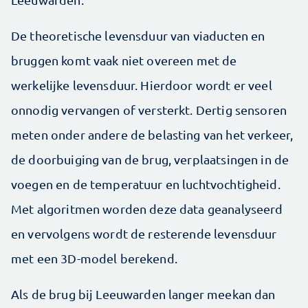
De theoretische levensduur van viaducten en
bruggen komt vaak niet overeen met de
werkelijke levensduur. Hierdoor wordt er veel
onnodig vervangen of versterkt. Dertig sensoren
meten onder andere de belasting van het verkeer,
de doorbuiging van de brug, verplaatsingen in de
voegen en de temperatuur en luchtvochtigheid.
Met algoritmen worden deze data geanalyseerd
en vervolgens wordt de resterende levensduur
met een 3D-model berekend.
Als de brug bij Leeuwarden langer meekan dan