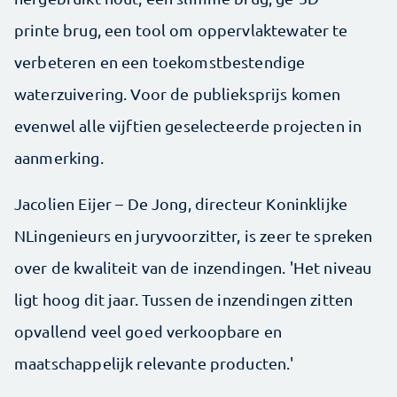
printe brug, een tool om oppervlaktewater te
verbeteren en een toekomstbestendige
waterzuivering. Voor de publieksprijs komen
evenwel alle vijftien geselecteerde projecten in
aanmerking.
Jacolien Eijer – De Jong, directeur Koninklijke
NLingenieurs en juryvoorzitter, is zeer te spreken
over de kwaliteit van de inzendingen. 'Het niveau
ligt hoog dit jaar. Tussen de inzendingen zitten
opvallend veel goed verkoopbare en
maatschappelijk relevante producten.'