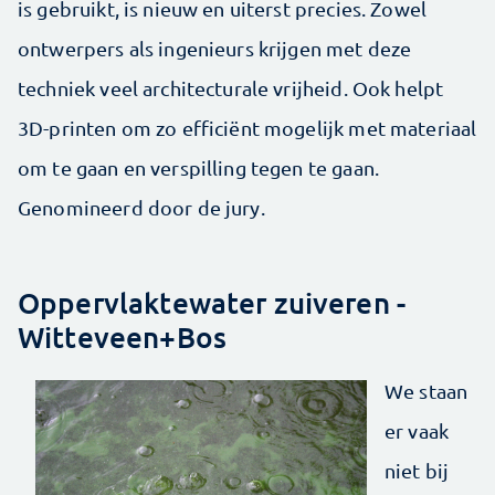
is gebruikt, is nieuw en uiterst precies. Zowel
ontwerpers als ingenieurs krijgen met deze
techniek veel architecturale vrijheid. Ook helpt
3D-printen om zo efficiënt mogelijk met materiaal
om te gaan en verspilling tegen te gaan.
Genomineerd door de jury.
Oppervlaktewater zuiveren -
Witteveen+Bos
We staan
er vaak
niet bij