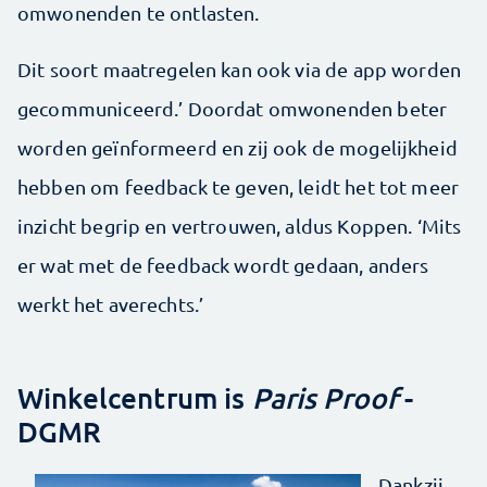
omwonenden te ontlasten.
Dit soort maatregelen kan ook via de app worden
gecommuniceerd.’ Doordat omwonenden beter
worden geïnformeerd en zij ook de mogelijkheid
hebben om feedback te geven, leidt het tot meer
inzicht begrip en vertrouwen, aldus Koppen. ‘Mits
er wat met de feedback wordt gedaan, anders
werkt het averechts.’
Winkelcentrum is
Paris Proof
-
DGMR
Dankzij