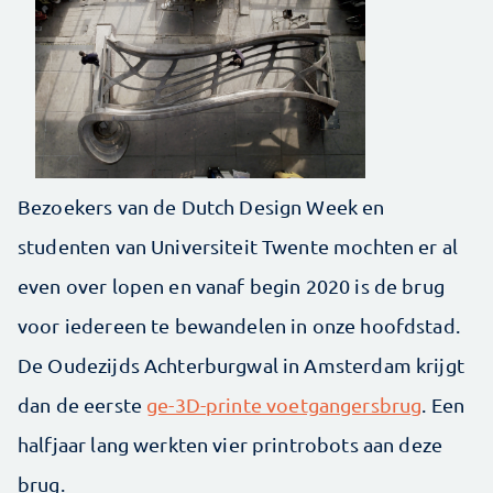
Bezoekers van de Dutch Design Week en
studenten van Universiteit Twente mochten er al
even over lopen en vanaf begin 2020 is de brug
voor iedereen te bewandelen in onze hoofdstad.
De Oudezijds Achterburgwal in Amsterdam krijgt
dan de eerste
ge-3D-printe voetgangersbrug
. Een
halfjaar lang werkten vier printrobots aan deze
brug.