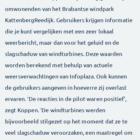
omwonenden van het Brabantse windpark
KattenbergReedijk. Gebruikers krijgen informatie
die je kunt vergelijken met een zeer lokaal
weerbericht, maar dan voor het geluid en de
slagschaduw van windturbines. Deze waarden
worden berekend met behulp van actuele
weersverwachtingen van Infoplaza. Ook kunnen
de gebruikers aangeven in hoeverre zij overlast
ervaren. ‘De reacties in de pilot waren positief’,
zegt Koppen. ‘De windturbines werden
bijvoorbeeld stilgezet op het moment dat ze te
veel slagschaduw veroorzaken, een maatregel om