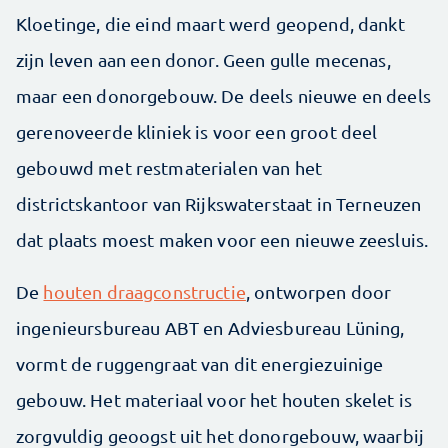
Kloetinge, die eind maart werd geopend, dankt
zijn leven aan een donor. Geen gulle mecenas,
maar een donorgebouw. De deels nieuwe en deels
gerenoveerde kliniek is voor een groot deel
gebouwd met restmaterialen van het
districtskantoor van Rijkswaterstaat in Terneuzen
dat plaats moest maken voor een nieuwe zeesluis.
De
houten draagconstructie
, ontworpen door
ingenieursbureau ABT en Adviesbureau Lüning,
vormt de ruggengraat van dit energiezuinige
gebouw. Het materiaal voor het houten skelet is
zorgvuldig geoogst uit het donorgebouw, waarbij