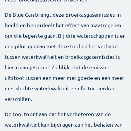
De Blue Can brengt deze broeikasgasemissies in
beeld en beoordeelt het effect van maatregelen
om die tegen te gaan. Bij drie waterschappen is er
een pilot gedaan met deze tool en het verband
tussen waterkwaliteit en broeikasgasemissies is
hierin aangetoond. Zo blijkt dat de emissie-
uitstoot tussen een meer met goede en een meer
met slechte waterkwaliteit een factor tien kan
verschillen.
De tool toont aan dat het verbeteren van de
waterkwaliteit kan bijdragen aan het behalen van