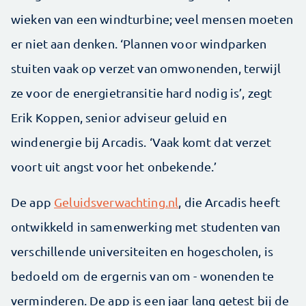
wieken van een windturbine; veel mensen moeten
er niet aan denken. ‘Plannen voor windparken
stuiten vaak op verzet van omwonenden, terwijl
ze voor de energietransitie hard nodig is’, zegt
Erik Koppen, senior adviseur geluid en
windenergie bij Arcadis. ‘Vaak komt dat verzet
voort uit angst voor het onbekende.’
De app
Geluidsverwachting.nl
, die Arcadis heeft
ontwikkeld in samenwerking met studenten van
verschillende universiteiten en hogescholen, is
bedoeld om de ergernis van om - wonenden te
verminderen. De app is een jaar lang getest bij de