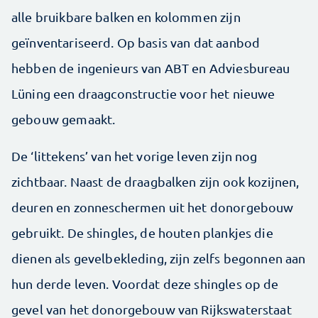
alle bruikbare balken en kolommen zijn
geïnventariseerd. Op basis van dat aanbod
hebben de ingenieurs van ABT en Adviesbureau
Lüning een draagconstructie voor het nieuwe
gebouw gemaakt.
De ‘littekens’ van het vorige leven zijn nog
zichtbaar. Naast de draagbalken zijn ook kozijnen,
deuren en zonneschermen uit het donorgebouw
gebruikt. De shingles, de houten plankjes die
dienen als gevelbekleding, zijn zelfs begonnen aan
hun derde leven. Voordat deze shingles op de
gevel van het donorgebouw van Rijkswaterstaat