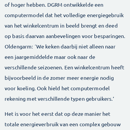
of hoger hebben. DGRM ontwikkelde een
computermodel dat het volledige energiegebruik
van het winkelcentrum in beeld brengt en deed
op basis daarvan aanbevelingen voor besparingen.
Oldengarm: ´We keken daarbij niet alleen naar
een jaargemiddelde maar ook naar de
verschillende seizoenen. Een winkelcentrum heeft
bijvoorbeeld in de zomer meer energie nodig
voor koeling. Ook hield het computermodel
rekening met verschillende typen gebruikers.’
Het is voor het eerst dat op deze manier het
totale energieverbruik van een complex gebouw