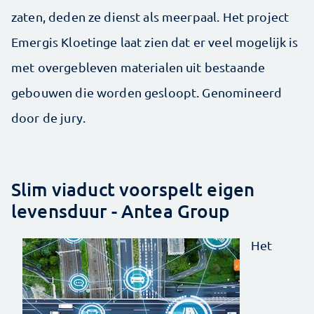
zaten, deden ze dienst als meerpaal. Het project
Emergis Kloetinge laat zien dat er veel mogelijk is
met overgebleven materialen uit bestaande
gebouwen die worden gesloopt. Genomineerd
door de jury.
Slim viaduct voorspelt eigen
levensduur - Antea Group
Het