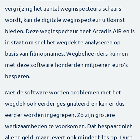
vergrijzing het aantal weginspecteurs schaars
wordt, kan de digitale weginspecteur uitkomst
bieden. Deze weginspecteur heet Arcadis AIR en is
in staat om snel het wegdek te analyseren op
basis van filmopnames. Wegbeheerders kunnen
met deze software honderden miljoenen euro’s
besparen.
Met de software worden problemen met het
wegdek ook eerder gesignaleerd en kan er dus
eerder worden ingegrepen. Zo zijn grotere
werkzaamheden te voorkomen. Dat bespaart niet
alleen geld, maar levert ook minder files op. Dure