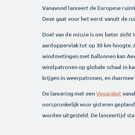
Vanavond lanceert de Europese ruimte
Deze gaat voor het eerst vanuit de 
Doel van de missie is om beter zicht 
aardoppervlak tot op 30 km hoogte. 
windmetingen met ballonnen kan Aeol
windpatronen op globale schaal in ka
krijgen in weerpatronen, en daarmee
De lancering met een
Vegaraket
vanaf
oorspronkelijk voor gisteren geplan
worden uitgesteld. De lanceertijd sta