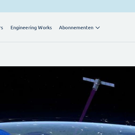
rs
Engineering Works
Abonnementen