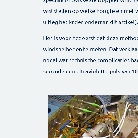
vaststellen op welke hoogte en met 
uitleg het kader onderaan dit artikel).
Het is voor het eerst dat deze meth
windsnelheden te meten. Dat verklaa
nogal wat technische complicaties had
seconde een ultraviolette puls van 