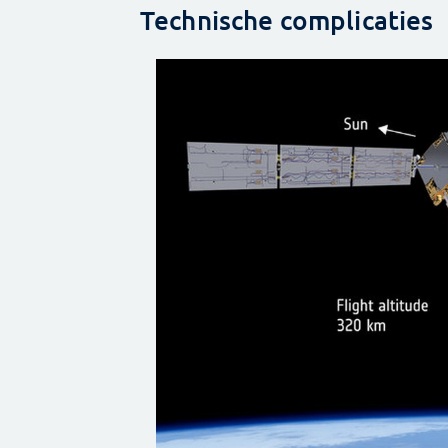
Technische complicaties