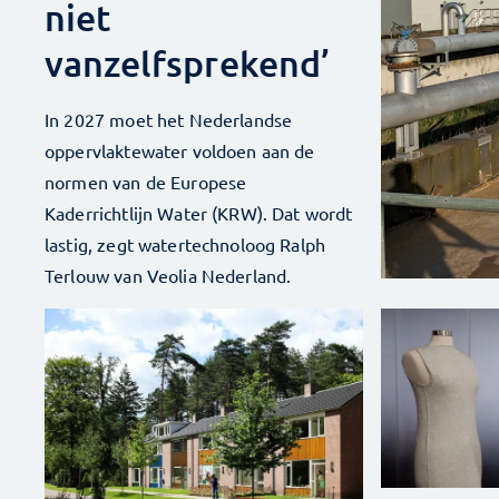
niet
vanzelfsprekend’
In 2027 moet het Nederlandse
oppervlaktewater voldoen aan de
normen van de Europese
Kaderrichtlijn Water (KRW). Dat wordt
lastig, zegt watertechnoloog Ralph
Terlouw van Veolia Nederland.