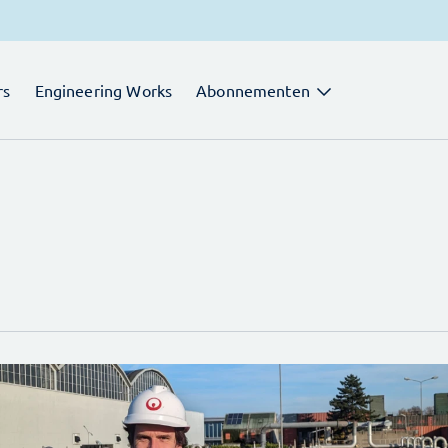
rs
Engineering Works
Abonnementen