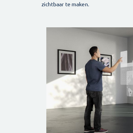
zichtbaar te maken.