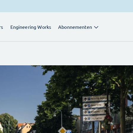
rs
Engineering Works
Abonnementen