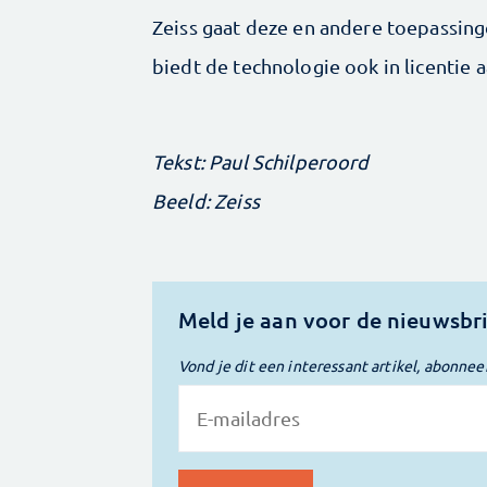
Zeiss gaat deze en andere toepassinge
biedt de technologie ook in licentie a
Tekst: Paul Schilperoord
Beeld: Zeiss
Meld je aan voor de nieuwsbr
Vond je dit een interessant artikel, abonnee