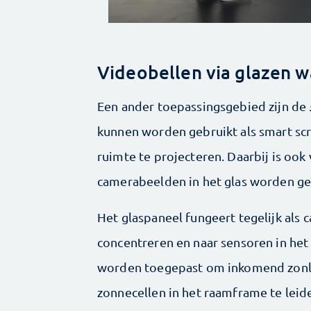
Videobellen via glazen 
Een ander toepassingsgebied zijn de
kunnen worden gebruikt als smart sc
ruimte te projecteren. Daarbij is oo
camerabeelden in het glas worden ge
Het glaspaneel fungeert tegelijk als 
concentreren en naar sensoren in het
worden toegepast om inkomend zonli
zonnecellen in het raamframe te leid