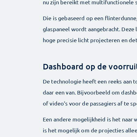
nu zijn bereikt met multi­functionele 
Die is gebaseerd op een flinterdunne
glaspaneel wordt aangebracht. Deze l
hoge precisie licht projecteren en de
Dashboard op de voorrui
De technologie heeft een reeks aan 
daar een van. Bijvoorbeeld om dashbo
of video’s voor de passagiers af te sp
Een andere mogelijkheid is het naar 
is het mogelijk om de projecties all