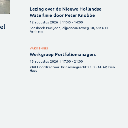
Lezing over de Nieuwe Hollandse
Waterlinie door Peter Knobbe
12 augustus 2026
11:45
- 14:00
el
Sonsbeek-Paviljoen, Zijpendaalseweg 30, 6814 CL
Arnhem
VAKKENNIS
Werkgroep Portfoliomanagers
13 augustus 2026
17:00
- 21:00
KIVI Hoofdkantoor. Prinsessegracht 23, 2514 AP, Den
Haag