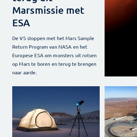
Marsmissie met
ESA
De VS stoppen met het Mars Sample
Return Program van NASA en het
Europese ESA om monsters uit rotsen
op Mars te boren en terug te brengen
naar aarde.