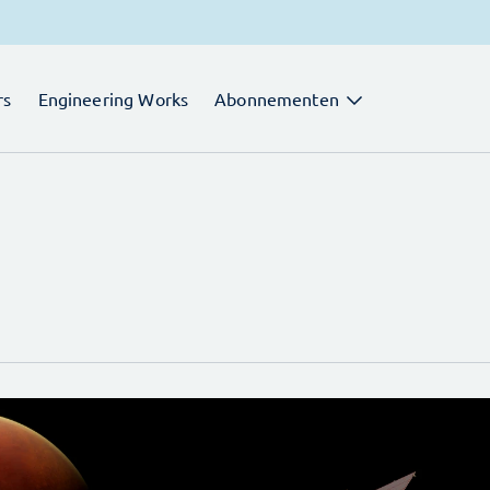
rs
Engineering Works
Abonnementen