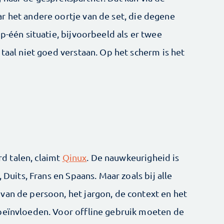
r het andere oortje van de set, die degene
p-één situatie, bijvoorbeeld als er twee
 taal niet goed verstaan. Op het scherm is het
d talen, claimt
Qinux
. De nauwkeurigheid is
 Duits, Frans en Spaans. Maar zoals bij alle
van de persoon, het jargon, de context en het
beïnvloeden. Voor offline gebruik moeten de