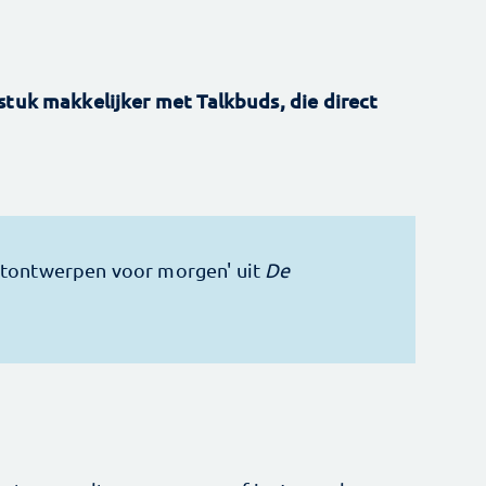
stuk makkelijker met Talkbuds, die direct
uctontwerpen voor morgen' uit
De