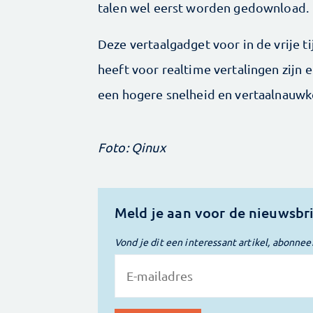
talen wel eerst worden gedownload.
Deze vertaalgadget voor in de vrije t
heeft voor realtime vertalingen zijn e
een hogere snelheid en vertaalnauwke
Foto: Qinux
Meld je aan voor de nieuwsbr
Vond je dit een interessant artikel, abonnee