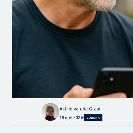
Astrid van de Graaf
18 mei 2026
EUREKA