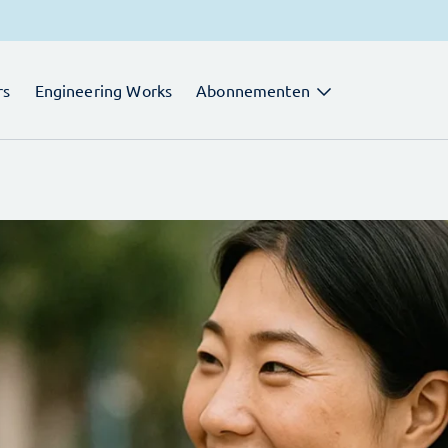
rs
Engineering Works
Abonnementen