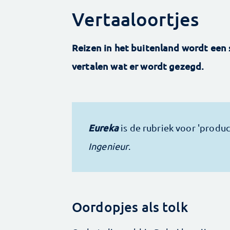
Vertaaloortjes
Reizen in het buitenland wordt een 
vertalen wat er wordt gezegd.
Eureka
is de rubriek voor 'prod
Ingenieur
.
Oordopjes als tolk