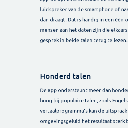
luidspreker van de smartphone of naa
dan draagt. Dat is handig in een één-o
mensen aan het daten zijn die elkaars
gesprek in beide talen terug te lezen.
Honderd talen
De app ondersteunt meer dan honder
hoog bij populaire talen, zoals Engels,
vertaalprogramma’s kan de uitspraak 
omgevingsgeluid het resultaat sterk 