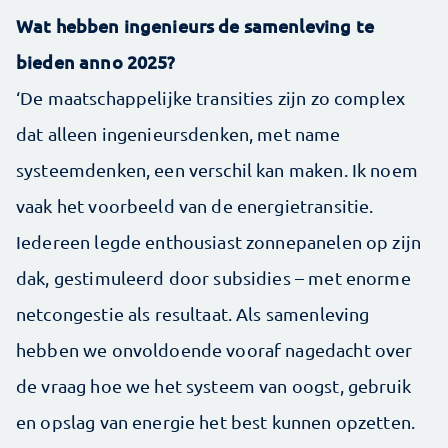
Wat hebben ingenieurs de samenleving te
bieden anno 2025?
‘De maatschappelijke transities zijn zo complex
dat alleen ingenieurs­denken, met name
systeemdenken, een verschil kan maken. Ik noem
vaak het voorbeeld van de energietransitie.
Iedereen legde enthousiast zonnepanelen op zijn
dak, gestimuleerd door subsidies – met enorme
netcongestie als resultaat. Als samenleving
hebben we onvoldoende vooraf nagedacht over
de vraag hoe we het systeem van oogst, gebruik
en opslag van energie het best kunnen opzetten.