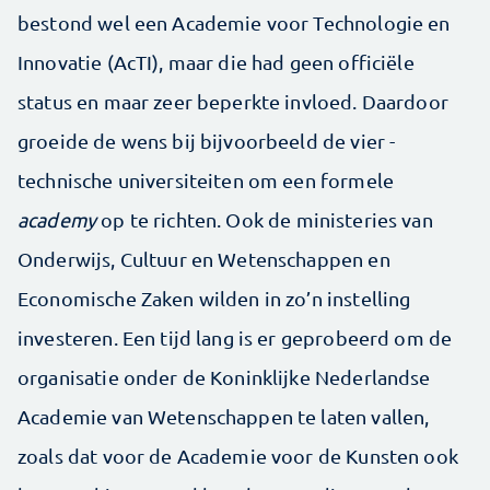
bestond wel een Academie voor Technologie en
Innovatie (AcTI), maar die had geen officiële
status en maar zeer beperkte ­invloed. Daardoor
groeide de wens bij bijvoorbeeld de vier ­
technische universiteiten om een formele ­
academy
op te richten. Ook de ministeries van
Onderwijs, Cultuur en Wetenschappen en
Economische Zaken wilden in zo’n instelling
investeren. Een tijd lang is er geprobeerd om de
organisatie onder de Koninklijke Nederlandse
Academie van Wetenschappen te laten vallen,
zoals dat voor de Academie voor de Kunsten ook