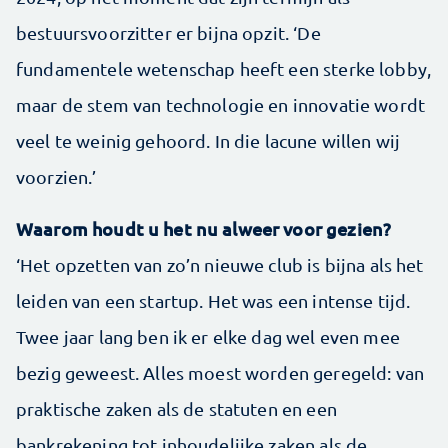
bestuursvoorzitter er bijna opzit. ‘De
fundamentele wetenschap heeft een sterke lobby,
maar de stem van technologie en innovatie wordt
veel te weinig gehoord. In die lacune willen wij
voorzien.’
Waarom houdt u het nu alweer voor gezien?
‘Het opzetten van zo’n nieuwe club is bijna als het
leiden van een startup. Het was een intense tijd.
Twee jaar lang ben ik er elke dag wel even mee
bezig geweest. Alles moest worden geregeld: van
praktische zaken als de statuten en een
bankrekening tot inhoudelijke zaken als de