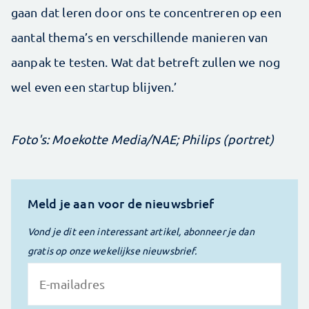
gaan dat leren door ons te concentreren op een
aantal thema’s en verschillende manieren van
aanpak te testen. Wat dat betreft zullen we nog
wel even een startup blijven.’
Foto's: Moekotte Media/NAE; Philips (portret)
Meld je aan voor de nieuwsbrief
Vond je dit een interessant artikel, abonneer je dan
gratis op onze wekelijkse nieuwsbrief.