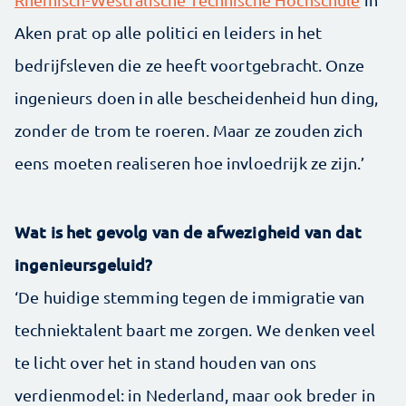
Aken prat op alle politici en leiders in het
bedrijfsleven die ze heeft voortgebracht. Onze
ingenieurs doen in alle bescheidenheid hun ding,
zonder de trom te roeren. Maar ze zouden zich
eens moeten realiseren hoe invloedrijk ze zijn.’
Wat is het gevolg van de afwezigheid van dat
ingenieursgeluid?
‘De huidige stemming tegen de immigratie van
techniektalent baart me zorgen. We denken veel
te licht over het in stand houden van ons
verdienmodel: in Nederland, maar ook breder in