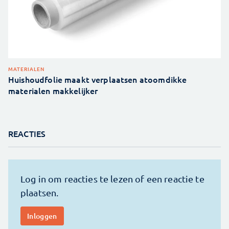
MATERIALEN
Huishoudfolie maakt verplaatsen atoomdikke
materialen makkelijker
REACTIES