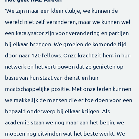
‘We zijn maar een klein clubje, we kunnen de
wereld niet zelf veranderen, maar we kunnen wel
een katalysator zijn voor verandering en partijen
bij elkaar brengen. We groeien de komende tijd
door naar 120 fellows. Onze kracht zit hem in hun
netwerk en het vertrouwen dat ze genieten op
basis van hun staat van dienst en hun
maatschappelijke positie. Met onze leden kunnen
we makkelijk de mensen die er toe doen voor een
bepaald onderwerp bij elkaar krijgen. Als
academie staan we nog maar aan het begin, we
moeten nog uitvinden wat het beste werkt. We