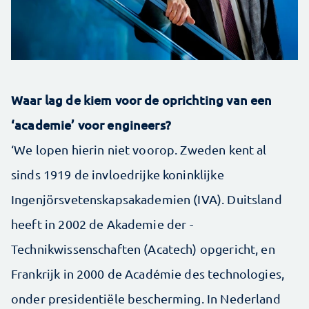
Waar lag de kiem voor de oprichting van een
‘academie’ voor engineers?
‘We lopen hierin niet voorop. Zweden kent al
sinds 1919 de invloedrijke koninklijke
Ingenjörsvetenskaps­akademien (IVA). Duitsland
heeft in 2002 de Akademie der ­
Technikwissenschaften (Acatech) opgericht, en
Frankrijk in 2000 de Académie des technologies,
onder presidentiële bescherming. In Nederland