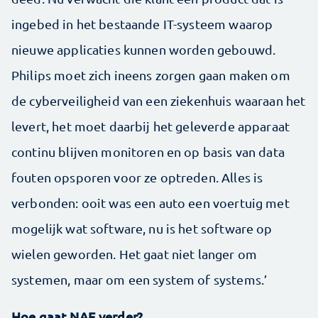
ingebed in het ­bestaande IT-systeem waarop
nieuwe applicaties kunnen worden gebouwd.
Philips moet zich ineens zorgen gaan maken om
de cyberveiligheid van een ziekenhuis waaraan het
levert, het moet daarbij het geleverde apparaat
continu blijven monitoren en op basis van data
fouten opsporen voor ze optreden. Alles is
verbonden: ooit was een auto een voertuig met
mogelijk wat software, nu is het software op
wielen geworden. Het gaat niet langer om
systemen, maar om een system of systems.’
Hoe gaat NAE verder?