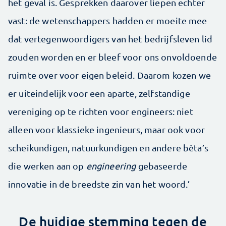
het geval is. Gesprekken daarover liepen echter
vast: de ­wetenschappers hadden er moeite mee
dat ­vertegenwoordigers van het bedrijfsleven lid
zouden worden en er bleef voor ons onvoldoende
ruimte over voor eigen ­beleid. Daarom kozen we
er uiteindelijk voor een ­aparte, zelfstandige
vereniging op te richten voor ­engineers: niet
alleen voor klassieke ingenieurs, maar ook voor
scheikundigen, natuurkundigen en andere ­bèta’s
die werken aan op
engineering
gebaseerde
innovatie in de breedste zin van het woord.’
De huidige stemming tegen de