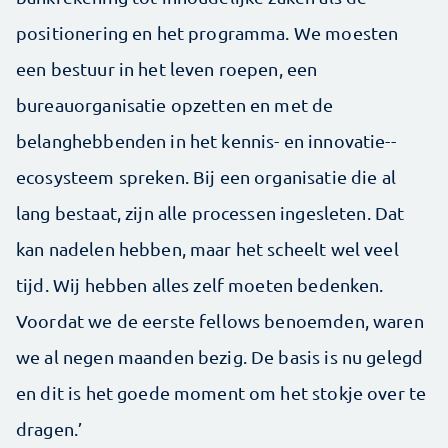
positionering en het programma. We moesten
een bestuur in het leven roepen, een
bureauorganisatie opzetten en met de
belanghebbenden in het kennis- en innovatie-­
ecosysteem spreken. Bij een organisatie die al
lang bestaat, zijn alle processen ingesleten. Dat
kan nadelen hebben, maar het scheelt wel veel
tijd. Wij hebben alles zelf moeten bedenken.
Voordat we de eerste fellows benoemden, waren
we al negen maanden bezig. De basis is nu gelegd
en dit is het goede moment om het stokje over te
dragen.’