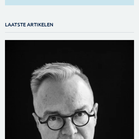
LAATSTE ARTIKELEN