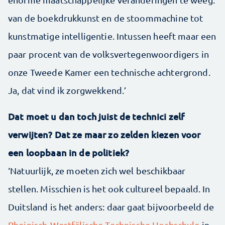
van de boekdrukkunst en de stoommachine tot
kunstmatige intelligentie. Intussen heeft maar een
paar procent van de volksvertegenwoordigers in
onze Tweede Kamer een technische achtergrond.
Ja, dat vind ik zorgwekkend.’
Dat moet u dan toch juist de technici zelf
verwijten? Dat ze maar zo zelden kiezen voor
een loopbaan in de politiek?
‘Natuurlijk, ze moeten zich wel beschikbaar
stellen. Misschien is het ook cultureel bepaald. In
Duitsland is het anders: daar gaat bijvoorbeeld de
Rheinisch-Westfälische Technische Hochschule
in