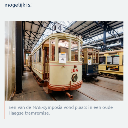
mogelijk is.’
Een van de NAE-symposia vond plaats in een oude
Haagse tramremise.