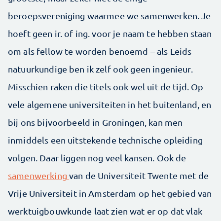
beroepsvereniging waarmee we samenwerken. Je
hoeft geen ir. of ing. voor je naam te hebben staan
om als fellow te worden benoemd – als Leids
natuurkundige ben ik zelf ook geen ingenieur.
Misschien raken die titels ook wel uit de tijd. Op
vele algemene universiteiten in het buitenland, en
bij ons bijvoorbeeld in Groningen, kan men
inmiddels een uitstekende technische opleiding
volgen. Daar liggen nog veel kansen. Ook de
samenwerking
van de Universiteit Twente met de
Vrije Universiteit in Amsterdam op het gebied van
werktuigbouwkunde laat zien wat er op dat vlak