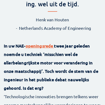
ing. wel uit de tijd.
Henk van Houten
Netherlands Academy of Engineering
In uw NAE-
openingsrede
twee jaar geleden
noemde u techniek ‘misschien wel de
allerbelangrijkste motor voor verandering in
onze maatschappij’. Toch wordt de stem van de
ingenieur in het publieke debat nauwelijks
gehoord. Is dat erg?
‘Technologische innovaties brengen telkens weer
enorme maatschappelijke veranderingen te weeg: