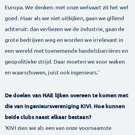
Europa. We denken: met onze welvaart zit het wel
goed. Maar als we niet uitkijken, gaan we gillend
achteruit: dan verliezen we de industrie, gaan de
grote bedrijven weg en worden we irrelevant in
een wereld met toenemende handels­barrières en
geopolitieke strijd. Daar moeten we voor waken
en waarschuwen, juist ook ingenieurs.’
De doelen van NAE lijken overeen te komen met
die van ingenieursvereniging KIVI. Hoe kunnen
beide clubs naast elkaar bestaan?
‘KIVI zien we als een van onze voornaamste