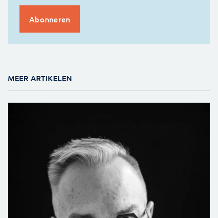
MEER ARTIKELEN