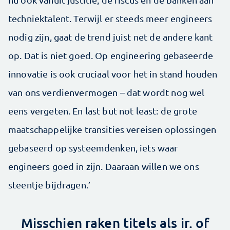
techniektalent. Terwijl er steeds meer engineers
nodig zijn, gaat de trend juist net de andere kant
op. Dat is niet goed. Op engineering gebaseerde
innovatie is ook cruciaal voor het in stand houden
van ons verdienvermogen – dat wordt nog wel
eens vergeten. En last but not least: de grote
maatschappelijke transities vereisen oplossingen
gebaseerd op systeemdenken, iets waar
engineers goed in zijn. Daaraan willen we ons
steentje bijdragen.’
Misschien raken titels als ir. of