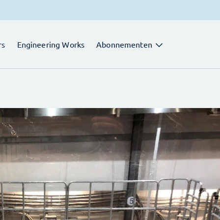
rs
Engineering Works
Abonnementen