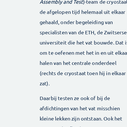
Assembly and Test
)-team de cryostaa
de afgelopen tijd helemaal uit elkaar
gehaald, onder begeleiding van
specialisten van de ETH, de Zwitserse
universiteit die het vat bouwde. Dat i
om te oefenen met het in en uit elkaa
halen van het centrale onderdeel
(rechts de cryostaat toen hij in elkaar
zat).
Daarbij testen ze ook of bij de
afdichtingen van het vat misschien
kleine lekken zijn ontstaan. Ook het