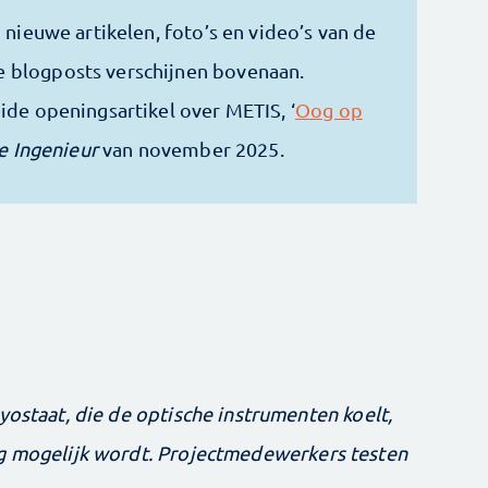
 nieuwe artikelen, foto’s en video’s van de
 blogposts verschijnen bovenaan.
ide openingsartikel over METIS, ‘
Oog op
e Ingenieur
van november 2025.
yostaat, die de optische instrumenten koelt,
ng mogelijk wordt. Projectmedewerkers testen