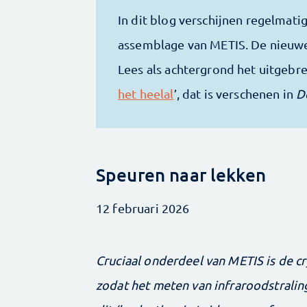
In dit blog verschijnen regelmatig
assemblage van METIS. De nieuwe
Lees als achtergrond het uitgebre
het heelal
’, dat is verschenen in
D
Speuren naar lekken
12 februari 2026
Cruciaal onderdeel van METIS is de cr
zodat het meten van infraroodstrali