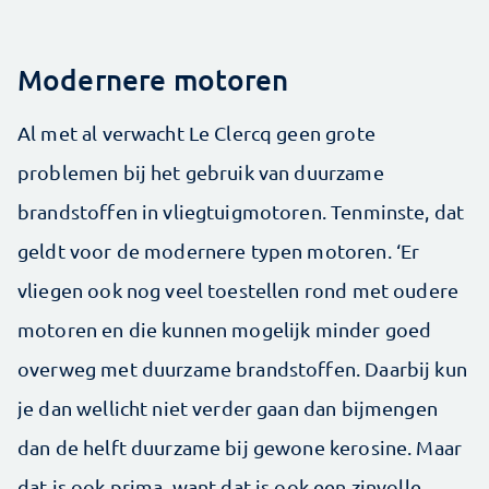
Modernere motoren
Al met al verwacht Le Clercq geen grote
problemen bij het gebruik van duurzame
brandstoffen in vliegtuigmotoren. Tenminste, dat
geldt voor de modernere typen motoren. ‘Er
vliegen ook nog veel toestellen rond met oudere
motoren en die kunnen mogelijk minder goed
overweg met duurzame brandstoffen. Daarbij kun
je dan wellicht niet verder gaan dan bijmengen
dan de helft duurzame bij gewone kerosine. Maar
dat is ook prima, want dat is ook een zinvolle