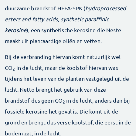
duurzame brandstof HEFA-SPK (
hydroprocessed
esters and fatty acids, synthetic paraffinic
kerosine
), een synthetische kerosine die Neste
maakt uit plantaardige oliën en vetten.
Bij de verbranding hiervan komt natuurlijk wel
CO
in de lucht, maar de koolstof hiervan was
2
tijdens het leven van de planten vastgelegd uit de
lucht. Netto brengt het gebruik van deze
brandstof dus geen CO
in de lucht, anders dan bij
2
fossiele kerosine het geval is. Die komt uit de
grond en brengt dus verse koolstof, die eerst in de
bodem zat, in de lucht.