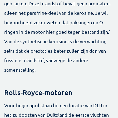
gebruiken. Deze brandstof bevat geen aromaten,
alleen het paraffine-deel van de kerosine. Je wil
bijvoorbeeld zeker weten dat pakkingen en O-
ringen in de motor hier goed tegen bestand zijn.’
Van de synthetische kerosine is de verwachting
zelfs dat de prestaties beter zullen zijn dan van
fossiele brandstof, vanwege de andere
samenstelling.
Rolls-Royce-motoren
Voor begin april staan bij een locatie van DLR in
het zuidoosten van Duitsland de eerste vluchten