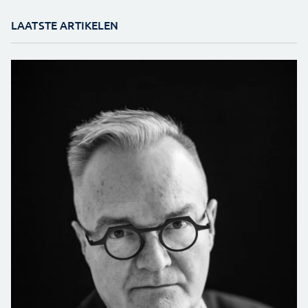
LAATSTE ARTIKELEN