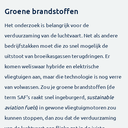
Groene brandstoffen
Het onderzoek is belangrijk voor de
verduurzaming van de luchtvaart. Net als andere
bedrijfstakken moet die zo snel mogelijk de
uitstoot van broeikasgassen terugdringen. Er
komen weliswaar hybride en elektrische
vliegtuigen aan, maar die technologie is nog verre
van volwassen. Zou je groene brandstoffen (de
term SAF's raakt snel ingeburgerd,
sustainable
aviation fuels
) in gewone vliegtuigmotoren zou
kunnen stoppen, dan zou dat de verduurzaming
van de luchtvaart een flinke zet in de juiste