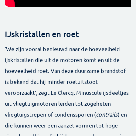
IJskristallen en roet
‘We zijn vooral benieuwd naar de hoeveelheid
ijskristallen die uit de motoren komt en uit de
hoeveelheid roet. Van deze duurzame brandstof
is bekend dat hij minder roetuitstoot
veroorzaakt’, zegt Le Clercq. Minuscule ijsdeeltjes
uit vliegtuigmotoren leiden tot zogeheten
vliegtuigstrepen of condenssporen (
contrails
) en
die kunnen weer een aanzet vormen tot hoge