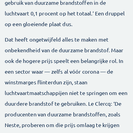
gebruik van duurzame brandstoffen in de
luchtvaart 0,1 procent op het totaal.’ Een druppel
op een gloeiende plaat dus.
Dat heeft ongetwijfeld alles te maken met
onbekendheid van de duurzame brandstof. Maar
ook de hogere prijs speelt een belangrijke rol. In
een sector waar — zelfs al vóór corona — de
winstmarges flinterdun zijn, staan
luchtvaartmaatschappijen niet te springen om een
duurdere brandstof te gebruiken. Le Clercq: ‘De
producenten van duurzame brandstoffen, zoals
Neste, proberen om die prijs omlaag te krijgen