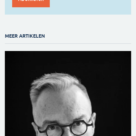
MEER ARTIKELEN