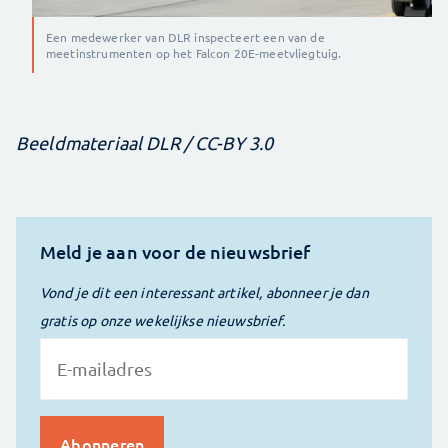
Een medewerker van DLR inspecteert een van de
meetinstrumenten op het Falcon 20E-meetvliegtuig.
Beeldmateriaal DLR / CC-BY 3.0
Meld je aan voor de nieuwsbrief
Vond je dit een interessant artikel, abonneer je dan
gratis op onze wekelijkse nieuwsbrief.