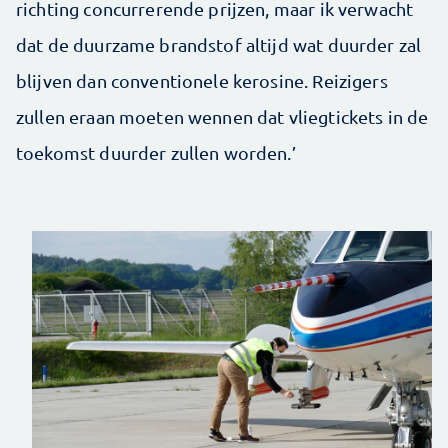
richting concurrerende prijzen, maar ik verwacht
dat de duurzame brandstof altijd wat duurder zal
blijven dan conventionele kerosine. Reizigers
zullen eraan moeten wennen dat vliegtickets in de
toekomst duurder zullen worden.’