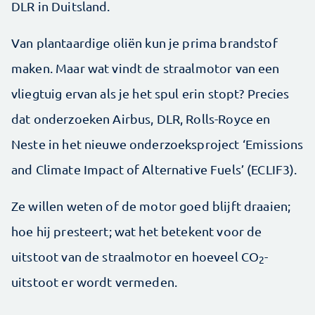
DLR in Duitsland.
Van plantaardige oliën kun je prima brandstof
maken. Maar wat vindt de straalmotor van een
vliegtuig ervan als je het spul erin stopt? Precies
dat onderzoeken Airbus, DLR, Rolls-Royce en
Neste in het nieuwe onderzoeksproject ‘Emissions
and Climate Impact of Alternative Fuels’ (ECLIF3).
Ze willen weten of de motor goed blijft draaien;
hoe hij presteert; wat het betekent voor de
uitstoot van de straalmotor en hoeveel CO
-
2
uitstoot er wordt vermeden.