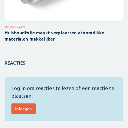
MATERIALEN
Huishoudfolie maakt verplaatsen atoomdikke
materialen makkelijker
REACTIES