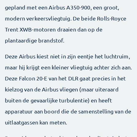
gepland met een Airbus A350-900, een groot,
modern verkeersvliegtuig. De beide Rolls-Royce
Trent XWB-motoren draaien dan op de
plantaardige brandstof.
Deze Airbus kiest niet in zijn eentje het luchtruim,
maar hij krijgt een kleiner vliegtuig achter zich aan.
Deze Falcon 20-E van het DLR gaat precies in het
kielzog van de Airbus vliegen (maar uiteraard
buiten de gevaarlijke turbulentie) en heeft
apparatuur aan boord die de samenstelling van de
uitlaatgassen kan meten.