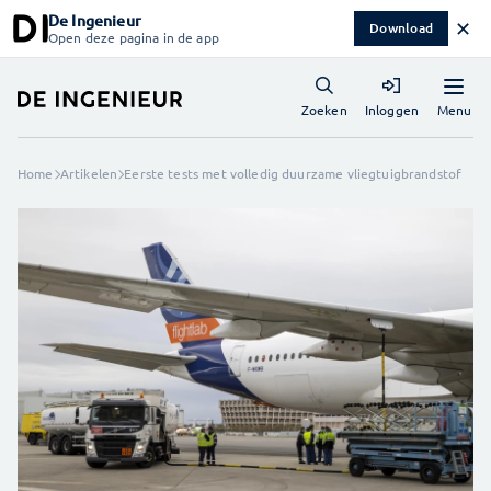
De Ingenieur
✕
Download
Open deze pagina in de app
Menu
Zoeken
Inloggen
Home
Artikelen
Eerste tests met volledig duurzame vliegtuigbrandstof