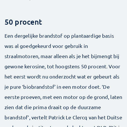
50 procent
Een dergelijke brandstof op plantaardige basis
was al goedgekeurd voor gebruik in
straalmotoren, maar alleen als je het bijmengt bij
gewone kerosine, tot hoogstens 50 procent. Voor
het eerst wordt nu onderzocht wat er gebeurt als
je pure ‘biobrandstof’ in een motor doet. ‘De
eerste proeven, met een motor op de grond, laten
zien dat die prima draait op de duurzame
brandstof’, vertelt Patrick Le Clercq van het Duitse