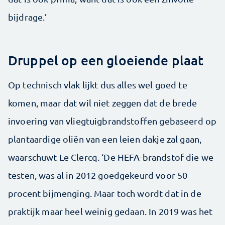
bijdrage.’
Druppel op een gloeiende plaat
Op technisch vlak lijkt dus alles wel goed te
komen, maar dat wil niet zeggen dat de brede
invoering van vliegtuigbrandstoffen gebaseerd op
plantaardige oliën van een leien dakje zal gaan,
waarschuwt Le Clercq. ‘De HEFA-brandstof die we
testen, was al in 2012 goedgekeurd voor 50
procent bijmenging. Maar toch wordt dat in de
praktijk maar heel weinig gedaan. In 2019 was het