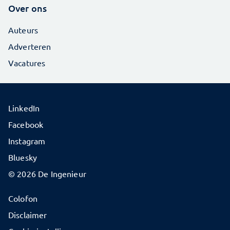
Over ons
Auteurs
Adverteren
Vacatures
LinkedIn
Facebook
Instagram
Bluesky
© 2026 De Ingenieur
Colofon
Disclaimer