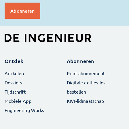
Ontdek
Abonneren
Artikelen
Print abonnement
Dossiers
Digitale edities los
Tijdschrift
bestellen
Mobiele App
KIVI-lidmaatschap
Engineering Works