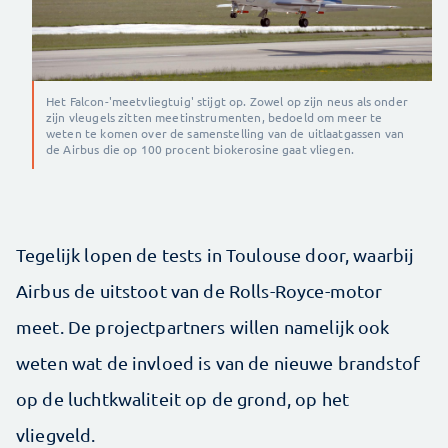
Het Falcon-'meetvliegtuig' stijgt op. Zowel op zijn neus als onder
zijn vleugels zitten meetinstrumenten, bedoeld om meer te
weten te komen over de samenstelling van de uitlaatgassen van
de Airbus die op 100 procent biokerosine gaat vliegen.
​Tegelijk lopen de tests in Toulouse door, waarbij
Airbus de uitstoot van de Rolls-Royce-motor
meet. De projectpartners willen namelijk ook
weten wat de invloed is van de nieuwe brandstof
op de luchtkwaliteit op de grond, op het
vliegveld.