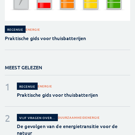
ENERGIE
RECENSIE
Praktische gids voor thuisbatterijen
MEEST GELEZEN
ENERGIE
RECENSIE
Praktische gids voor thuisbatterijen
DUURZAAMHEID
ENERGIE
VIJF VRAGEN OVER...
De gevolgen van de energietransitie voor de
natuur