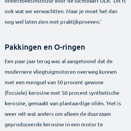
onderzoeksinstituut voor de luchtvaart DLR. ‘Dit is
ook wat we verwachtten. Maar je moet het dan
nog wel laten zien met praktijkproeven.’
Pakkingen en O-ringen
Een paar jaar terug was al aangetoond dat de
modernere vliegtuigmotoren overweg kunnen
met een mengsel van 50 procent gewone
(fossiele) kerosine met 50 procent synthetische
kerosine, gemaakt van plantaardige oliën. ‘Het is
weer nét wat anders om alleen de duurzaam
geproduceerde kerosine in een motor te