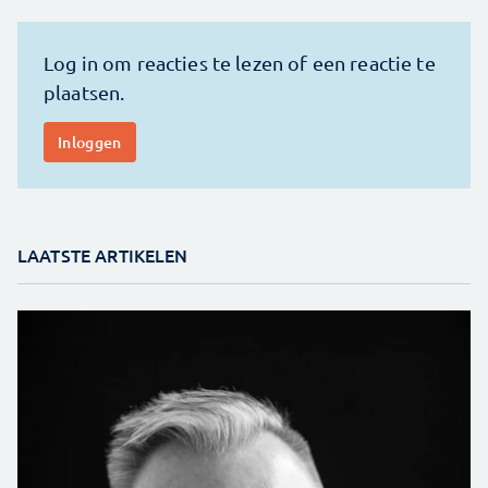
LAATSTE ARTIKELEN