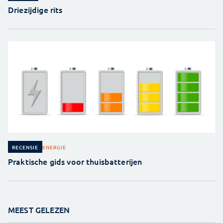
Driezijdige rits
ENERGIE
RECENSIE
Praktische gids voor thuisbatterijen
MEEST GELEZEN