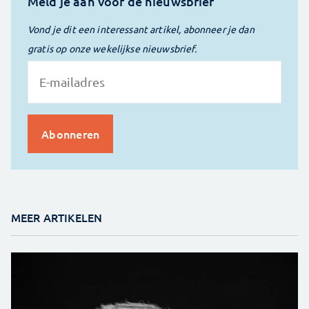
Meld je aan voor de nieuwsbrief
Vond je dit een interessant artikel, abonneer je dan
gratis op onze wekelijkse nieuwsbrief.
MEER ARTIKELEN