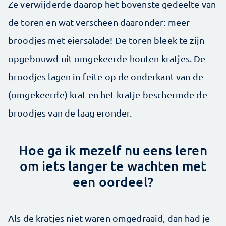
Ze verwijderde daarop het bovenste gedeelte van
de toren en wat verscheen daaronder: meer
broodjes met eiersalade! De toren bleek te zijn
opgebouwd uit omgekeerde houten kratjes. De
broodjes lagen in feite op de onderkant van de
(omgekeerde) krat en het kratje beschermde de
broodjes van de laag eronder.
Hoe ga ik mezelf nu eens leren
om iets langer te wachten met
een oordeel?
Als de kratjes niet waren omgedraaid, dan had je