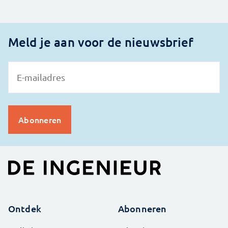
Meld je aan voor de nieuwsbrief
Ontdek
Abonneren