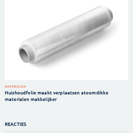
MATERIALEN
Huishoudfolie maakt verplaatsen atoomdikke
materialen makkelijker
REACTIES