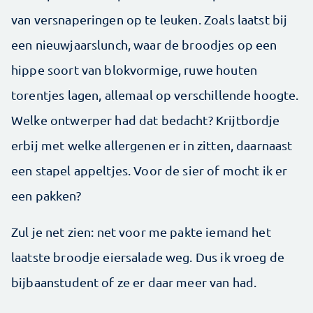
van versnaperingen op te leuken. Zoals laatst bij
een nieuwjaarslunch, waar de broodjes op een
hippe soort van blokvormige, ruwe houten
torentjes lagen, allemaal op verschillende hoogte.
Welke ontwerper had dat bedacht? Krijtbordje
erbij met welke allergenen er in zitten, daarnaast
een stapel appeltjes. Voor de sier of mocht ik er
een pakken?
Zul je net zien: net voor me pakte iemand het
laatste broodje eiersalade weg. Dus ik vroeg de
bijbaanstudent of ze er daar meer van had.