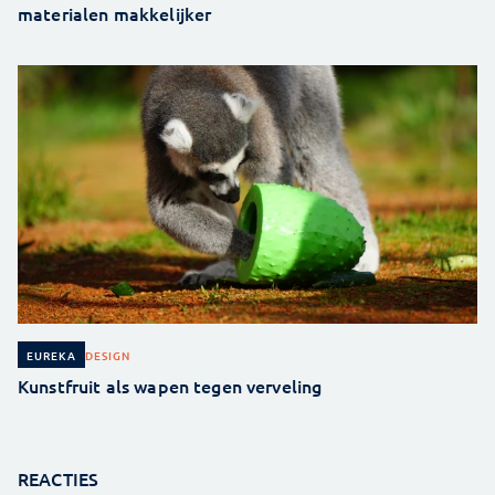
materialen makkelijker
DESIGN
EUREKA
Kunstfruit als wapen tegen verveling
REACTIES