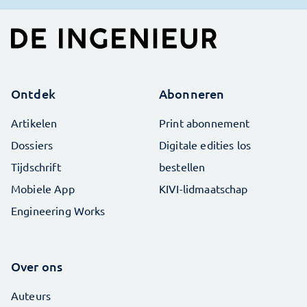
Ontdek
Abonneren
Artikelen
Print abonnement
Dossiers
Digitale edities los
Tijdschrift
bestellen
Mobiele App
KIVI-lidmaatschap
Engineering Works
Over ons
Auteurs