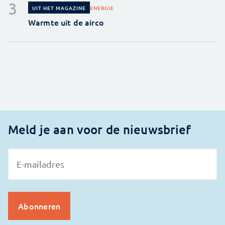
ENERGIE
UIT HET MAGAZINE
Warmte uit de airco
Meld je aan voor de nieuwsbrief