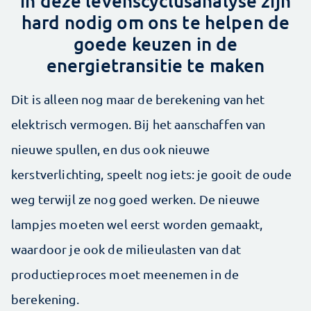
in deze levens­cyclusanalyse zijn
hard nodig om ons te helpen de
goede keuzen in de
energietransitie te maken
Dit is alleen nog maar de berekening van het
elektrisch vermogen. Bij het aanschaffen van
nieuwe spullen, en dus ook nieuwe
kerstverlichting, speelt nog iets: je gooit de oude
weg terwijl ze nog goed werken. De nieuwe
lampjes moeten wel eerst worden gemaakt,
waardoor je ook de milieulasten van dat
productieproces moet meenemen in de
berekening.