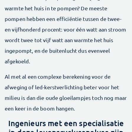
warmte het huis in te pompen? De meeste
pompen hebben een efficiëntie tussen de twee-
en vijfhonderd procent: voor één watt aan stroom
wordt twee tot vijf watt aan warmte het huis
ingepompt, en de buitenlucht dus evenveel
afgekoeld.
Al met al een complexe berekening voor de
afweging of led-kerstverlichting beter voor het
milieu is dan die oude gloeilampjes toch nog maar
een keer in de boom hangen.
Ingenieurs met een specialisatie