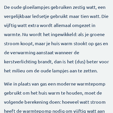
De oude gloeilampjes gebruiken zestig watt, een
vergelijkbaar ledsetje gebruikt maar tien watt. Die
vijftig watt extra wordt allemaal omgezet in
warmte. Nu wordt het ingewikkeld: als je groene
stroom koopt, maar je huis warm stookt op gas en
de verwarming aanstaat wanneer de
kerstverlichting brandt, dan is het (dus) beter voor
het milieu om de oude lampjes aan te zetten.
Wie in plaats van gas een moderne warmtepomp
gebruikt om het huis warm te houden, moet de
volgende berekening doen: hoeveel watt stroom
heeft de warmtepomp nodig om ­vijftig watt aan