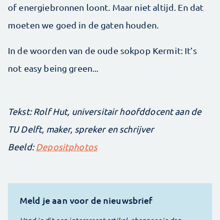
of energiebronnen loont. Maar niet altijd. En dat
moeten we goed in de gaten houden.
In de woorden van de oude sokpop Kermit: It’s
not easy being green...
Tekst: Rolf Hut, universitair hoofddocent aan de
TU Delft, maker, spreker en schrijver
Beeld:
Depositphotos
Meld je aan voor de nieuwsbrief