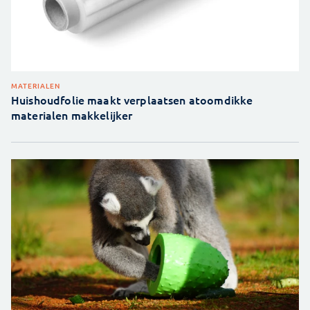
MATERIALEN
Huishoudfolie maakt verplaatsen atoomdikke
materialen makkelijker