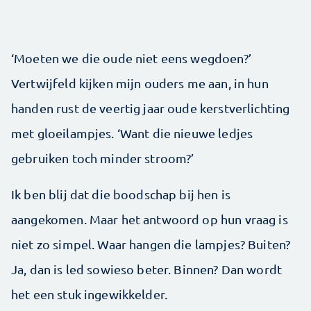
‘Moeten we die oude niet eens wegdoen?’
Vertwijfeld kijken mijn ouders me aan, in hun
handen rust de veertig jaar oude kerstverlichting
met gloeilampjes. ‘Want die nieuwe ledjes
gebruiken toch minder stroom?’
Ik ben blij dat die boodschap bij hen is
aangekomen. Maar het antwoord op hun vraag is
niet zo simpel. Waar hangen die lampjes? Buiten?
Ja, dan is led sowieso beter. Binnen? Dan wordt
het een stuk ingewikkelder.