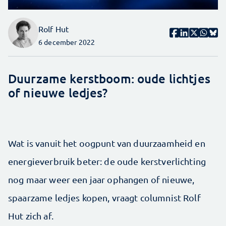
Rolf Hut
6 december 2022
Duurzame kerstboom: oude lichtjes
of nieuwe ledjes?
Wat is vanuit het oogpunt van duurzaamheid en
energieverbruik beter: de oude kerstverlichting
nog maar weer een jaar ophangen of nieuwe,
spaarzame ledjes kopen, vraagt columnist Rolf
Hut zich af.