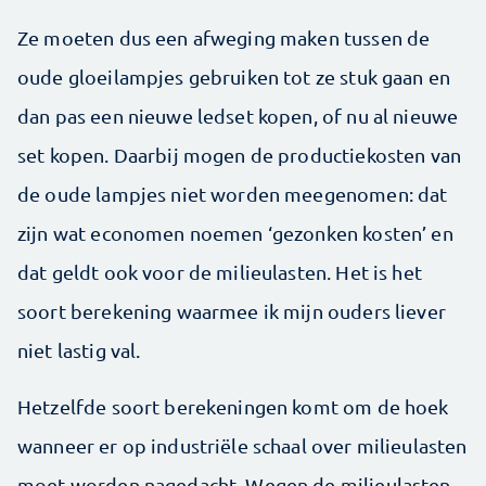
Ze moeten dus een afweging maken tussen de
oude gloeilampjes gebruiken tot ze stuk gaan en
dan pas een nieuwe ledset kopen, of nu al nieuwe
set kopen. Daarbij mogen de productiekosten van
de oude lampjes niet worden meegenomen: dat
zijn wat economen noemen ‘gezonken kosten’ en
dat geldt ook voor de milieulasten. Het is het
soort berekening waarmee ik mijn ouders liever
niet lastig val.
Hetzelfde soort berekeningen komt om de hoek
wanneer er op industriële schaal over milieulasten
moet worden nagedacht. Wegen de milieulasten