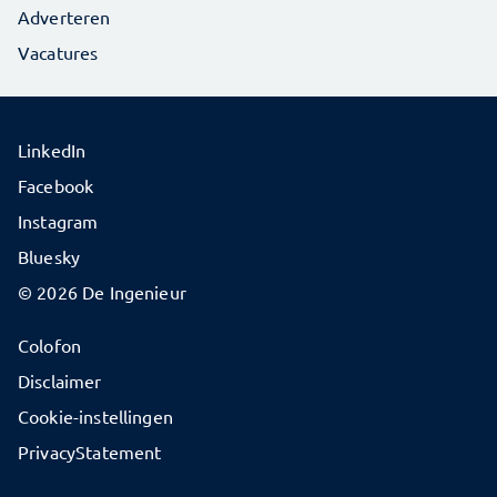
Adverteren
Vacatures
LinkedIn
Facebook
Instagram
Bluesky
© 2026 De Ingenieur
Colofon
Disclaimer
Cookie-instellingen
PrivacyStatement