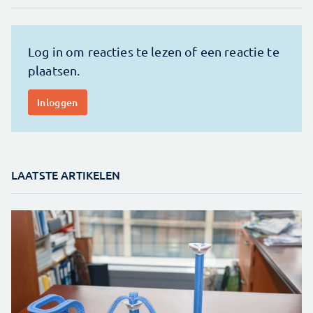
LAATSTE ARTIKELEN