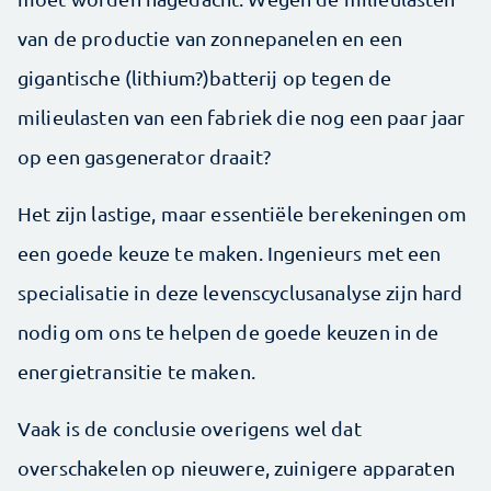
van de productie van zonnepanelen en een
gigantische (lithium?)batterij op tegen de
milieulasten van een fabriek die nog een paar jaar
op een gasgenerator draait?
Het zijn lastige, maar essentiële berekeningen om
een goede keuze te maken. Ingenieurs met een
specialisatie in deze levens­cyclusanalyse zijn hard
nodig om ons te helpen de goede keuzen in de
energietransitie te maken.
Vaak is de conclusie overigens wel dat
overschakelen op nieuwere, zuinigere apparaten