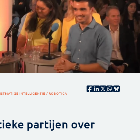
STMATIGE INTELLIGENTIE / ROBOTICA
ieke partijen over