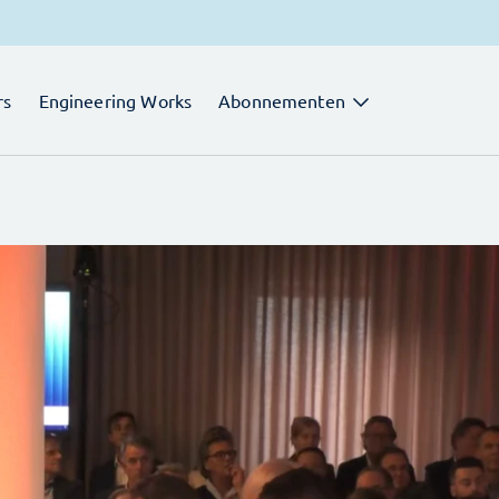
rs
Engineering Works
Abonnementen