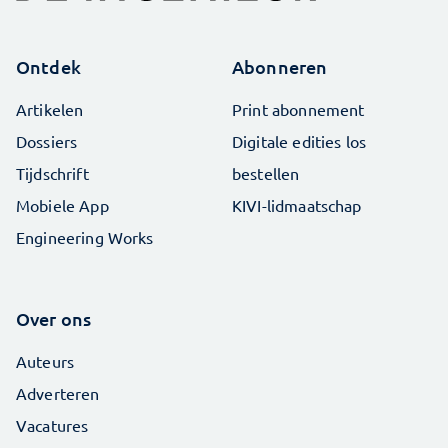
Ontdek
Abonneren
Artikelen
Print abonnement
Dossiers
Digitale edities los
Tijdschrift
bestellen
Mobiele App
KIVI-lidmaatschap
Engineering Works
Over ons
Auteurs
Adverteren
Vacatures