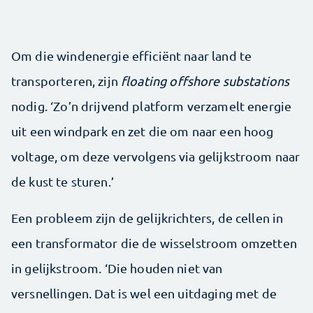
Om die windenergie efficiënt naar land te
transporteren, zijn
floating offshore substations
nodig. ‘Zo’n drijvend platform verzamelt energie
uit een windpark en zet die om naar een hoog
voltage, om deze vervolgens via gelijkstroom naar
de kust te sturen.’
Een probleem zijn de gelijkrichters, de cellen in
een transformator die de wisselstroom omzetten
in gelijkstroom. ‘Die houden niet van
versnellingen. Dat is wel een uitdaging met de