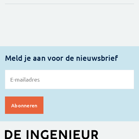
Meld je aan voor de nieuwsbrief