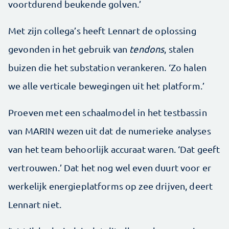
voortdurend beukende golven.’
Met zijn collega’s heeft Lennart de oplossing
gevonden in het gebruik van
tendons
, stalen
buizen die het substation verankeren. ‘Zo halen
we alle verticale bewegingen uit het platform.’
Proeven met een schaalmodel in het testbassin
van MARIN wezen uit dat de numerieke analyses
van het team behoorlijk accuraat waren. ‘Dat geeft
vertrouwen.’ Dat het nog wel even duurt voor er
werkelijk energieplatforms op zee drijven, deert
Lennart niet.