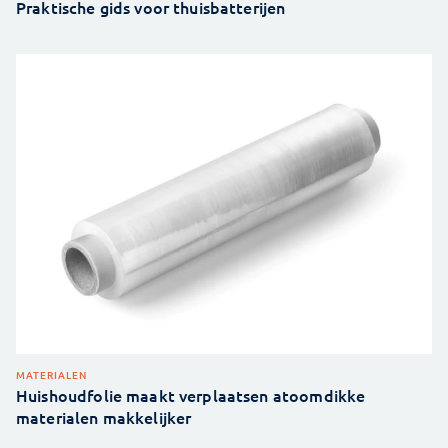
Praktische gids voor thuisbatterijen
MATERIALEN
Huishoudfolie maakt verplaatsen atoomdikke
materialen makkelijker