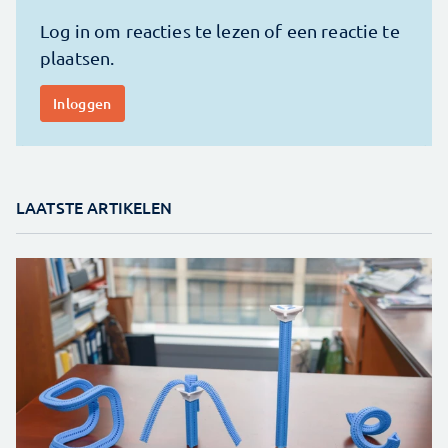
LAATSTE ARTIKELEN