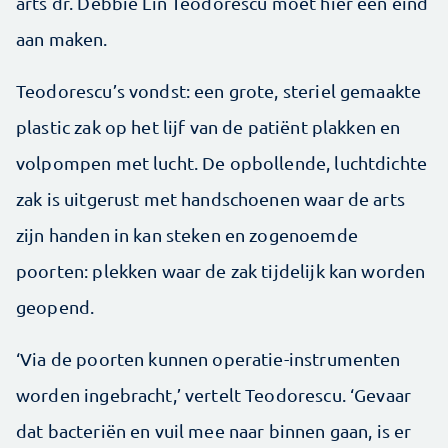
arts dr. Debbie Lin Teodorescu moet hier een eind
aan maken.
Teodorescu’s vondst: een grote, steriel gemaakte
plastic zak op het lijf van de patiënt plakken en
volpompen met lucht. De opbollende, luchtdichte
zak is uitgerust met handschoenen waar de arts
zijn handen in kan steken en zogenoemde
poorten: plekken waar de zak tijdelijk kan worden
geopend.
‘Via de poorten kunnen operatie-instrumenten
worden ingebracht,’ vertelt Teodorescu. ‘Gevaar
dat bacteriën en vuil mee naar binnen gaan, is er