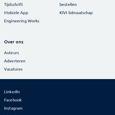
Tijdschrift
bestellen
Mobiele App
KIVI-lidmaatschap
Engineering Works
Over ons
Auteurs
Adverteren
Vacatures
LinkedIn
Facebook
Instagram