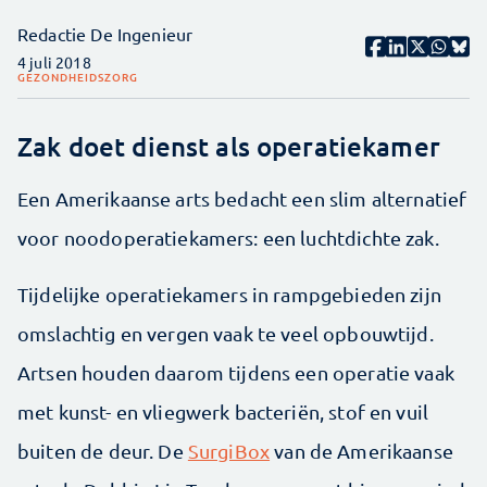
Redactie De Ingenieur
4 juli 2018
GEZONDHEIDSZORG
Zak doet dienst als operatiekamer
Een Amerikaanse arts bedacht een slim alternatief
voor noodoperatiekamers: een luchtdichte zak.
Tijdelijke operatiekamers in rampgebieden zijn
omslachtig en vergen vaak te veel opbouwtijd.
Artsen houden daarom tijdens een operatie vaak
met kunst- en vliegwerk bacteriën, stof en vuil
buiten de deur. De
SurgiBox
van de Amerikaanse