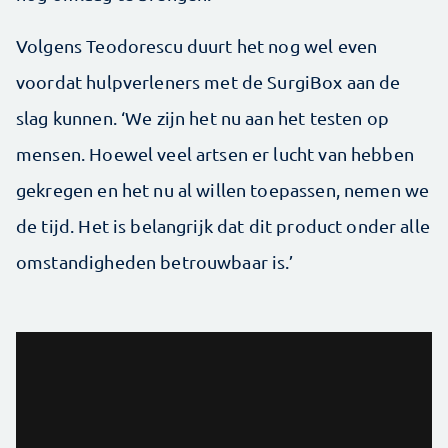
Volgens Teodorescu duurt het nog wel even
voordat hulpverleners met de SurgiBox aan de
slag kunnen. ‘We zijn het nu aan het testen op
mensen. Hoewel veel artsen er lucht van hebben
gekregen en het nu al willen toepassen, nemen we
de tijd. Het is belangrijk dat dit product onder alle
omstandigheden betrouwbaar is.’