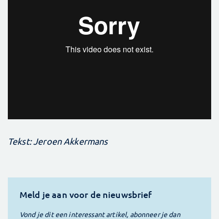
Tekst: Jeroen Akkermans
Meld je aan voor de nieuwsbrief
Vond je dit een interessant artikel, abonneer je dan