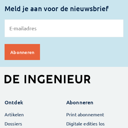
Meld je aan voor de nieuwsbrief
Ontdek
Abonneren
Artikelen
Print abonnement
Dossiers
Digitale edities los