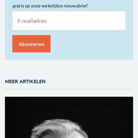
gratis op onze wekelijkse nieuwsbrief.
MEER ARTIKELEN