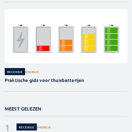
ENERGIE
RECENSIE
Praktische gids voor thuisbatterijen
MEEST GELEZEN
ENERGIE
RECENSIE