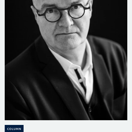
COLUMN