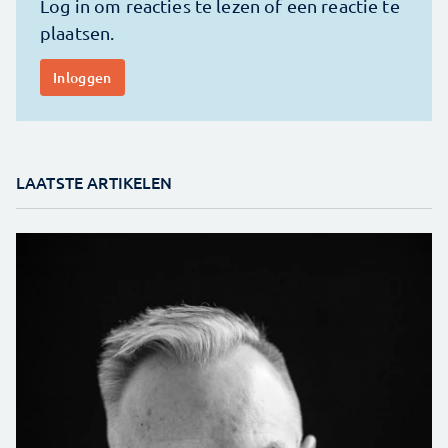
LAATSTE ARTIKELEN