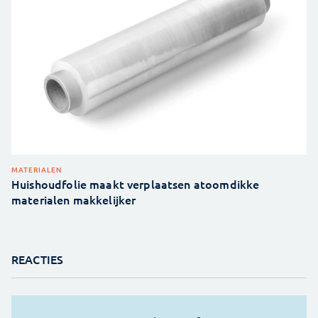
MATERIALEN
Huishoudfolie maakt verplaatsen atoomdikke
materialen makkelijker
REACTIES