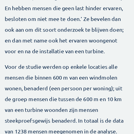
En hebben mensen die geen last hinder ervaren,
besloten om niet mee te doen.’ Ze bevelen dan
ook aan om dit soort onderzoek te blijven doen;
en dan met name ook het ervaren woongenot
voor en na de installatie van een turbine.
Voor de studie werden op enkele locaties alle
mensen die binnen 600 m van een windmolen
wonen, benaderd (een persoon per woning); uit
de groep mensen die tussen de 600 m en 10 km
van een turbine woonden zijn mensen
steekproefsgewijs benaderd. In totaal is de data
van 1238 mensen meegenomen in de analyse.