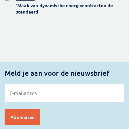
'Maak van dynamische energiecontracten de
standaard'
Meld je aan voor de nieuwsbrief