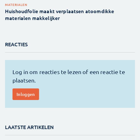
MATERIALEN
Huishoudfolie maakt verplaatsen atoomdikke
materialen makkelijker
REACTIES
LAATSTE ARTIKELEN