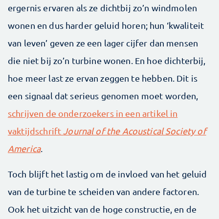
ergernis ervaren als ze dichtbij zo’n windmolen
wonen en dus harder geluid horen; hun ‘kwaliteit
van leven’ geven ze een lager cijfer dan mensen
die niet bij zo’n turbine wonen. En hoe dichterbij,
hoe meer last ze ervan zeggen te hebben. Dit is
een signaal dat serieus genomen moet worden,
schrijven de onderzoekers in een artikel in
vaktijdschrift
Journal of the Acoustical Society of
America
.
Toch blijft het lastig om de invloed van het geluid
van de turbine te scheiden van andere factoren.
Ook het uitzicht van de hoge constructie, en de