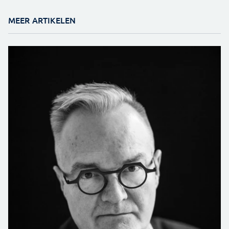
MEER ARTIKELEN