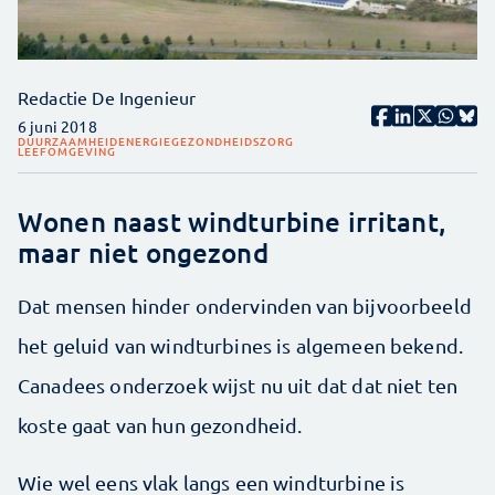
Redactie De Ingenieur
6 juni 2018
DUURZAAMHEID
ENERGIE
GEZONDHEIDSZORG
LEEFOMGEVING
Wonen naast windturbine irritant,
maar niet ongezond
Dat mensen hinder ondervinden van bijvoorbeeld
het geluid van windturbines is algemeen bekend.
Canadees onderzoek wijst nu uit dat dat niet ten
koste gaat van hun gezondheid.
Wie wel eens vlak langs een windturbine is