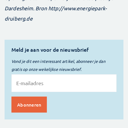
Dardesheim. Bron http://www.energiepark-
druiberg.de
Meld je aan voor de nieuwsbrief
Vond je dit een interessant artikel, abonneer je dan
gratis op onze wekelijkse nieuwsbrief.