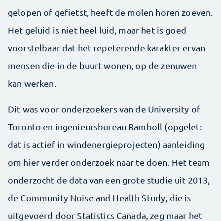
gelopen of gefietst, heeft de molen horen zoeven.
Het geluid is niet heel luid, maar het is goed
voorstelbaar dat het repeterende karakter ervan
mensen die in de buurt wonen, op de zenuwen
kan werken.
Dit was voor onderzoekers van de University of
Toronto en ingenieursbureau Ramboll (opgelet:
dat is actief in windenergieprojecten) aanleiding
om hier verder onderzoek naar te doen. Het team
onderzocht de data van een grote studie uit 2013,
de Community Noise and Health Study, die is
uitgevoerd door Statistics Canada, zeg maar het