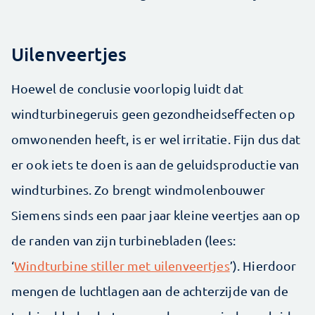
Uilenveertjes
Hoewel de conclusie voorlopig luidt dat
windturbinegeruis geen gezondheidseffecten op
omwonenden heeft, is er wel irritatie. Fijn dus dat
er ook iets te doen is aan de geluidsproductie van
windturbines. Zo brengt windmolenbouwer
Siemens sinds een paar jaar kleine veertjes aan op
de randen van zijn turbinebladen (lees:
‘
Windturbine stiller met uilenveertjes
’). Hierdoor
mengen de luchtlagen aan de achterzijde van de