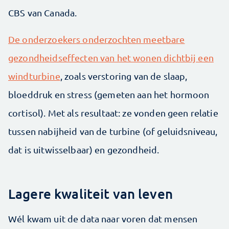
CBS van Canada.
De onderzoekers onderzochten meetbare
gezondheidseffecten van het wonen dichtbij een
windturbine
, zoals verstoring van de slaap,
bloeddruk en stress (gemeten aan het hormoon
cortisol). Met als resultaat: ze vonden geen relatie
tussen nabijheid van de turbine (of geluidsniveau,
dat is uitwisselbaar) en gezondheid.
Lagere kwaliteit van leven
Wél kwam uit de data naar voren dat mensen