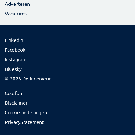
Adverteren
Vacatures
LinkedIn
Facebook
Instagram
Bluesky
© 2026 De Ingenieur
Colofon
Disclaimer
Cookie-instellingen
PrivacyStatement