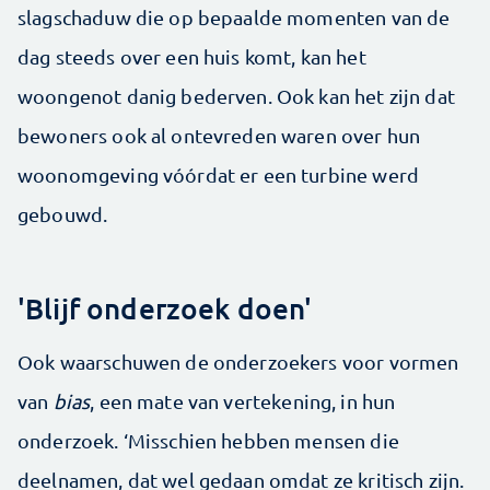
slagschaduw die op bepaalde momenten van de
dag steeds over een huis komt, kan het
woongenot danig bederven. Ook kan het zijn dat
bewoners ook al ontevreden waren over hun
woonomgeving vóórdat er een turbine werd
gebouwd.
'Blijf onderzoek doen'
Ook waarschuwen de onderzoekers voor vormen
van
bias
, een mate van vertekening, in hun
onderzoek. ‘Misschien hebben mensen die
deelnamen, dat wel gedaan omdat ze kritisch zijn.