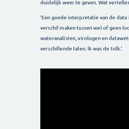
duidelijk weer te geven. Wat vertelle
‘Een goede interpretatie van de data i
verschil maken tussen wel of geen l
wateranalisten, virologen en datawe
verschillende talen. Ik was de tolk.’