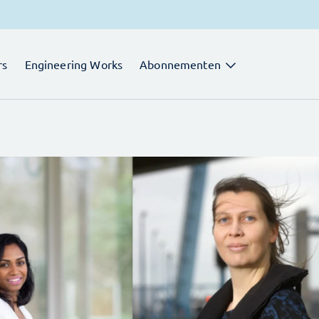
rs
Engineering Works
Abonnementen