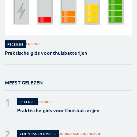
ENERGIE
RECENSIE
Praktische gids voor thuisbatterijen
MEEST GELEZEN
ENERGIE
RECENSIE
Praktische gids voor thuisbatterijen
DUURZAAMHEID
ENERGIE
VIJF VRAGEN OVER...