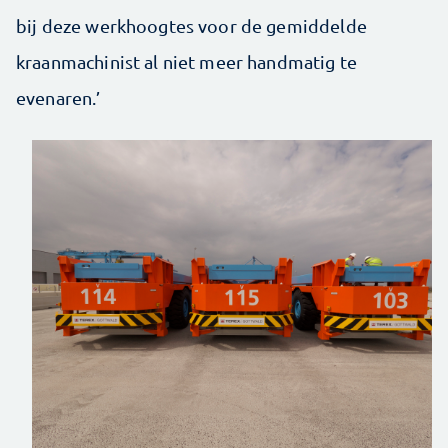
bij deze werkhoogtes voor de gemiddelde
kraanmachinist al niet meer handmatig te
evenaren.’