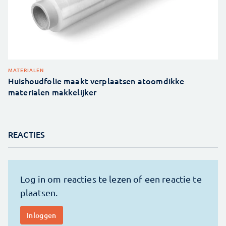
MATERIALEN
Huishoudfolie maakt verplaatsen atoomdikke
materialen makkelijker
REACTIES