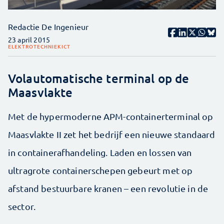
Redactie De Ingenieur
23 april 2015
ELEKTROTECHNIEK
ICT
Volautomatische terminal op de
Maasvlakte
Met de hypermoderne APM-containerterminal op
Maasvlakte II zet het bedrijf een nieuwe standaard
in containerafhandeling. Laden en lossen van
ultragrote containerschepen gebeurt met op
afstand bestuurbare kranen – een revolutie in de
sector.