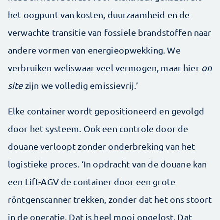
het oogpunt van kosten, duurzaamheid en de
verwachte transitie van fossiele brandstoffen naar
andere vormen van energieopwekking. We
verbruiken weliswaar veel vermogen, maar hier
on
site
zijn we volledig emissievrij.’
Elke container wordt gepositioneerd en gevolgd
door het systeem. Ook een controle door de
douane verloopt zonder onderbreking van het
logistieke proces. ‘In opdracht van de douane kan
een Lift-AGV de container door een grote
röntgenscanner trekken, zonder dat het ons stoort
in de operatie. Dat is heel mooi opgelost. Dat