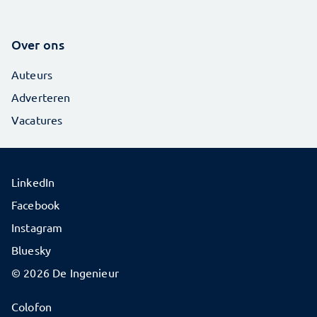
Over ons
Auteurs
Adverteren
Vacatures
LinkedIn
Facebook
Instagram
Bluesky
© 2026 De Ingenieur
Colofon