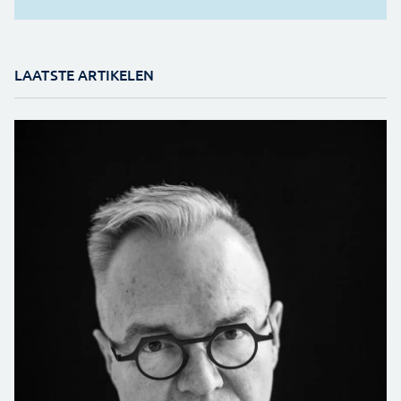
LAATSTE ARTIKELEN