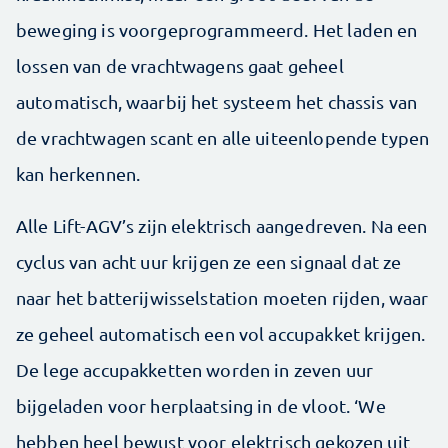
beweging is voorgeprogrammeerd. Het laden en
lossen van de vrachtwagens gaat geheel
automatisch, waarbij het systeem het chassis van
de vrachtwagen scant en alle uiteenlopende typen
kan herkennen.
Alle Lift-AGV’s zijn elektrisch aangedreven. Na een
cyclus van acht uur krijgen ze een signaal dat ze
naar het batterijwisselstation moeten rijden, waar
ze geheel automatisch een vol accupakket krijgen.
De lege accupakketten worden in zeven uur
bijgeladen voor herplaatsing in de vloot. ‘We
hebben heel bewust voor elektrisch gekozen uit