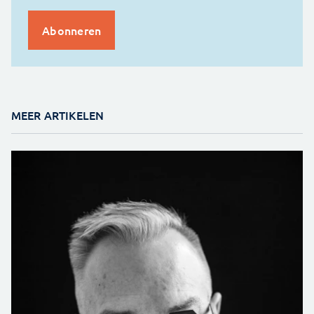
MEER ARTIKELEN