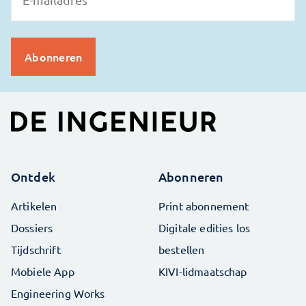
Ontdek
Abonneren
Artikelen
Print abonnement
Dossiers
Digitale edities los
Tijdschrift
bestellen
Mobiele App
KIVI-lidmaatschap
Engineering Works