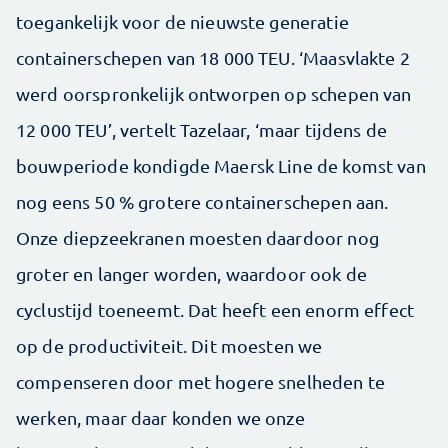
toegankelijk voor de nieuwste generatie
containerschepen van 18 000 TEU. ‘Maasvlakte 2
werd oorspronkelijk ontworpen op schepen van
12 000 TEU’, vertelt Tazelaar, ‘maar tijdens de
bouwperiode kondigde Maersk Line de komst van
nog eens 50 % grotere containerschepen aan.
Onze diepzeekranen moesten daardoor nog
groter en langer worden, waardoor ook de
cyclustijd toeneemt. Dat heeft een enorm effect
op de productiviteit. Dit moesten we
compenseren door met hogere snelheden te
werken, maar daar konden we onze