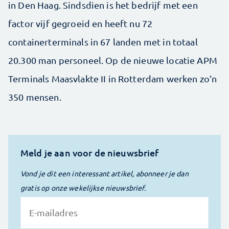
in Den Haag. Sindsdien is het bedrijf met een
factor vijf gegroeid en heeft nu 72
containerterminals in 67 landen met in totaal
20.300 man personeel. Op de nieuwe locatie APM
Terminals Maasvlakte II in Rotterdam werken zo’n
350 mensen.
Meld je aan voor de nieuwsbrief
Vond je dit een interessant artikel, abonneer je dan
gratis op onze wekelijkse nieuwsbrief.