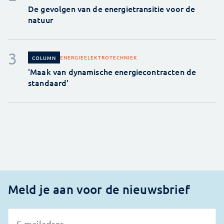
De gevolgen van de energietransitie voor de
natuur
ENERGIE
ELEKTROTECHNIEK
COLUMN
'Maak van dynamische energiecontracten de
standaard'
Meld je aan voor de nieuwsbrief