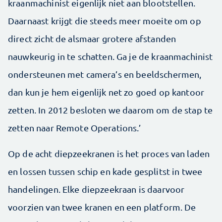
kraanmachinist eigenlijk niet aan blootstellen.
Daarnaast krijgt die steeds meer moeite om op
direct zicht de alsmaar grotere afstanden
nauwkeurig in te schatten. Ga je de kraanmachinist
ondersteunen met camera’s en beeldschermen,
dan kun je hem eigenlijk net zo goed op kantoor
zetten. In 2012 besloten we daarom om de stap te
zetten naar Remote Operations.’
Op de acht diepzeekranen is het proces van laden
en lossen tussen schip en kade gesplitst in twee
handelingen. Elke diepzeekraan is daarvoor
voorzien van twee kranen en een platform. De