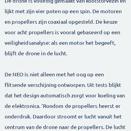
De drone is volledig gemaakt van koolstofvezel en
lijkt met zijn vier poten op een spin. De motoren
en propellers zijn coaxiaal opgesteld. De keuze
voor acht propellers is vooral gebaseerd op een
veiligheidsanalyse: als een motor het begeeft,
blijft de drone in de lucht.
De NEO is niet alleen met het oog op een
flitsende verschijning ontworpen. Uit tests blijkt
dat het design automatisch zorgt voor koeling van
de elektronica. ‘Rondom de propellers heerst er
onderdruk. Daardoor stroomt er lucht vanuit het
centrum van de drone naar de propellers. De lucht