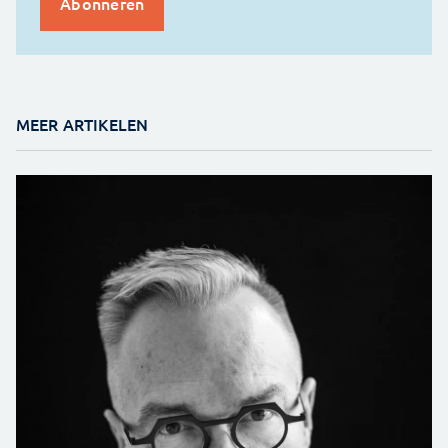
MEER ARTIKELEN