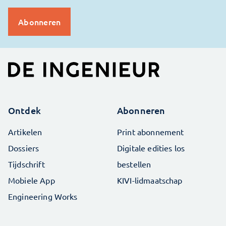
Ontdek
Abonneren
Artikelen
Print abonnement
Dossiers
Digitale edities los
Tijdschrift
bestellen
Mobiele App
KIVI-lidmaatschap
Engineering Works