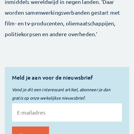
inmiddels wereldwijd in negen landen. ‘Daar
worden samenwerkingsverbanden gestart met
film- en tv-producenten, oliemaatschappijen,
politiekorpsen en andere overheden.’
Meld je aan voor de nieuwsbrief
Vond je dit een interessant artikel, abonneer je dan
gratis op onze wekelijkse nieuwsbrief.