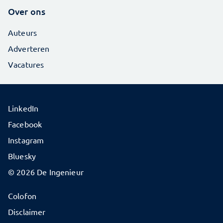
Over ons
Auteurs
Adverteren
Vacatures
LinkedIn
Facebook
Instagram
Bluesky
© 2026 De Ingenieur
Colofon
Disclaimer