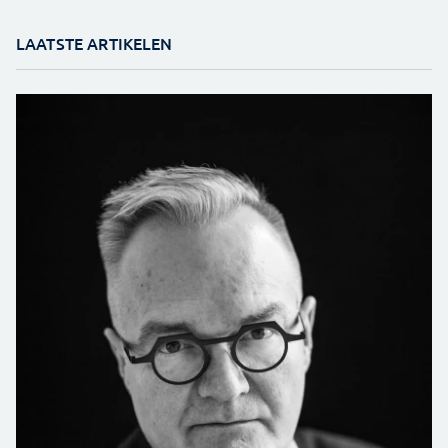
LAATSTE ARTIKELEN