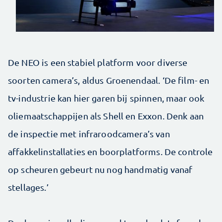
De NEO is een stabiel platform voor diverse
soorten camera’s, aldus Groenendaal. ‘De film- en
tv-industrie kan hier garen bij spinnen, maar ook
oliemaatschappijen als Shell en Exxon. Denk aan
de inspectie met infraroodcamera’s van
affakkelinstallaties en boorplatforms. De controle
op scheuren gebeurt nu nog handmatig vanaf
stellages.’