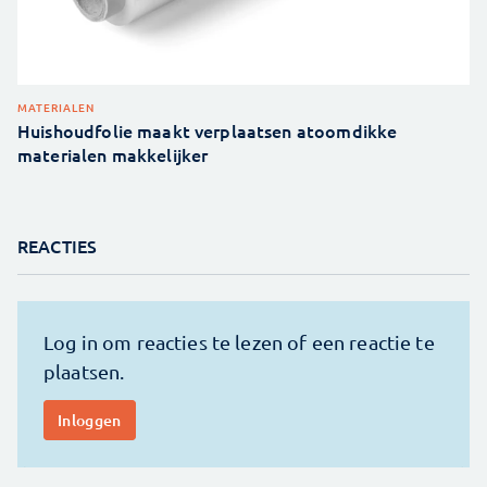
MATERIALEN
Huishoudfolie maakt verplaatsen atoomdikke
materialen makkelijker
REACTIES