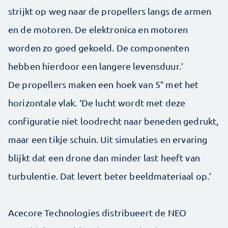
strijkt op weg naar de propellers langs de armen
en de motoren. De elektronica en motoren
worden zo goed gekoeld. De componenten
hebben hierdoor een langere levensduur.’
De propellers maken een hoek van 5° met het
horizontale vlak. ‘De lucht wordt met deze
configuratie niet loodrecht naar beneden gedrukt,
maar een tikje schuin. Uit simulaties en ervaring
blijkt dat een drone dan minder last heeft van
turbulentie. Dat levert beter beeldmateriaal op.’
Acecore Technologies distribueert de NEO