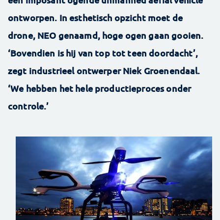
ontworpen. In esthetisch opzicht moet de
drone, NEO genaamd, hoge ogen gaan gooien.
‘Bovendien is hij van top tot teen doordacht’,
zegt industrieel ontwerper Niek Groenendaal.
‘We hebben het hele productieproces onder
controle.’