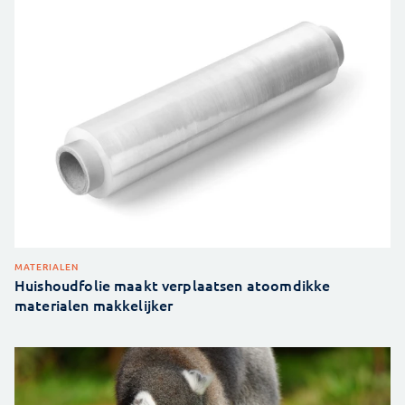
MATERIALEN
Huishoudfolie maakt verplaatsen atoomdikke
materialen makkelijker