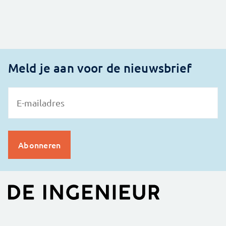
Meld je aan voor de nieuwsbrief