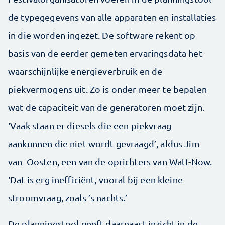
de typegegevens van alle apparaten en installaties
in die worden ingezet. De software rekent op
basis van de eerder gemeten ervaringsdata het
waarschijnlijke energieverbruik en de
piekvermogens uit. Zo is onder meer te bepalen
wat de capaciteit van de generatoren moet zijn.
‘Vaak staan er diesels die een piekvraag
aankunnen die niet wordt gevraagd’, aldus Jim
van Oosten, een van de oprichters van Watt-Now.
‘Dat is erg inefficiënt, vooral bij een kleine
stroomvraag, zoals ’s nachts.’
De planningstool geeft daarnaast inzicht in de