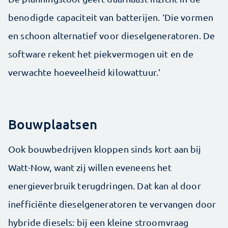
benodigde capaciteit van batterijen. ‘Die vormen
en schoon alternatief voor dieselgeneratoren. De
software rekent het piekvermogen uit en de
verwachte hoeveelheid kilowattuur.’
Bouwplaatsen
Ook bouwbedrijven kloppen sinds kort aan bij
Watt-Now, want zij willen eveneens het
energieverbruik terugdringen. Dat kan al door
inefficiënte dieselgeneratoren te vervangen door
hybride diesels: bij een kleine stroomvraag