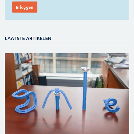
LAATSTE ARTIKELEN