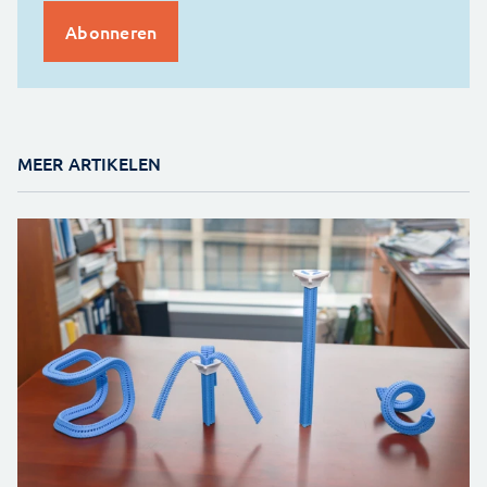
MEER ARTIKELEN