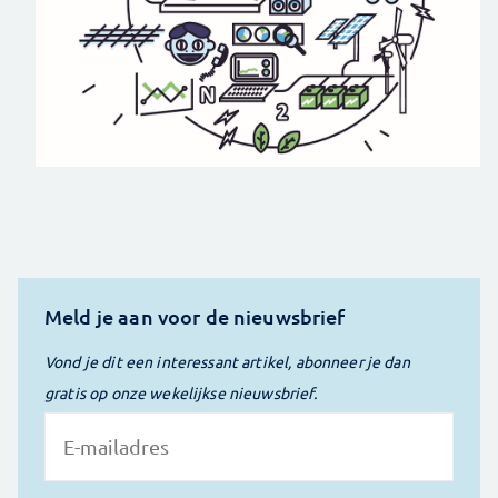
Meld je aan voor de nieuwsbrief
Vond je dit een interessant artikel, abonneer je dan
gratis op onze wekelijkse nieuwsbrief.