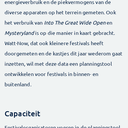
energieverbruik en de piekvermogens van de
diverse apparaten op het terrein gemeten. Ook
het verbruik van
Into The Great Wide Open
en
Mysteryland
is op die manier in kaart gebracht.
Watt-Now, dat ook kleinere festivals heeft
doorgemeten en de kastjes dit jaar wederom gaat
inzetten, wil met deze data een planningstool
ontwikkelen voor festivals in binnen- en
buitenland.
Capaciteit
Festivalorganisatoren voeren in de planningstool