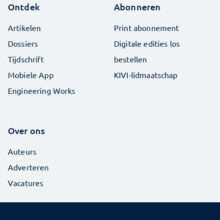
Ontdek
Abonneren
Artikelen
Print abonnement
Dossiers
Digitale edities los
Tijdschrift
bestellen
Mobiele App
KIVI-lidmaatschap
Engineering Works
Over ons
Auteurs
Adverteren
Vacatures