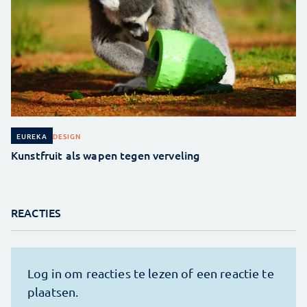
DESIGN
EUREKA
Kunstfruit als wapen tegen verveling
REACTIES