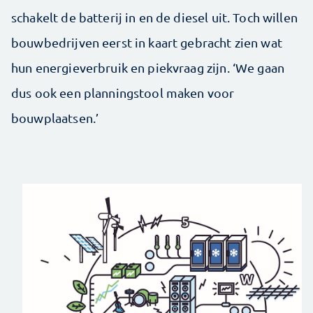
schakelt de batterij in en de diesel uit. Toch willen
bouwbedrijven eerst in kaart gebracht zien wat
hun energieverbruik en piekvraag zijn. ‘We gaan
dus ook een planningstool maken voor
bouwplaatsen.’