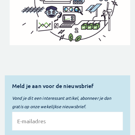
Meld je aan voor de nieuwsbrief
Vond je dit een interessant artikel, abonneer je dan
gratis op onze wekelijkse nieuwsbrief.