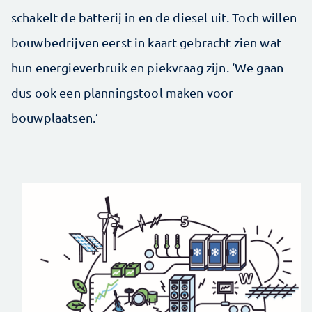
schakelt de batterij in en de diesel uit. Toch willen
bouwbedrijven eerst in kaart gebracht zien wat
hun energieverbruik en piekvraag zijn. ‘We gaan
dus ook een planningstool maken voor
bouwplaatsen.’