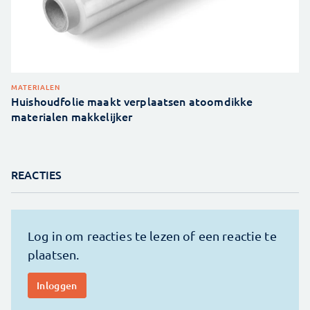
MATERIALEN
Huishoudfolie maakt verplaatsen atoomdikke
materialen makkelijker
REACTIES