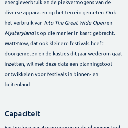
energieverbruik en de piekvermogens van de
diverse apparaten op het terrein gemeten. Ook
het verbruik van
Into The Great Wide Open
en
Mysteryland
is op die manier in kaart gebracht.
Watt-Now, dat ook kleinere festivals heeft
doorgemeten en de kastjes dit jaar wederom gaat
inzetten, wil met deze data een planningstool
ontwikkelen voor festivals in binnen- en
buitenland.
Capaciteit
Festivalorganisatoren voeren in de planningstool