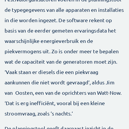
de typegegevens van alle apparaten en installaties
in die worden ingezet. De software rekent op
basis van de eerder gemeten ervaringsdata het
waarschijnlijke energieverbruik en de
piekvermogens uit. Zo is onder meer te bepalen
wat de capaciteit van de generatoren moet zijn.
‘Vaak staan er diesels die een piekvraag
aankunnen die niet wordt gevraagd’, aldus Jim
van Oosten, een van de oprichters van Watt-Now.
‘Dat is erg inefficiënt, vooral bij een kleine
stroomvraag, zoals ’s nachts.’
De planningstool geeft daarnaast inzicht in de