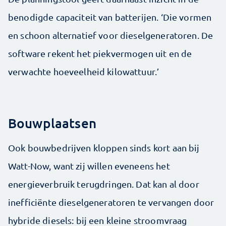
benodigde capaciteit van batterijen. ‘Die vormen
en schoon alternatief voor dieselgeneratoren. De
software rekent het piekvermogen uit en de
verwachte hoeveelheid kilowattuur.’
Bouwplaatsen
Ook bouwbedrijven kloppen sinds kort aan bij
Watt-Now, want zij willen eveneens het
energieverbruik terugdringen. Dat kan al door
inefficiënte dieselgeneratoren te vervangen door
hybride diesels: bij een kleine stroomvraag