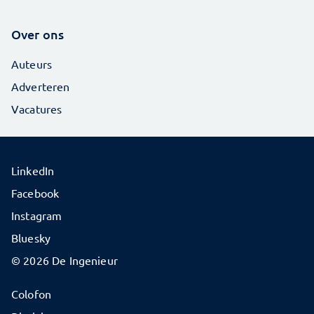
Over ons
Auteurs
Adverteren
Vacatures
LinkedIn
Facebook
Instagram
Bluesky
© 2026 De Ingenieur
Colofon