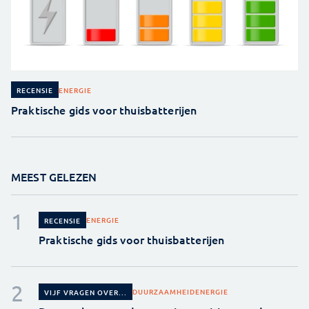
ENERGIE
RECENSIE
Praktische gids voor thuisbatterijen
MEEST GELEZEN
ENERGIE
RECENSIE
Praktische gids voor thuisbatterijen
DUURZAAMHEID
ENERGIE
VIJF VRAGEN OVER...