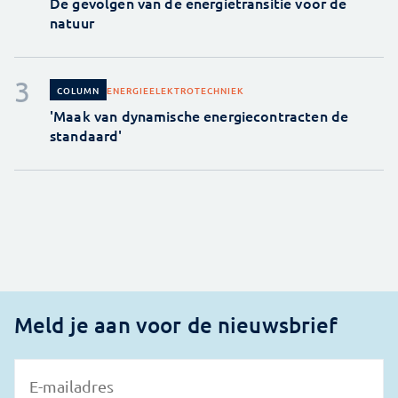
De gevolgen van de energietransitie voor de
natuur
ENERGIE
ELEKTROTECHNIEK
COLUMN
'Maak van dynamische energiecontracten de
standaard'
Meld je aan voor de nieuwsbrief