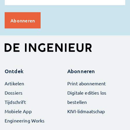
Ontdek
Abonneren
Artikelen
Print abonnement
Dossiers
Digitale edities los
Tijdschrift
bestellen
Mobiele App
KIVI-lidmaatschap
Engineering Works