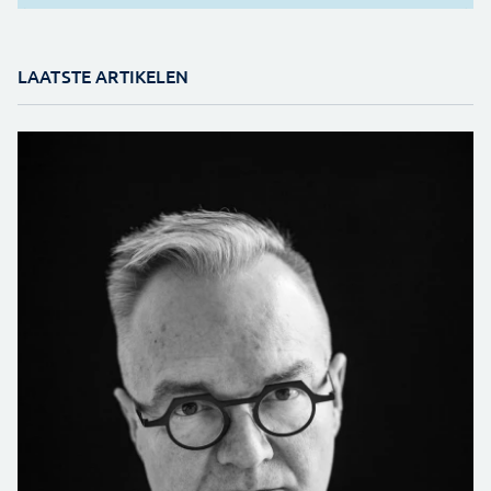
LAATSTE ARTIKELEN