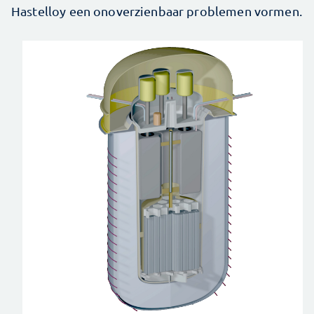
Hastelloy een onoverzienbaar problemen vormen.