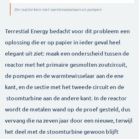
De reactorkern met warmtewisselaars en pompen
Terrestial Energy bedacht voor dit probleem een
oplossing die er op papier in ieder geval heel
elegant uit ziet: maak een onderscheid tussen de
reactor met het primaire gesmolten zoutcircuit,
de pompen en de warmtewisselaar aan de ene
kant, en de sectie met het tweede circuit en de
stoomturbine aan de andere kant. In de reactor
wordt de metalen wand op de proef gesteld, dus
vervang die na zeven jaar door een nieuwe, terwijl
het deel met de stoomturbine gewoon blijft