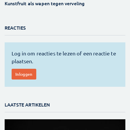
Kunstfruit als wapen tegen verveling
REACTIES
LAATSTE ARTIKELEN