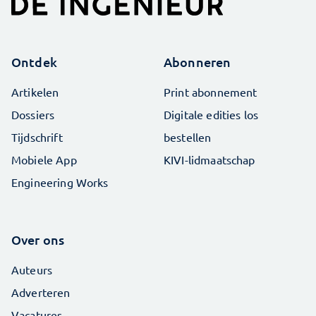
Ontdek
Abonneren
Artikelen
Print abonnement
Dossiers
Digitale edities los
Tijdschrift
bestellen
Mobiele App
KIVI-lidmaatschap
Engineering Works
Over ons
Auteurs
Adverteren
Vacatures