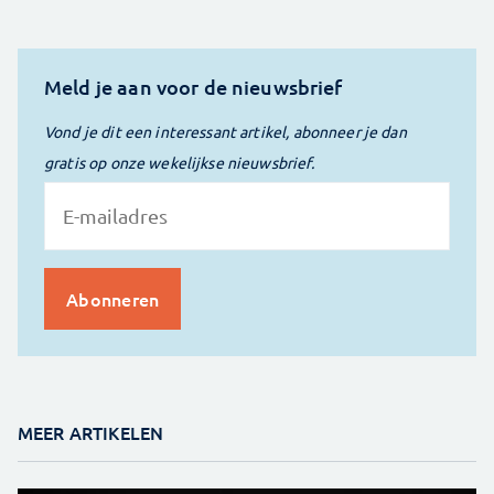
Meld je aan voor de nieuwsbrief
Vond je dit een interessant artikel, abonneer je dan
gratis op onze wekelijkse nieuwsbrief.
MEER ARTIKELEN