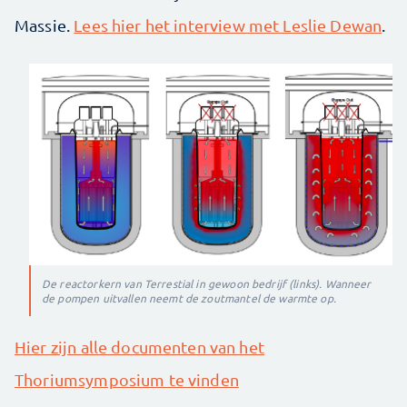
Massie.
Lees hier het interview met Leslie Dewan
.
De reactorkern van Terrestial in gewoon bedrijf (links). Wanneer
de pompen uitvallen neemt de zoutmantel de warmte op.
Hier zijn alle documenten van het
Thoriumsymposium te vinden