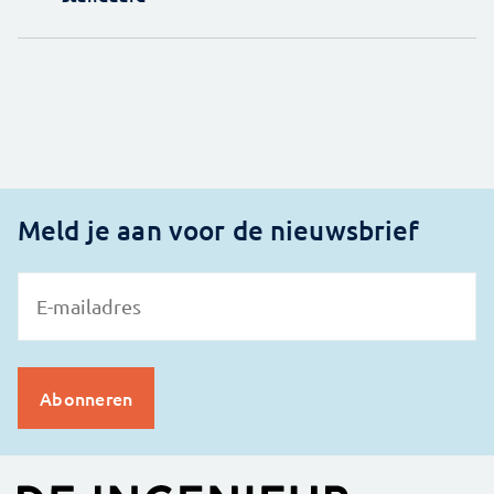
Meld je aan voor de nieuwsbrief