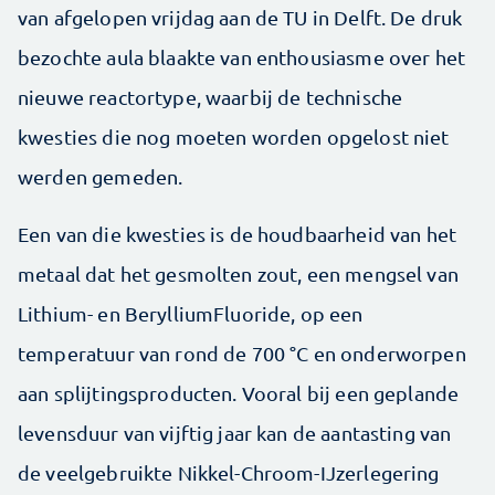
van afgelopen vrijdag aan de TU in Delft. De druk
bezochte aula blaakte van enthousiasme over het
nieuwe reactortype, waarbij de technische
kwesties die nog moeten worden opgelost niet
werden gemeden.
Een van die kwesties is de houdbaarheid van het
metaal dat het gesmolten zout, een mengsel van
Lithium- en BerylliumFluoride, op een
temperatuur van rond de 700 °C en onderworpen
aan splijtingsproducten. Vooral bij een geplande
levensduur van vijftig jaar kan de aantasting van
de veelgebruikte Nikkel-Chroom-IJzerlegering