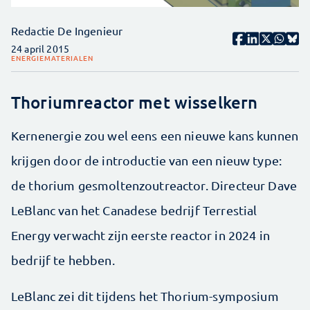
Redactie De Ingenieur
24 april 2015
ENERGIE
MATERIALEN
Thoriumreactor met wisselkern
Kernenergie zou wel eens een nieuwe kans kunnen
krijgen door de introductie van een nieuw type:
de thorium gesmoltenzoutreactor. Directeur Dave
LeBlanc van het Canadese bedrijf Terrestial
Energy verwacht zijn eerste reactor in 2024 in
bedrijf te hebben.
LeBlanc zei dit tijdens het Thorium-symposium