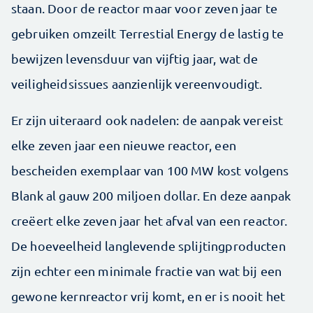
staan. Door de reactor maar voor zeven jaar te
gebruiken omzeilt Terrestial Energy de lastig te
bewijzen levensduur van vijftig jaar, wat de
veiligheidsissues aanzienlijk vereenvoudigt.
Er zijn uiteraard ook nadelen: de aanpak vereist
elke zeven jaar een nieuwe reactor, een
bescheiden exemplaar van 100 MW kost volgens
Blank al gauw 200 miljoen dollar. En deze aanpak
creëert elke zeven jaar het afval van een reactor.
De hoeveelheid langlevende splijtingproducten
zijn echter een minimale fractie van wat bij een
gewone kernreactor vrij komt, en er is nooit het