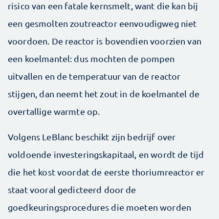
risico van een fatale kernsmelt, want die kan bij
een gesmolten zoutreactor eenvoudigweg niet
voordoen. De reactor is bovendien voorzien van
een koelmantel: dus mochten de pompen
uitvallen en de temperatuur van de reactor
stijgen, dan neemt het zout in de koelmantel de
overtallige warmte op.
Volgens LeBlanc beschikt zijn bedrijf over
voldoende investeringskapitaal, en wordt de tijd
die het kost voordat de eerste thoriumreactor er
staat vooral gedicteerd door de
goedkeuringsprocedures die moeten worden