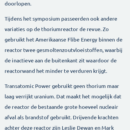
doorlopen.
Tijdens het symposium passeerden ook andere
variaties op de thoriumreactor de revue. Zo
gebruikt het Amerikaanse Flibe Energy binnen de
reactor twee gesmoltenzoutvloeistoffen, waarbij
de inactieve aan de buitenkant zit waardoor de
reactorwand het minder te verduren krijgt.
Transatomic Power gebruikt geen thorium maar
laag verrijkt uranium. Dat maakt het mogelijk dat
de reactor de bestaande grote hoeveel nucleair
afval als brandstof gebruikt. Drijvende krachten
achter deze reactor zijn Leslie Dewan en Mark