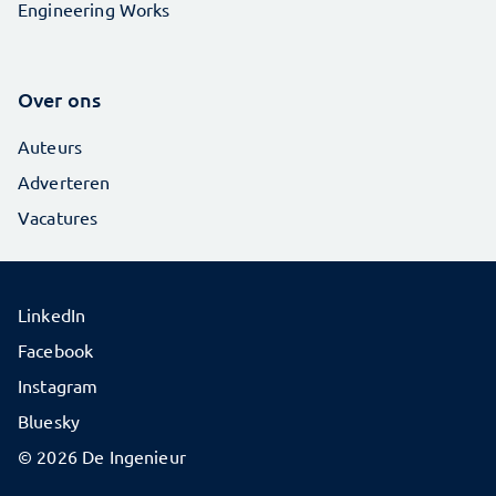
Engineering Works
Over ons
Auteurs
Adverteren
Vacatures
LinkedIn
Facebook
Instagram
Bluesky
© 2026 De Ingenieur