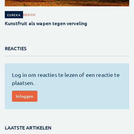
DESIGN
EUREKA
Kunstfruit als wapen tegen verveling
REACTIES
LAATSTE ARTIKELEN