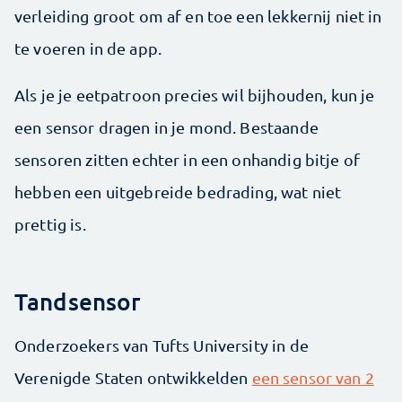
verleiding groot om af en toe een lekkernij niet in
te voeren in de app.
Als je je eetpatroon precies wil bijhouden, kun je
een sensor dragen in je mond. Bestaande
sensoren zitten echter in een onhandig bitje of
hebben een uitgebreide bedrading, wat niet
prettig is.
Tandsensor
Onderzoekers van Tufts University in de
Verenigde Staten ontwikkelden
een sensor van 2