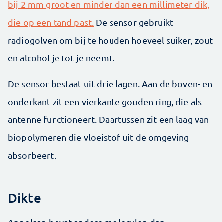
bij 2 mm groot en minder dan een millimeter dik,
die op een tand past.
De sensor gebruikt
radiogolven om bij te houden hoeveel suiker, zout
en alcohol je tot je neemt.
De sensor bestaat uit drie lagen. Aan de boven- en
onderkant zit een vierkante gouden ring, die als
antenne functioneert. Daartussen zit een laag van
biopolymeren die vloeistof uit de omgeving
absorbeert.
Dikte
Appelsap bevat andere moleculen dan