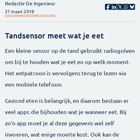
Redactie De Ingenieur
27 maart 2018
GEZONDHEIDSZORG
VOEDING
Tandsensor meet wat je eet
Een kleine sensor op de tand gebruikt radiogolven
om bij te houden wat je eet en op welk moment.
Het eetpatroon is vervolgens terug te lezen via
een mobiele telefoon.
Gezond eten is belangrijk, en daarom bestaan er
veel apps die bijhouden wat je wanneer eet. Bij
zo’n app moet je al deze gegevens wel zelf
invoeren, wat enige moeite kost. Ook kan de