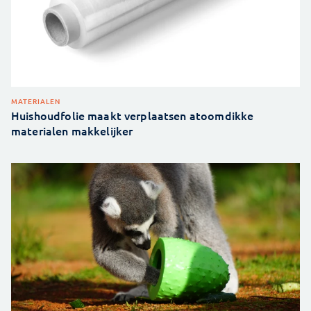
MATERIALEN
Huishoudfolie maakt verplaatsen atoomdikke
materialen makkelijker