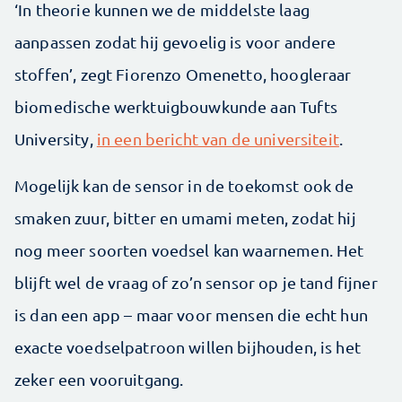
‘In theorie kunnen we de middelste laag
aanpassen zodat hij gevoelig is voor andere
stoffen’, zegt Fiorenzo Omenetto, hoogleraar
biomedische werktuigbouwkunde aan Tufts
University,
in een bericht van de universiteit
.
Mogelijk kan de sensor in de toekomst ook de
smaken zuur, bitter en umami meten, zodat hij
nog meer soorten voedsel kan waarnemen. Het
blijft wel de vraag of zo’n sensor op je tand fijner
is dan een app – maar voor mensen die echt hun
exacte voedselpatroon willen bijhouden, is het
zeker een vooruitgang.