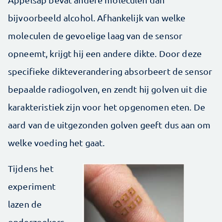
bijvoorbeeld alcohol. Afhankelijk van welke
moleculen de gevoelige laag van de sensor
opneemt, krijgt hij een andere dikte. Door deze
specifieke dikteverandering absorbeert de sensor
bepaalde radiogolven, en zendt hij golven uit die
karakteristiek zijn voor het opgenomen eten. De
aard van de uitgezonden golven geeft dus aan om
welke voeding het gaat.
Tijdens het
experiment
lazen de
onderzoekers