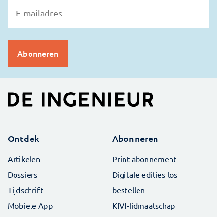
Ontdek
Abonneren
Artikelen
Print abonnement
Dossiers
Digitale edities los
Tijdschrift
bestellen
Mobiele App
KIVI-lidmaatschap