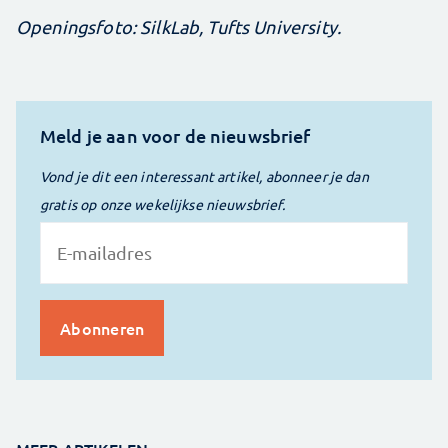
Openingsfoto: SilkLab, Tufts University.
Meld je aan voor de nieuwsbrief
Vond je dit een interessant artikel, abonneer je dan
gratis op onze wekelijkse nieuwsbrief.