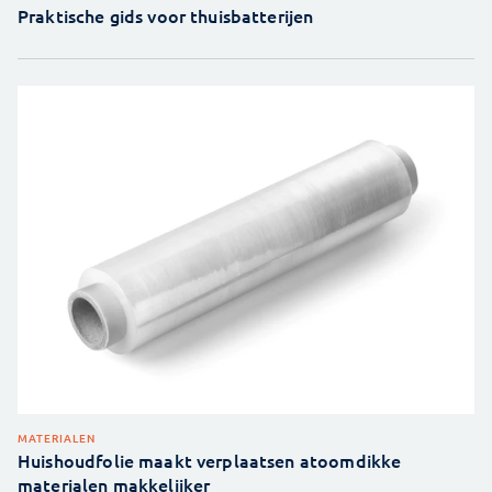
Praktische gids voor thuisbatterijen
MATERIALEN
Huishoudfolie maakt verplaatsen atoomdikke
materialen makkelijker