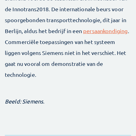
de Innotrans2018. De internationale beurs voor
spoorgebonden transporttechnologie, dit jaar in
Berlijn, aldus het bedrijf in een
persaankondiging
.
Commerciële toepassingen van het systeem
liggen volgens Siemens niet in het verschiet. Het
gaat nu vooral om demonstratie van de
technologie.
Beeld: Siemens
.