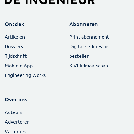
Ontdek
Abonneren
Artikelen
Print abonnement
Dossiers
Digitale edities los
Tijdschrift
bestellen
Mobiele App
KIVI-lidmaatschap
Engineering Works
Over ons
Auteurs
Adverteren
Vacatures