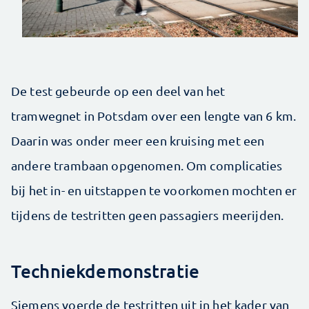
De test gebeurde op een deel van het
tramwegnet in Potsdam over een lengte van 6 km.
Daarin was onder meer een kruising met een
andere trambaan opgenomen. Om complicaties
bij het in- en uitstappen te voorkomen mochten er
tijdens de testritten geen passagiers meerijden.
Techniekdemonstratie
Siemens voerde de testritten uit in het kader van