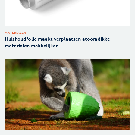
MATERIALEN
Huishoudfolie maakt verplaatsen atoomdikke
materialen makkelijker