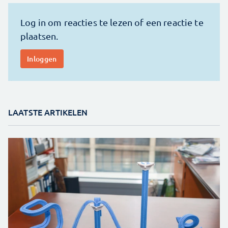
LAATSTE ARTIKELEN