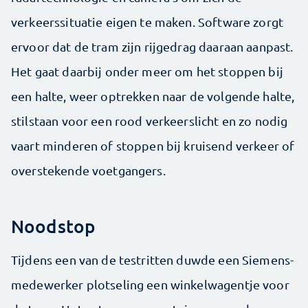
verkeerssituatie eigen te maken. Software zorgt
ervoor dat de tram zijn rijgedrag daaraan aanpast.
Het gaat daarbij onder meer om het stoppen bij
een halte, weer optrekken naar de volgende halte,
stilstaan voor een rood verkeerslicht en zo nodig
vaart minderen of stoppen bij kruisend verkeer of
overstekende voetgangers.
Noodstop
Tijdens een van de testritten duwde een Siemens-
medewerker plotseling een winkelwagentje voor