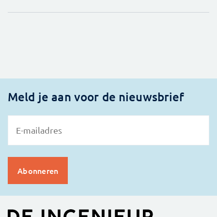
Meld je aan voor de nieuwsbrief