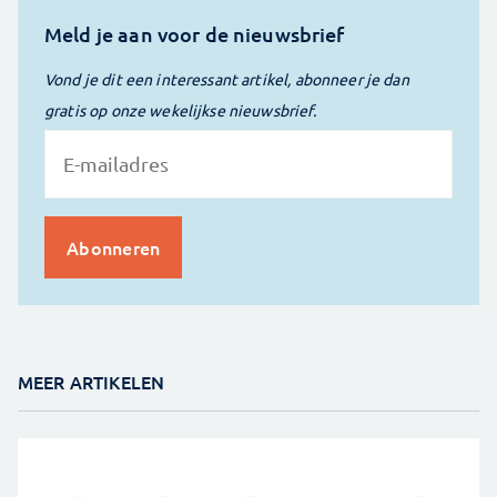
Meld je aan voor de nieuwsbrief
Vond je dit een interessant artikel, abonneer je dan
gratis op onze wekelijkse nieuwsbrief.
MEER ARTIKELEN