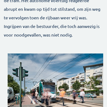
de tram. Het autonome voertuig reageerde
abrupt en kwam op tijd tot stilstand, om zijn weg
te vervolgen toen de rijbaan weer vrij was.
Ingrijpen van de bestuurder, die toch aanwezig is
voor noodgevallen, was niet nodig.