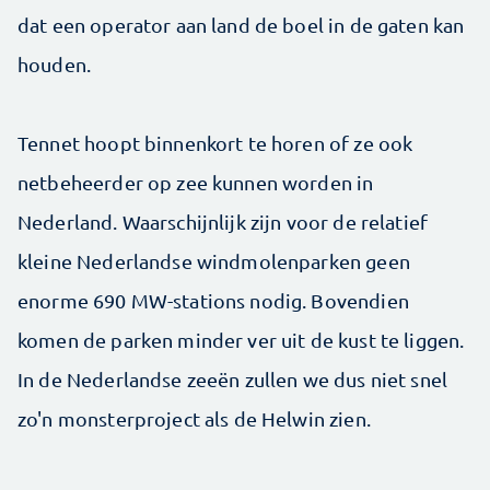
dat een operator aan land de boel in de gaten kan
houden.
Tennet hoopt binnenkort te horen of ze ook
netbeheerder op zee kunnen worden in
Nederland. Waarschijnlijk zijn voor de relatief
kleine Nederlandse windmolenparken geen
enorme 690 MW-stations nodig. Bovendien
komen de parken minder ver uit de kust te liggen.
In de Nederlandse zeeën zullen we dus niet snel
zo'n monsterproject als de Helwin zien.