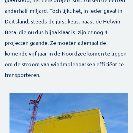
anderhalf miljard. Toch lijkt het, in ieder geval in
Duitsland, steeds de juist keus: naast de Helwin
Beta, die nu dus bijna klaar is, zijn er nog 4
projecten gaande. Ze moeten allemaal de
komende vijf jaar in de Noordzee komen te liggen
om de stroom van windmolenparken efficiënt te
transporteren.