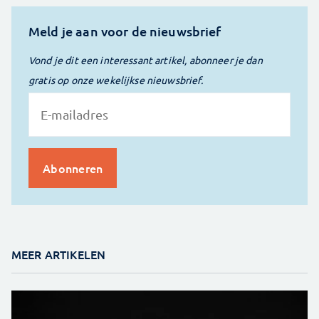
Meld je aan voor de nieuwsbrief
Vond je dit een interessant artikel, abonneer je dan
gratis op onze wekelijkse nieuwsbrief.
MEER ARTIKELEN