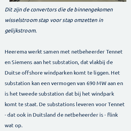
Dit zijn de convertors die de binnengekomen
wisselstroom stap voor stap omzetten in
gelijkstroom.
Heerema werkt samen met netbeheerder Tennet
en Siemens aan het substation, dat vlakbij de
Duitse offshore windparken komt te liggen. Het
substation kan een vermogen van 690 MW aan en
is het tweede substation dat bij het windpark
komt te staat. De substations leveren voor Tennet
- dat ook in Duitsland de netbeheerder is - flink
wat op.