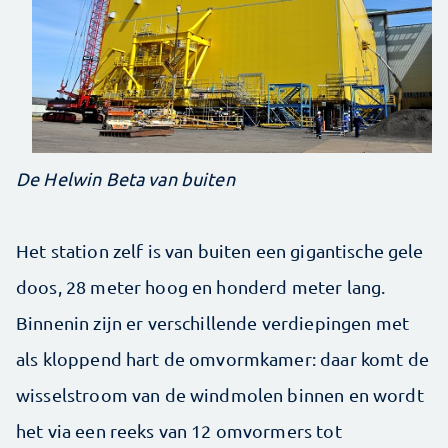
De Helwin Beta van buiten
Het station zelf is van buiten een gigantische gele
doos, 28 meter hoog en honderd meter lang.
Binnenin zijn er verschillende verdiepingen met
als kloppend hart de omvormkamer: daar komt de
wisselstroom van de windmolen binnen en wordt
het via een reeks van 12 omvormers tot