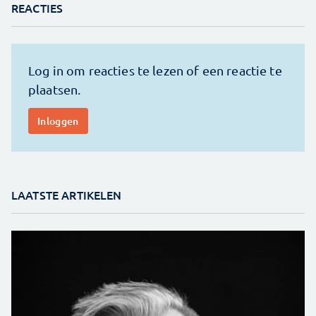
REACTIES
LAATSTE ARTIKELEN