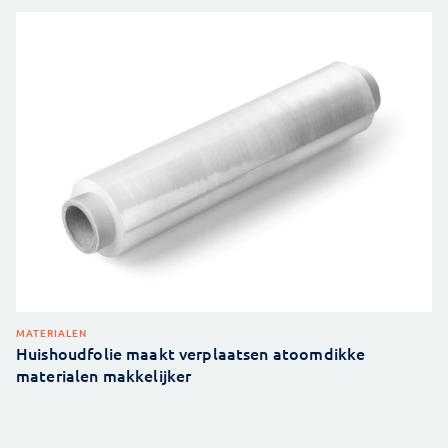
MATERIALEN
Huishoudfolie maakt verplaatsen atoomdikke
materialen makkelijker