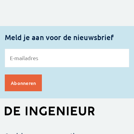
Meld je aan voor de nieuwsbrief