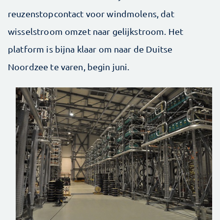
reuzenstopcontact voor windmolens, dat
wisselstroom omzet naar gelijkstroom. Het
platform is bijna klaar om naar de Duitse
Noordzee te varen, begin juni.