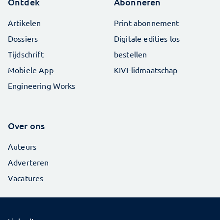
Ontdek
Abonneren
Artikelen
Print abonnement
Dossiers
Digitale edities los
Tijdschrift
bestellen
Mobiele App
KIVI-lidmaatschap
Engineering Works
Over ons
Auteurs
Adverteren
Vacatures