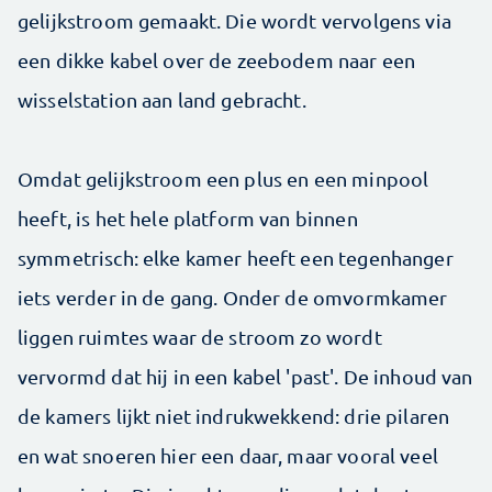
gelijkstroom gemaakt. Die wordt vervolgens via
een dikke kabel over de zeebodem naar een
wisselstation aan land gebracht.
Omdat gelijkstroom een plus en een minpool
heeft, is het hele platform van binnen
symmetrisch: elke kamer heeft een tegenhanger
iets verder in de gang. Onder de omvormkamer
liggen ruimtes waar de stroom zo wordt
vervormd dat hij in een kabel 'past'. De inhoud van
de kamers lijkt niet indrukwekkend: drie pilaren
en wat snoeren hier een daar, maar vooral veel