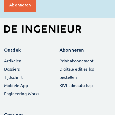
Ontdek
Abonneren
Artikelen
Print abonnement
Dossiers
Digitale edities los
Tijdschrift
bestellen
Mobiele App
KIVI-lidmaatschap
Engineering Works
Over ons