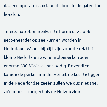
dat een operator aan land de boel in de gaten kan
houden.
Tennet hoopt binnenkort te horen of ze ook
netbeheerder op zee kunnen worden in
Nederland. Waarschijnlijk zijn voor de relatief
kleine Nederlandse windmolenparken geen
enorme 690 MW-stations nodig. Bovendien
komen de parken minder ver uit de kust te liggen.
In de Nederlandse zeeën zullen we dus niet snel
zo'n monsterproject als de Helwin zien.