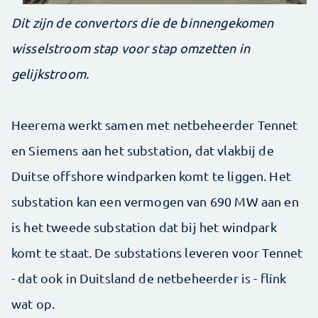
Dit zijn de convertors die de binnengekomen
wisselstroom stap voor stap omzetten in
gelijkstroom.
Heerema werkt samen met netbeheerder Tennet
en Siemens aan het substation, dat vlakbij de
Duitse offshore windparken komt te liggen. Het
substation kan een vermogen van 690 MW aan en
is het tweede substation dat bij het windpark
komt te staat. De substations leveren voor Tennet
- dat ook in Duitsland de netbeheerder is - flink
wat op.