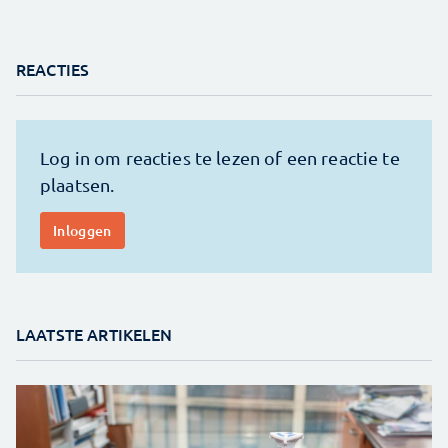
REACTIES
LAATSTE ARTIKELEN