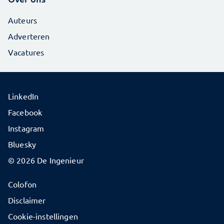
Auteurs
Adverteren
Vacatures
LinkedIn
Facebook
Instagram
Bluesky
© 2026 De Ingenieur
Colofon
Disclaimer
Cookie-instellingen