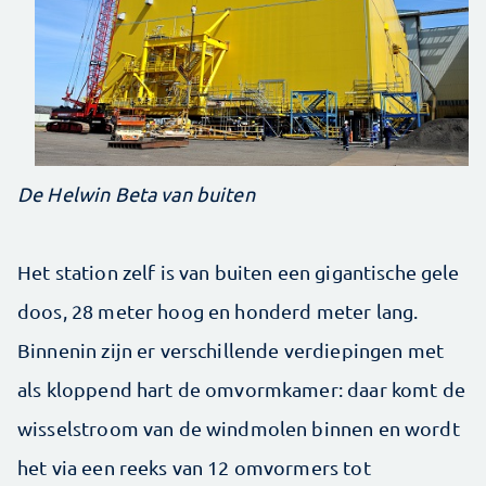
De Helwin Beta van buiten
Het station zelf is van buiten een gigantische gele
doos, 28 meter hoog en honderd meter lang.
Binnenin zijn er verschillende verdiepingen met
als kloppend hart de omvormkamer: daar komt de
wisselstroom van de windmolen binnen en wordt
het via een reeks van 12 omvormers tot