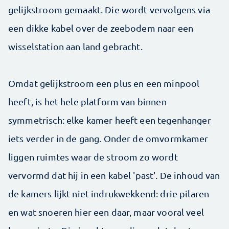
gelijkstroom gemaakt. Die wordt vervolgens via
een dikke kabel over de zeebodem naar een
wisselstation aan land gebracht.
Omdat gelijkstroom een plus en een minpool
heeft, is het hele platform van binnen
symmetrisch: elke kamer heeft een tegenhanger
iets verder in de gang. Onder de omvormkamer
liggen ruimtes waar de stroom zo wordt
vervormd dat hij in een kabel 'past'. De inhoud van
de kamers lijkt niet indrukwekkend: drie pilaren
en wat snoeren hier een daar, maar vooral veel