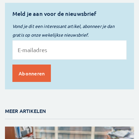
Meld je aan voor de nieuwsbrief
Vond je dit een interessant artikel, abonneer je dan
gratis op onze wekelijkse nieuwsbrief.
MEER ARTIKELEN