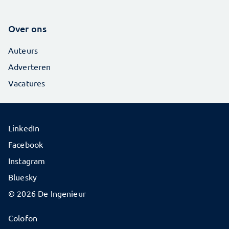
Over ons
Auteurs
Adverteren
Vacatures
LinkedIn
Facebook
Instagram
Bluesky
© 2026 De Ingenieur
Colofon