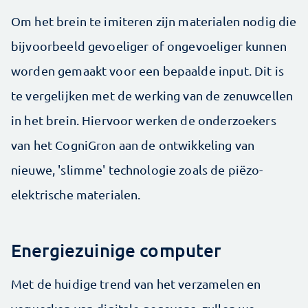
Om het brein te imiteren zijn materialen nodig die
bijvoorbeeld gevoeliger of ongevoeliger kunnen
worden gemaakt voor een bepaalde input. Dit is
te vergelijken met de werking van de zenuwcellen
in het brein. Hiervoor werken de onderzoekers
van het CogniGron aan de ontwikkeling van
nieuwe, 'slimme' technologie zoals de piëzo-
elektrische materialen.
Energiezuinige computer
Met de huidige trend van het verzamelen en