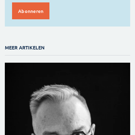
MEER ARTIKELEN