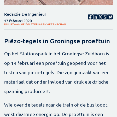
Redactie De Ingenieur
17 februari 2020
DUURZAAMHEID
MATERIALEN
WETENSCHAP
Piëzo-tegels in Groningse proeftuin
Op het Stationspark in het Groningse Zuidhorn is
op 14 februari een proeftuin geopend voor het
testen van piëzo-tegels. Die zijn gemaakt van een
materiaal dat onder invloed van druk elektrische
spanning produceert.
Wie over de tegels naar de trein of de bus loopt,
wekt daarmee energie op. De proettuin is een