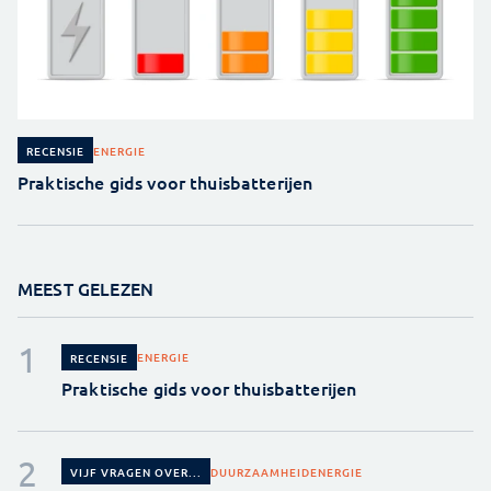
ENERGIE
RECENSIE
Praktische gids voor thuisbatterijen
MEEST GELEZEN
ENERGIE
RECENSIE
Praktische gids voor thuisbatterijen
DUURZAAMHEID
ENERGIE
VIJF VRAGEN OVER...