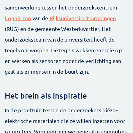
samenwerking tussen het onderzoekscentrum
CogniGron
van de
Rijksuniversiteit Groningen
(RUG) en de gemeente Westerkwartier. Het
onderzoeksteam van de universiteit heeft de
tegels ontworpen. De tegels wekken energie op
en werken als sensoren zodat de verlichting aan
gaat als er mensen in de buurt zijn.
Het brein als inspiratie
In de proeftuin testen de onderzoekers piëzo-
elektrische materialen die ze willen inzetten voor
computers. Voor een nieuwe generatie computers