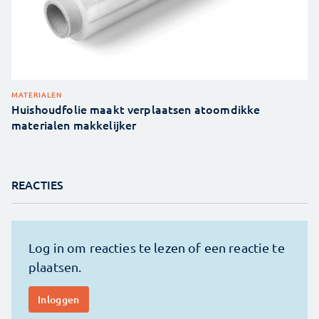
MATERIALEN
Huishoudfolie maakt verplaatsen atoomdikke
materialen makkelijker
REACTIES