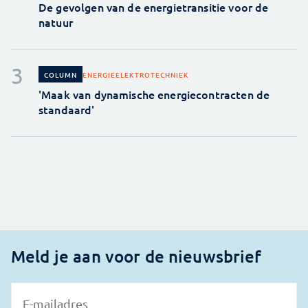
De gevolgen van de energietransitie voor de
natuur
ENERGIE
ELEKTROTECHNIEK
COLUMN
'Maak van dynamische energiecontracten de
standaard'
Meld je aan voor de nieuwsbrief