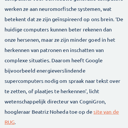
werken ze aan neuromorfische systemen, wat
betekent dat ze zijn geïnspireerd op ons brein. ‘De
huidige computers kunnen beter rekenen dan
onze hersenen, maar ze zijn minder goed in het
herkennen van patronen en inschatten van
complexe situaties. Daarom heeft Google
bijvoorbeeld energieverslindende
supercomputers nodig om spraak naar tekst over
te zetten, of plaatjes te herkennen’, licht
wetenschappelijk directeur van CogniGron,
hoogleraar Beatriz Noheda toe op de
site van de
RUG
.