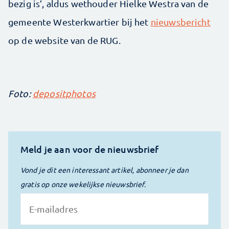
bezig is’, aldus wethouder Hielke Westra van de
gemeente Westerkwartier bij het
nieuwsbericht
op de website van de RUG.
Foto:
depositphotos
Meld je aan voor de nieuwsbrief
Vond je dit een interessant artikel, abonneer je dan
gratis op onze wekelijkse nieuwsbrief.