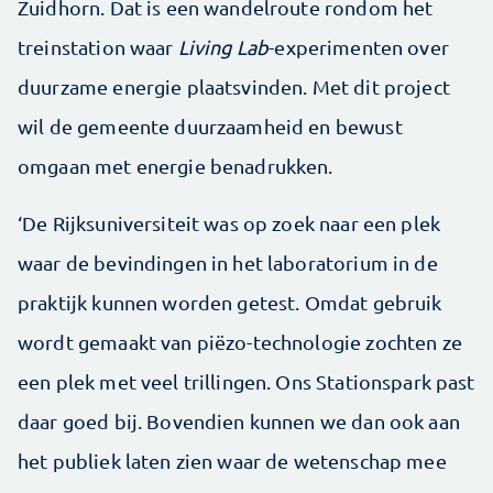
Zuidhorn. Dat is een wandelroute rondom het
treinstation waar
Living Lab
-experimenten over
duurzame energie plaatsvinden. Met dit project
wil de gemeente duurzaamheid en bewust
omgaan met energie benadrukken.
‘De Rijksuniversiteit was op zoek naar een plek
waar de bevindingen in het laboratorium in de
praktijk kunnen worden getest. Omdat gebruik
wordt gemaakt van piëzo-technologie zochten ze
een plek met veel trillingen. Ons Stationspark past
daar goed bij. Bovendien kunnen we dan ook aan
het publiek laten zien waar de wetenschap mee