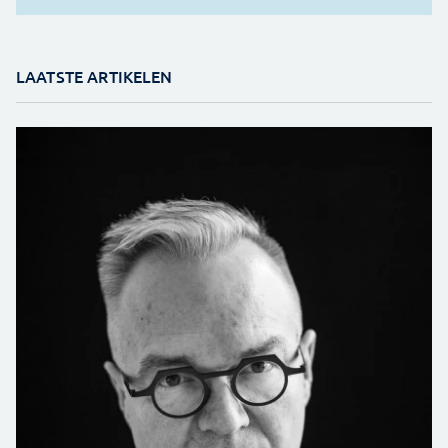
LAATSTE ARTIKELEN