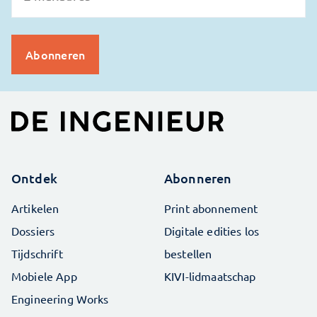
Ontdek
Abonneren
Artikelen
Print abonnement
Dossiers
Digitale edities los
Tijdschrift
bestellen
Mobiele App
KIVI-lidmaatschap
Engineering Works