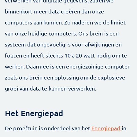
verwerken van digitale gegevens, zullen we
binnenkort meer data creëren dan onze
computers aan kunnen. Zo naderen we de limiet
van onze huidige computers. Ons brein is een
systeem dat ongevoelig is voor afwijkingen en
fouten en heeft slechts 10 à 20 watt nodig om te
werken. Daarmee is een energiezuinige computer
zoals ons brein een oplossing om de explosieve
groei van data te kunnen verwerken.
Het Energiepad
De proeftuin is onderdeel van het
Energiepad
in