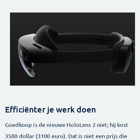
Efficiënter je werk doen
Goedkoop is de nieuwe HoloLens 2 niet; hij kost
3500 dollar (3100 euro). Dat is niet een prijs die