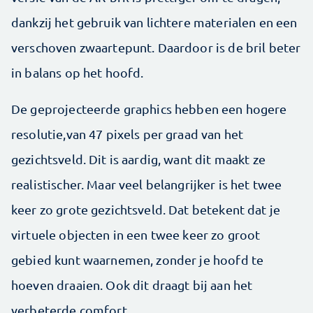
dankzij het gebruik van lichtere materialen en een
verschoven zwaartepunt. Daardoor is de bril beter
in balans op het hoofd.
De geprojecteerde graphics hebben een hogere
resolutie,van 47 pixels per graad van het
gezichtsveld. Dit is aardig, want dit maakt ze
realistischer. Maar veel belangrijker is het twee
keer zo grote gezichtsveld. Dat betekent dat je
virtuele objecten in een twee keer zo groot
gebied kunt waarnemen, zonder je hoofd te
hoeven draaien. Ook dit draagt bij aan het
verbeterde comfort.