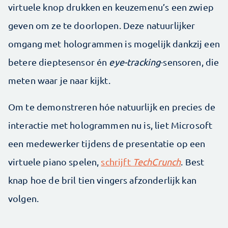
virtuele knop drukken en keuzemenu’s een zwiep
geven om ze te doorlopen. Deze natuurlijker
omgang met hologrammen is mogelijk dankzij een
betere dieptesensor én
eye-tracking
-sensoren, die
meten waar je naar kijkt.
Om te demonstreren hóe natuurlijk en precies de
interactie met hologrammen nu is, liet Microsoft
een medewerker tijdens de presentatie op een
virtuele piano spelen,
schrijft
TechCrunch
. Best
knap hoe de bril tien vingers afzonderlijk kan
volgen.