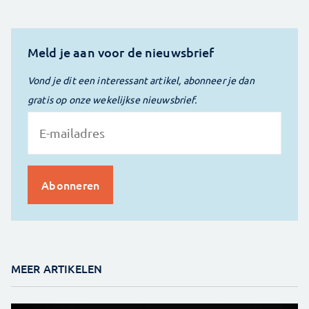
Meld je aan voor de nieuwsbrief
Vond je dit een interessant artikel, abonneer je dan
gratis op onze wekelijkse nieuwsbrief.
MEER ARTIKELEN