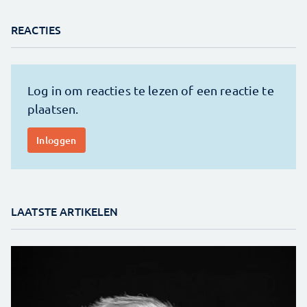
REACTIES
LAATSTE ARTIKELEN