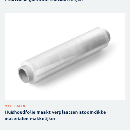
MATERIALEN
Huishoudfolie maakt verplaatsen atoomdikke
materialen makkelijker