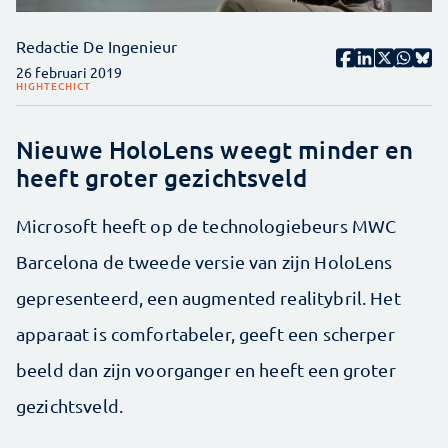
Redactie De Ingenieur
26 februari 2019
HIGHTECH
ICT
Nieuwe HoloLens weegt minder en
heeft groter gezichtsveld
Microsoft heeft op de technologiebeurs MWC
Barcelona de tweede versie van zijn HoloLens
gepresenteerd, een augmented realitybril. Het
apparaat is comfortabeler, geeft een scherper
beeld dan zijn voorganger en heeft een groter
gezichtsveld.