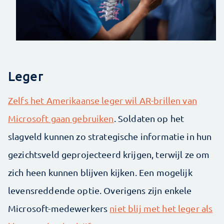
Leger
Zelfs het Amerikaanse leger wil AR-brillen van
Microsoft gaan gebruiken
. Soldaten op het
slagveld kunnen zo strategische informatie in hun
gezichtsveld geprojecteerd krijgen, terwijl ze om
zich heen kunnen blijven kijken. Een mogelijk
levensreddende optie. Overigens zijn enkele
Microsoft-medewerkers
niet blij met het leger als