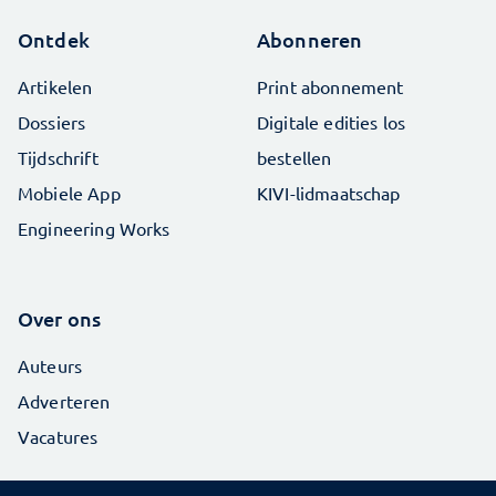
Ontdek
Abonneren
Artikelen
Print abonnement
Dossiers
Digitale edities los
Tijdschrift
bestellen
Mobiele App
KIVI-lidmaatschap
Engineering Works
Over ons
Auteurs
Adverteren
Vacatures