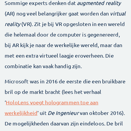
Sommige experts denken dat
augmented reality
(AR) nog veel belangrijker gaat worden dan
virtual
reality
(VR). Zit je bij VR opgesloten in een wereld
die helemaal door de computer is gegenereerd,
bij AR kijk je naar de werkelijke wereld, maar dan
met een extra virtueel laagje eroverheen. Die
combinatie kan vaak handig zijn.
Microsoft was in 2016 de eerste die een bruikbare
bril op de markt bracht (lees het verhaal
‘
HoloLens voegt hologrammen toe aan
werkelijkheid
’ uit
De Ingenieur
van oktober 2016).
De mogelijkheden daarvan zijn eindeloos. De bril