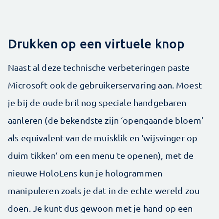
Drukken op een virtuele knop
Naast al deze technische verbeteringen paste
Microsoft ook de gebruikerservaring aan. Moest
je bij de oude bril nog speciale handgebaren
aanleren (de bekendste zijn ‘opengaande bloem’
als equivalent van de muisklik en ‘wijsvinger op
duim tikken’ om een menu te openen), met de
nieuwe HoloLens kun je hologrammen
manipuleren zoals je dat in de echte wereld zou
doen. Je kunt dus gewoon met je hand op een