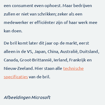
een consument even ophoest. Maar bedrijven
zullen er niet van schrikken; zeker als een
medewerker er efficiënter zijn of haar werk mee
kan doen.
De bril komt later dit jaar op de markt, eerst
alleen in de VS, Japan, China, Australië, Duitsland,
Canada, Groot-Brittannië, Ierland, Frankrijk en
Nieuw-Zeeland. Hier staan alle
technische
specificaties
van de bril.
Afbeeldingen Microsoft