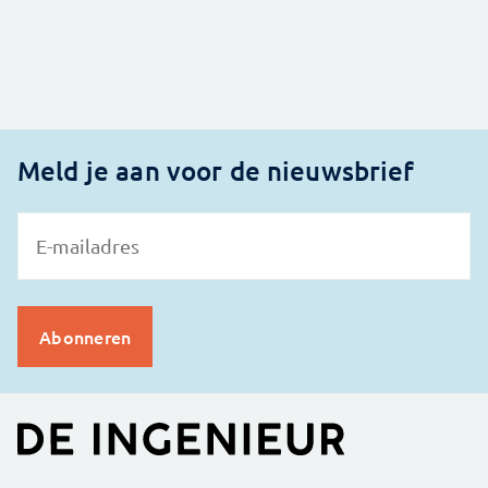
Meld je aan voor de nieuwsbrief