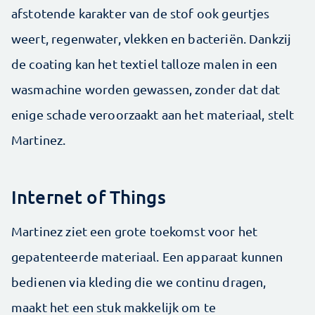
afstotende karakter van de stof ook geurtjes
weert, regenwater, vlekken en bacteriën. Dankzij
de coating kan het textiel talloze malen in een
wasmachine worden gewassen, zonder dat dat
enige schade veroorzaakt aan het materiaal, stelt
Martinez.
Internet of Things
Martinez ziet een grote toekomst voor het
gepatenteerde materiaal. Een apparaat kunnen
bedienen via kleding die we continu dragen,
maakt het een stuk makkelijk om te