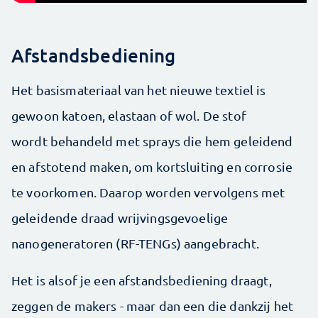
Afstandsbediening
Het basismateriaal van het nieuwe textiel is
gewoon katoen, elastaan of wol. De stof
wordt behandeld met sprays die hem geleidend
en afstotend maken, om kortsluiting en corrosie
te voorkomen. Daarop worden vervolgens met
geleidende draad wrijvingsgevoelige
nanogeneratoren (RF-TENGs) aangebracht.
Het is alsof je een afstandsbediening draagt,
zeggen de makers - maar dan een die dankzij het