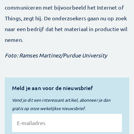
communiceren met bijvoorbeeld het Internet of
Things, zegt hij. De onderzoekers gaan nu op zoek
naar een bedrijf dat het materiaal in productie wil
nemen.
Foto: Ramses Martinez/Purdue University
Meld je aan voor de nieuwsbrief
Vond je dit een interessant artikel, abonneer je dan
gratis op onze wekelijkse nieuwsbrief.