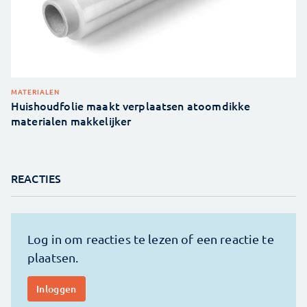
MATERIALEN
Huishoudfolie maakt verplaatsen atoomdikke
materialen makkelijker
REACTIES