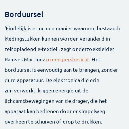
Borduursel
'Eindelijk is er nu een manier waarmee bestaande
kledingstukken kunnen worden veranderd in
zelfopladend e-textiel', zegt onderzoeksleider
Ramses Martinez
in een persbericht
. Het
borduursel is eenvoudig aan te brengen, zonder
dure apparatuur.
De elektronica die erin
zijn verwerkt, krijgen energie uit de
lichaamsbewegingen van de drager, die het
apparaat kan bedienen door er simpelweg
overheen te schuiven of erop te drukken.