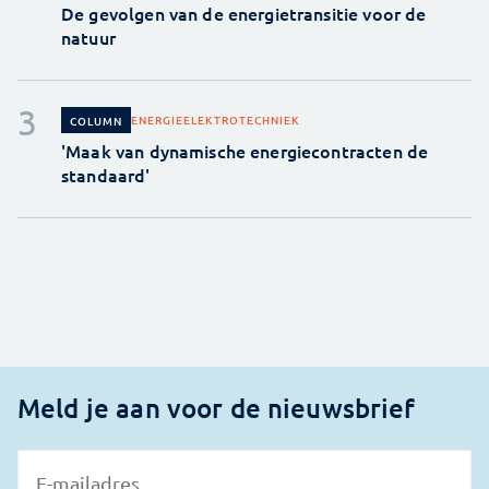
De gevolgen van de energietransitie voor de
natuur
ENERGIE
ELEKTROTECHNIEK
COLUMN
'Maak van dynamische energiecontracten de
standaard'
Meld je aan voor de nieuwsbrief