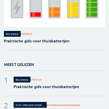
ENERGIE
RECENSIE
Praktische gids voor thuisbatterijen
MEEST GELEZEN
ENERGIE
RECENSIE
Praktische gids voor thuisbatterijen
DUURZAAMHEID
ENERGIE
VIJF VRAGEN OVER...