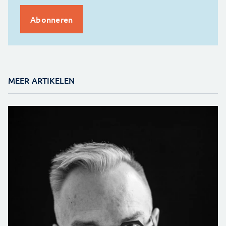
MEER ARTIKELEN