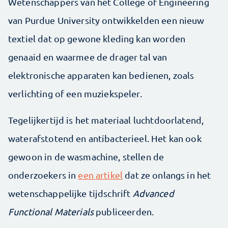
Wetenschappers van het College of Engineering
van Purdue University ontwikkelden een nieuw
textiel dat op gewone kleding kan worden
genaaid en waarmee de drager tal van
elektronische apparaten kan bedienen, zoals
verlichting of een muziekspeler.
Tegelijkertijd is het materiaal luchtdoorlatend,
waterafstotend en antibacterieel. Het kan ook
gewoon in de wasmachine, stellen de
onderzoekers in
een artikel
dat ze onlangs in het
wetenschappelijke tijdschrift
Advanced
Functional Materials
publiceerden.