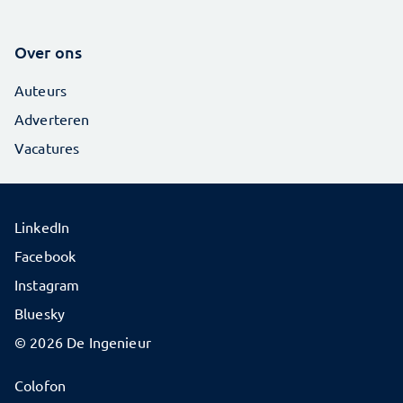
Over ons
Auteurs
Adverteren
Vacatures
LinkedIn
Facebook
Instagram
Bluesky
© 2026 De Ingenieur
Colofon