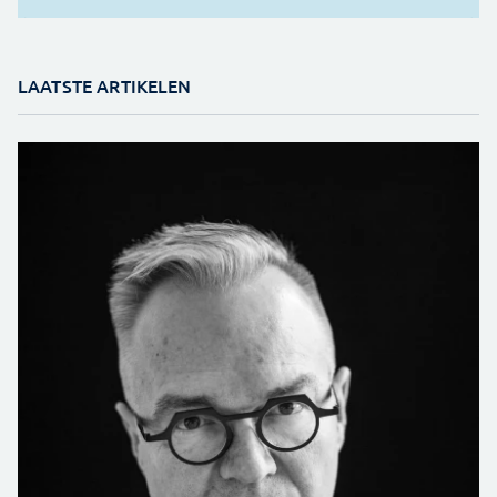
LAATSTE ARTIKELEN