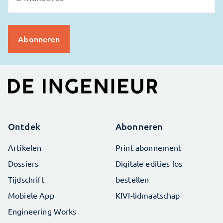
Ontdek
Abonneren
Artikelen
Print abonnement
Dossiers
Digitale edities los
Tijdschrift
bestellen
Mobiele App
KIVI-lidmaatschap
Engineering Works