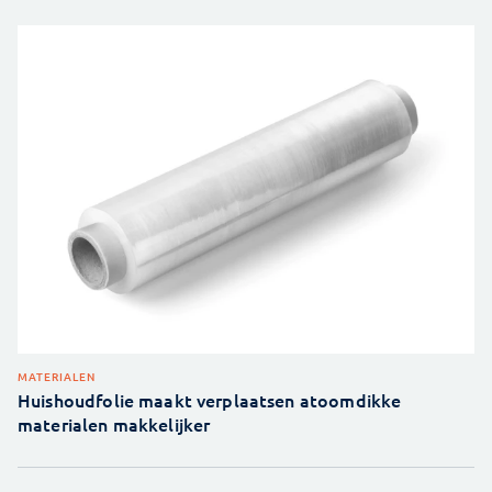
MATERIALEN
Huishoudfolie maakt verplaatsen atoomdikke
materialen makkelijker