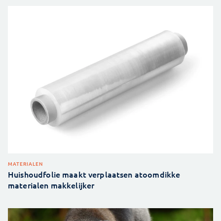
MATERIALEN
Huishoudfolie maakt verplaatsen atoomdikke
materialen makkelijker