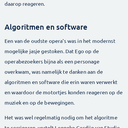
daarop reageren.
Algoritmen en software
Een van de oudste opera’s was in het modernst
mogelijke jasje gestoken. Dat Ego op de
operabezoekers bijna als een personage
overkwam, was namelijk te danken aan de
algoritmen en software die erin waren verwerkt
en waardoor de motortjes konden reageren op de
muziek en op de bewegingen.
Het was wel regelmatig nodig om het algoritme
te corrigeren, vertelt Lonneke Gordijn van Studio