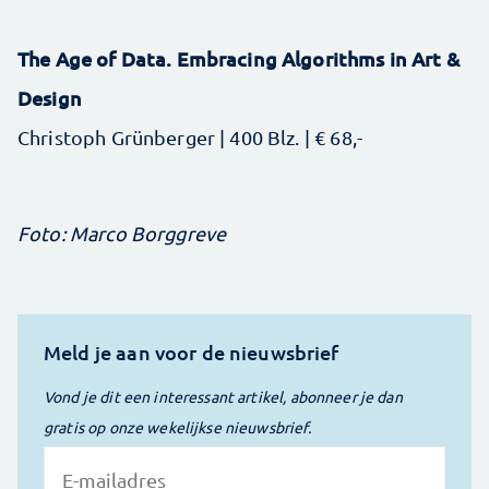
The Age of Data. Embracing Algorithms in Art &
Design
Christoph Grünberger | 400 Blz. | € 68,-
Foto: Marco Borggreve
Meld je aan voor de nieuwsbrief
Vond je dit een interessant artikel, abonneer je dan
gratis op onze wekelijkse nieuwsbrief.