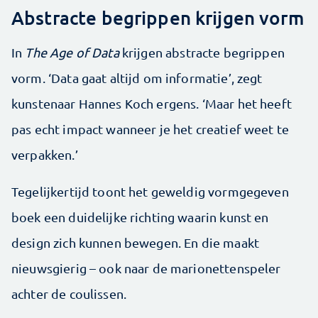
Abstracte begrippen krijgen vorm
In
The Age of Data
krijgen abstracte begrippen
vorm. ‘Data gaat altijd om informatie’, zegt
kunstenaar Hannes Koch ergens. ‘Maar het heeft
pas echt impact wanneer je het creatief weet te
verpakken.’
Tegelijkertijd toont het geweldig vormgegeven
boek een duidelijke richting waarin kunst en
design zich kunnen bewegen. En die maakt
nieuwsgierig – ook naar de marionettenspeler
achter de coulissen.