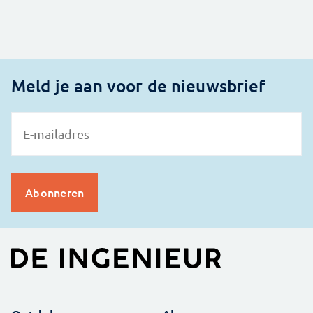
Meld je aan voor de nieuwsbrief