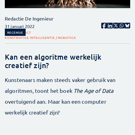
Redactie De Ingenieur
31 januari 2022
RECENSIE
ICT
KUNSTMATIGE INTELLIGENTIE / ROBOTICA
Kan een algoritme werkelijk
creatief zijn?
Kunstenaars maken steeds vaker gebruik van
algoritmen, toont het boek
The Age of Data
overtuigend aan. Maar kan een computer
werkelijk creatief zijn?