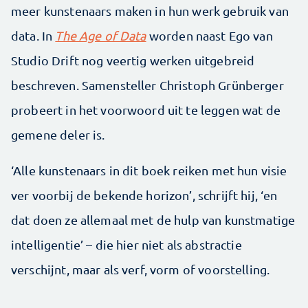
meer kunstenaars maken in hun werk gebruik van
data. In
The Age of Data
worden naast Ego van
Studio Drift nog veertig werken uitgebreid
beschreven. Samensteller Christoph Grünberger
probeert in het voorwoord uit te leggen wat de
gemene deler is.
‘Alle kunstenaars in dit boek reiken met hun visie
ver voorbij de bekende horizon’, schrijft hij, ‘en
dat doen ze allemaal met de hulp van kunstmatige
intelligentie’ – die hier niet als abstractie
verschijnt, maar als verf, vorm of voorstelling.