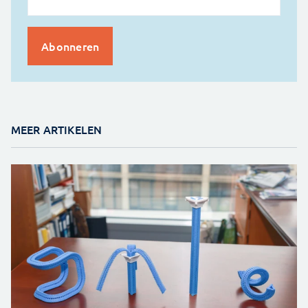
MEER ARTIKELEN