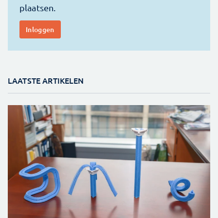
LAATSTE ARTIKELEN