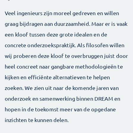
Veel ingenieurs zijn moreel gedreven en willen
graag bijdragen aan duurzaamheid. Maar er is vaak
een kloof tussen deze grote idealen en de
concrete onderzoeks­praktijk. Als filosofen willen
wij proberen deze kloof te overbruggen juist door
heel concreet naar gangbare methodologieën te
kijken en efficiënte alternatieven te helpen
zoeken. We zien uit naar de komende jaren van
onderzoek en samenwerking binnen DREAM en
hopen in de toekomst meer van de opgedane
inzichten te kunnen delen.