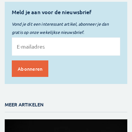
Meld je aan voor de nieuwsbrief
Vond je dit een interessant artikel, abonneer je dan
gratis op onze wekelijkse nieuwsbrief.
MEER ARTIKELEN