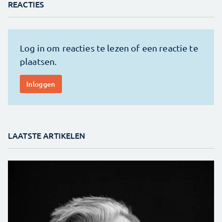
REACTIES
LAATSTE ARTIKELEN