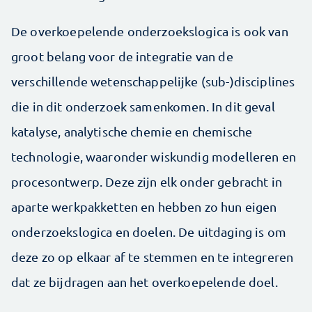
De overkoepelende onderzoekslogica is ook van
groot belang voor de integratie van de
verschillende wetenschappelijke (sub-)disciplines
die in dit onderzoek samen­komen. In dit geval
katalyse, analytische chemie en chemische
technologie, waaronder wiskundig modelleren en
procesontwerp. Deze zijn elk onder gebracht in
aparte werkpakketten en hebben zo hun eigen
onderzoekslogica en doelen. De uitdaging is om
deze zo op elkaar af te stemmen en te integreren
dat ze bijdragen aan het overkoepelende doel.