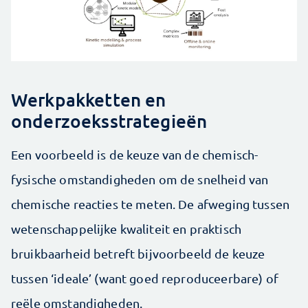
Werkpakketten en
onderzoeksstrategieën
Een voorbeeld is de keuze van de chemisch-
fysische omstandigheden om de snelheid van
chemische reacties te meten. De afweging tussen
wetenschappelijke kwaliteit en praktisch
bruikbaarheid betreft bijvoorbeeld de keuze
tussen ‘ideale’ (want goed reproduceerbare) of
reële omstandigheden.