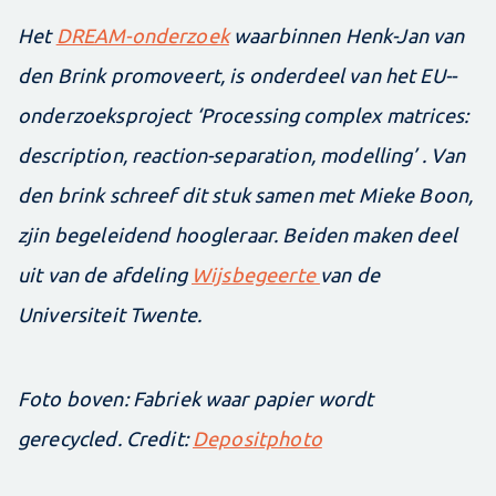
Het
DREAM-onderzoek
waarbinnen Henk-Jan van
den Brink promoveert, is onderdeel van het EU-­
onderzoeksproject ‘Processing complex matrices:
­description, reaction-separation, modelling’ . Van
den brink schreef dit stuk samen met Mieke Boon,
zjin begeleidend hoogleraar. Beiden maken deel
uit van de afdeling
Wijsbegeerte
van de
Universiteit Twente.
Foto boven: Fabriek waar papier wordt
gerecycled. Credit:
Depositphoto