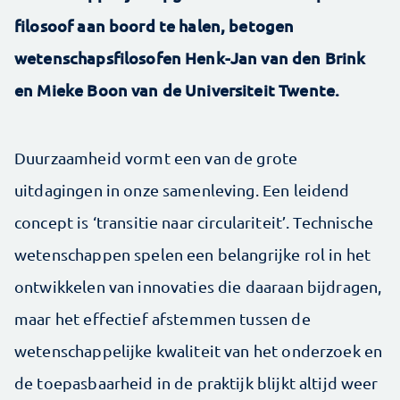
filosoof aan boord te halen, betogen
wetenschapsfilosofen Henk-Jan van den Brink
en Mieke Boon van de Universiteit Twente.
Duurzaamheid vormt een van de grote
uitdagingen in onze samenleving. Een leidend
concept is ‘transitie naar circulariteit’. Technische
wetenschappen spelen een belangrijke rol in het
ontwikkelen van innovaties die daaraan bijdragen,
maar het effectief afstemmen tussen de
wetenschappelijke kwaliteit van het onderzoek en
de toepasbaarheid in de praktijk blijkt altijd weer