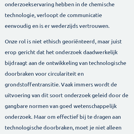
onderzoekservaring hebben in de chemische
technologie, verloopt de communicatie
eenvoudig en is er wederzijds vertrouwen.
Onze rol is niet ethisch georiënteerd, maar juist
erop gericht dat het onderzoek daadwerkelijk
bijdraagt aan de ontwikkeling van technologische
doorbraken voor circulariteit en
grondstoffentransitie. Vaak immers wordt de
uitvoering van dit soort onderzoek geleid door de
gangbare normen van goed wetenschappelijk
onderzoek. Maar om effectief bij te dragen aan
technologische doorbraken, moet je niet alleen