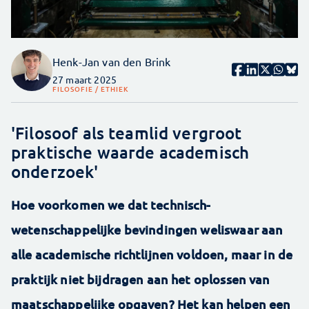
Henk-Jan van den Brink
27 maart 2025
FILOSOFIE / ETHIEK
'Filosoof als teamlid vergroot
praktische waarde academisch
onderzoek'
Hoe voorkomen we dat technisch-
wetenschappelijke bevindingen weliswaar aan
alle academische richtlijnen voldoen, maar in de
praktijk niet bijdragen aan het oplossen van
maatschappelijke opgaven? Het kan helpen een