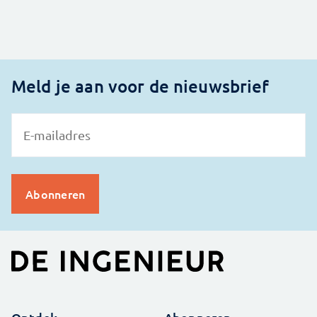
Meld je aan voor de nieuwsbrief