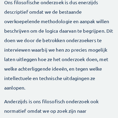
Ons filosofische onderzoek is dus enerzijds
descriptief omdat we de bestaande
overkoepelende methodologie en aanpak willen
beschrijven om de logica daarvan te begrijpen. Dit
doen we door de betrokken onderzoekers te
interviewen waarbij we hen zo precies mogelijk
laten uitleggen hoe ze het onderzoek doen, met
welke achterliggende ideeën, en tegen welke
intellectuele en technische uitdagingen ze
aanlopen.
Anderzijds is ons filosofisch onderzoek ook
normatief omdat we op zoek zijn naar