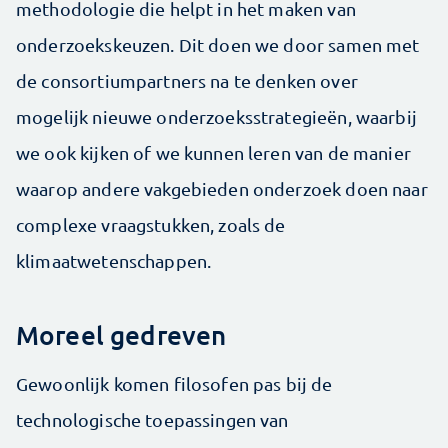
methodologie die helpt in het maken van
onderzoekskeuzen. Dit doen we door samen met
de consortiumpartners na te denken over
mogelijk nieuwe onderzoeks­strategieën, waarbij
we ook kijken of we kunnen leren van de manier
waarop andere vakgebieden onderzoek doen naar
complexe vraagstukken, zoals de
klimaatwetenschappen.
Moreel gedreven
Gewoonlijk komen filosofen pas bij de
technologische toepassingen van