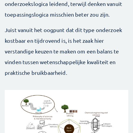
onderzoekslogica leidend, terwijl denken vanuit
toepassingslogica misschien beter zou zijn.
Juist vanuit het oogpunt dat dit type onderzoek
kostbaar en tijdrovend is, is het zaak hier
verstandige keuzen te maken om een balans te
vinden tussen wetenschappelijke kwaliteit en
praktische bruikbaarheid.