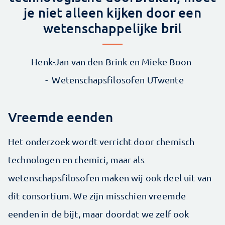
je niet alleen kijken door een
wetenschappelijke bril
Henk-Jan van den Brink en Mieke Boon
Wetenschapsfilosofen UTwente
Vreemde eenden
Het onderzoek wordt verricht door chemisch
technologen en chemici, maar als
wetenschapsfilosofen maken wij ook deel uit van
dit consortium. We zijn misschien vreemde
eenden in de bijt, maar doordat we zelf ook