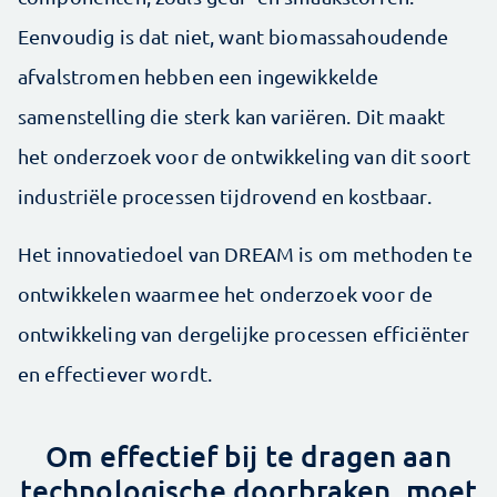
Eenvoudig is dat niet, want biomassahoudende
afvalstromen hebben een ingewikkelde
samenstelling die sterk kan variëren. Dit maakt
het onderzoek voor de ontwikkeling van dit soort
industriële processen tijdrovend en kostbaar.
Het innovatiedoel van DREAM is om methoden te
ontwikkelen waarmee het onderzoek voor de
ontwikkeling van dergelijke processen efficiënter
en effectiever wordt.
Om effectief bij te dragen aan
technologische doorbraken, moet