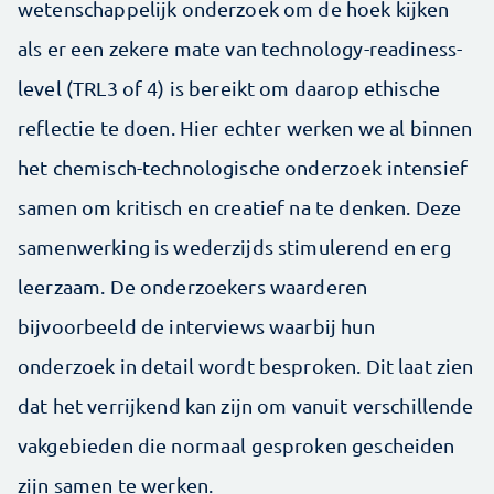
wetenschappelijk onderzoek om de hoek kijken
als er een zekere mate van technology-­readiness-
level (TRL3 of 4) is bereikt om daarop ethische
reflectie te doen. Hier echter werken we al binnen
het chemisch-technologische onderzoek intensief
samen om kritisch en creatief na te denken. Deze
samenwerking is wederzijds stimulerend en erg
leerzaam. De onder­zoekers waarderen
bijvoorbeeld de interviews waarbij hun
onderzoek in detail wordt besproken. Dit laat zien
dat het verrijkend kan zijn om vanuit verschillende
vakgebieden die normaal gesproken gescheiden
zijn samen te werken.