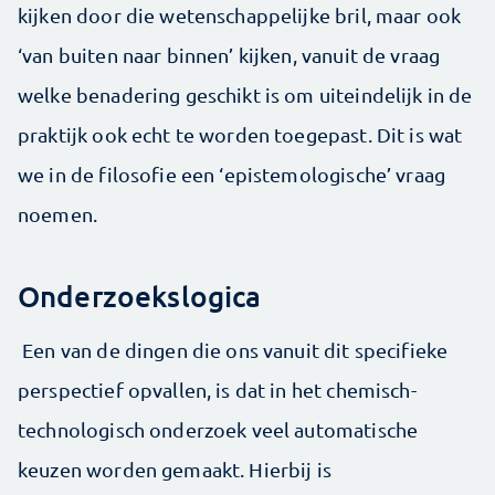
kijken door die wetenschappelijke bril, maar ook
‘van buiten naar binnen’ kijken, vanuit de vraag
welke benadering geschikt is om uiteindelijk in de
praktijk ook echt te worden toegepast. Dit is wat
we in de filosofie een ‘epistemologische’ vraag
noemen.
Onderzoekslogica
Een van de dingen die ons vanuit dit specifieke
perspectief opvallen, is dat in het chemisch-
technologisch onderzoek veel automatische
keuzen worden gemaakt. Hierbij is