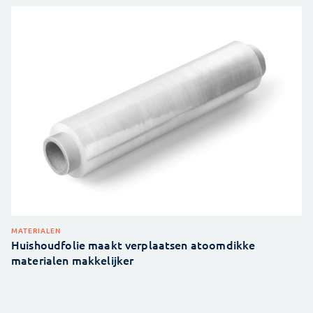
MATERIALEN
Huishoudfolie maakt verplaatsen atoomdikke
materialen makkelijker