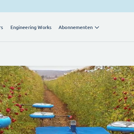
rs
Engineering Works
Abonnementen