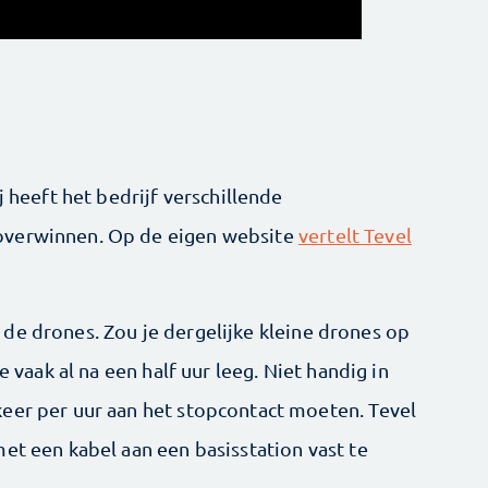
j heeft het bedrijf verschillende
overwinnen. Op de eigen website
vertelt Tevel
de drones. Zou je dergelijke kleine drones op
e vaak al na een half uur leeg. Niet handig in
eer per uur aan het stopcontact moeten. Tevel
et een kabel aan een basisstation vast te