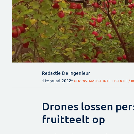
Redactie De Ingenieur
1 februari 2022
ICT
KUNSTMATIGE INTELLIGENTIE / 
Drones lossen per
fruitteelt op