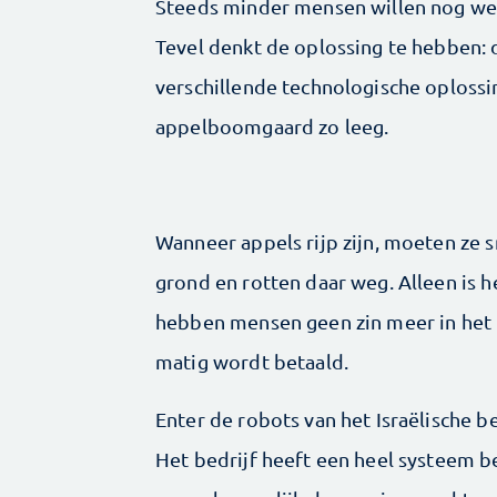
Steeds minder mensen willen nog werke
Tevel denkt de oplossing te hebben: 
verschillende technologische oplossi
appelboomgaard zo leeg.
Wanneer appels rijp zijn, moeten ze 
grond en rotten daar weg. Alleen is 
hebben mensen geen zin meer in het h
matig wordt betaald.
Enter de robots van het Israëlische b
Het bedrijf heeft een heel systeem 