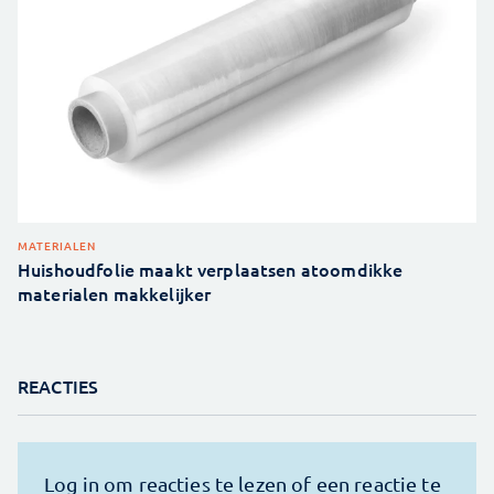
MATERIALEN
Huishoudfolie maakt verplaatsen atoomdikke
materialen makkelijker
REACTIES