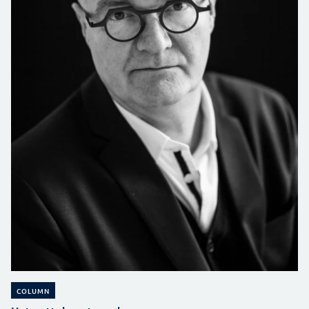
COLUMN