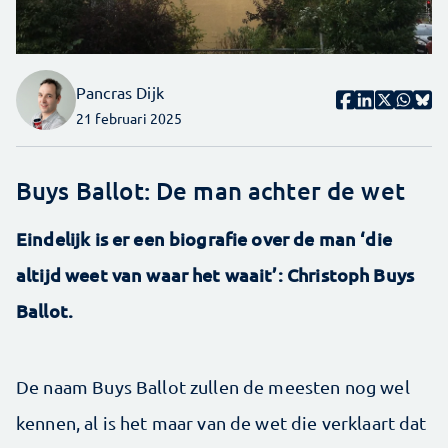
Pancras Dijk
21 februari 2025
Buys Ballot: De man achter de wet
Eindelijk is er een biografie over de man ‘die
altijd weet van waar het waait’: Christoph Buys
Ballot.
De naam Buys Ballot zullen de meesten nog wel
kennen, al is het maar van de wet die verklaart dat