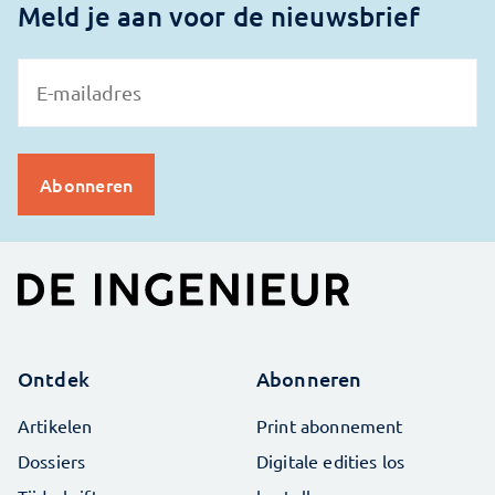
Meld je aan voor de nieuwsbrief
Ontdek
Abonneren
Artikelen
Print abonnement
Dossiers
Digitale edities los