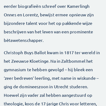
eerder biografieën schreef over Kamerlingh
Onnes en Lorentz, bewijst ermee opnieuw zijn
bijzondere talent voor het op pakkende wijze
beschrijven van het leven van een prominente
bètawetenschapper.
Christoph Buys Ballot kwam in 1817 ter wereld in
het Zeeuwse Kloetinge. Na in Zaltbommel het
gymnasium te hebben gevolgd – hij bleek een
‘zeer bedreven’ leerling, met name in wiskunde –
ging de domineeszoon in Utrecht studeren.
Hoewel zijn vader zal hebben aangestuurd op
theologie, koos de 17-jarige Chris voor letteren,