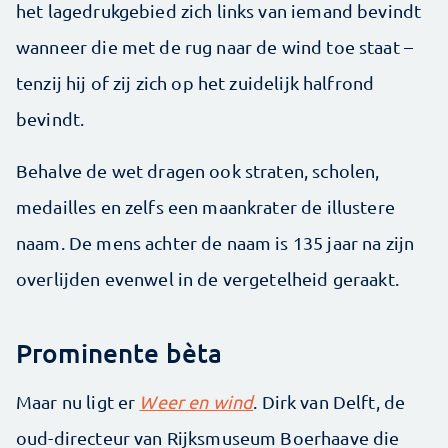
het lagedrukgebied zich links van iemand bevindt
wanneer die met de rug naar de wind toe staat –
tenzij hij of zij zich op het zuidelijk halfrond
bevindt.
Behalve de wet dragen ook straten, scholen,
medailles en zelfs een maankrater de illustere
naam. De mens achter de naam is 135 jaar na zijn
overlijden evenwel in de vergetelheid geraakt.
Prominente bèta
Maar nu ligt er
Weer en wind
. Dirk van Delft, de
oud-directeur van Rijksmuseum Boerhaave die