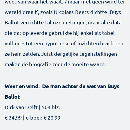
weet van waar het waait, / maar met geen wind ter
wereld draait’, zoals Nicolaas Beets dichtte. Buys
Ballot verrichtte talloze metingen, maar alle data
die dat opleverde gebruikte hij enkel als tabel­
vulling – tot een hypothese of inzichten brachtten
ze hem zelden. Juist dergelijke tegenstellingen
maken de biografie zeer de moeite waard.
Weer en wind. De man achter de wet van Buys
Ballot
Dirk van Delft | 504 blz.
€ 34,99 | e-boek € 20,99