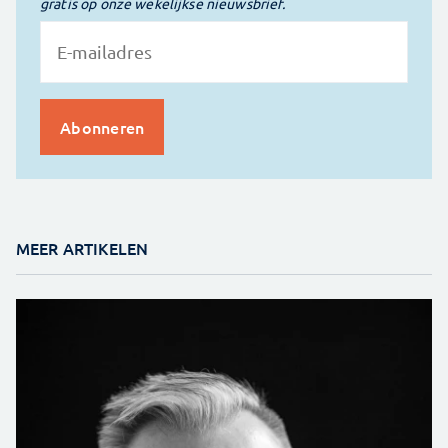
gratis op onze wekelijkse nieuwsbrief.
MEER ARTIKELEN