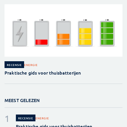
ENERGIE
RECENSIE
Praktische gids voor thuisbatterijen
MEEST GELEZEN
ENERGIE
RECENSIE
Praktische gids voor thuisbatterijen