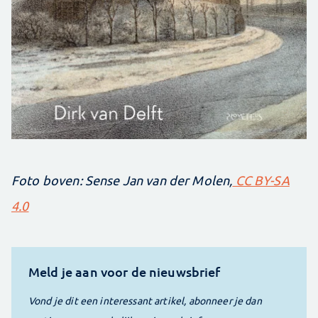
Foto boven: Sense Jan van der Molen,
CC BY-SA
4.0
Meld je aan voor de nieuwsbrief
Vond je dit een interessant artikel, abonneer je dan