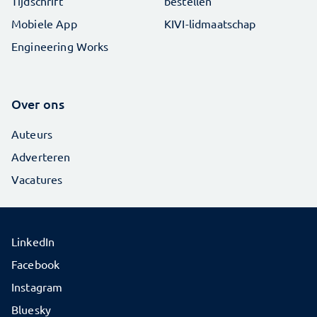
Tijdschrift
bestellen
Mobiele App
KIVI-lidmaatschap
Engineering Works
Over ons
Auteurs
Adverteren
Vacatures
LinkedIn
Facebook
Instagram
Bluesky