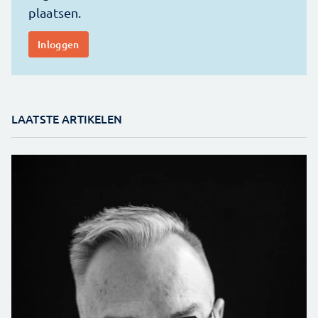
LAATSTE ARTIKELEN