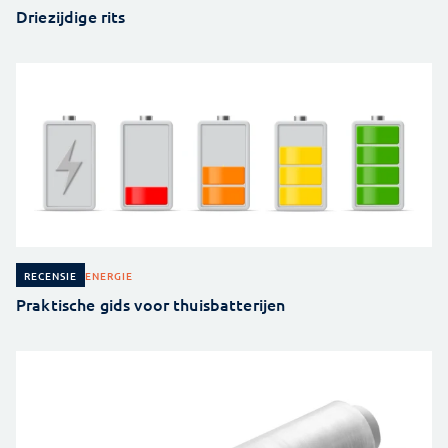
Driezijdige rits
ENERGIE
RECENSIE
Praktische gids voor thuisbatterijen