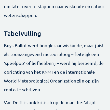
om later over te stappen naar wiskunde en natuur­
wetenschappen.
Tabelvulling
Buys Ballot werd hoogleraar wiskunde, maar juist
als toonaangevend meteoroloog – feitelijk een
‘speelpop’ of liefhebberij – werd hij beroemd; de
oprichting van het KNMI en de internationale
World Meteorological Organization zijn op zijn
conto te schrijven.
Van Delft is ook kritisch op de man die: ‘altijd