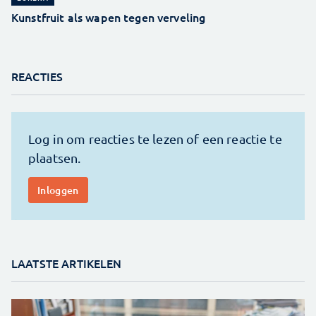
Kunstfruit als wapen tegen verveling
REACTIES
LAATSTE ARTIKELEN