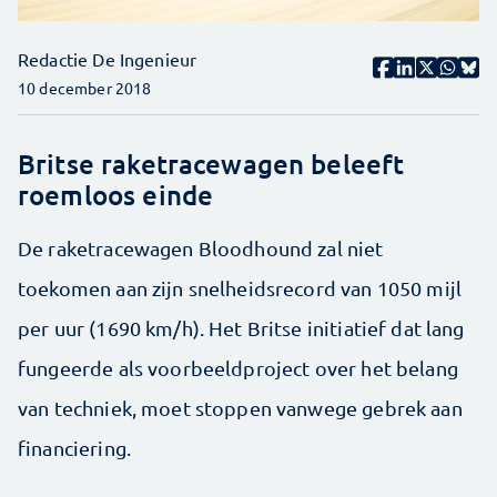
Redactie De Ingenieur
10 december 2018
Britse raketracewagen beleeft
roemloos einde
De raketracewagen Bloodhound zal niet
toekomen aan zijn snelheidsrecord van 1050 mijl
per uur (1690 km/h). Het Britse initiatief dat lang
fungeerde als voorbeeldproject over het belang
van techniek, moet stoppen vanwege gebrek aan
financiering.