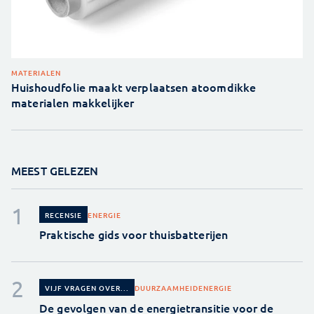
MATERIALEN
Huishoudfolie maakt verplaatsen atoomdikke
materialen makkelijker
MEEST GELEZEN
ENERGIE
RECENSIE
Praktische gids voor thuisbatterijen
DUURZAAMHEID
ENERGIE
VIJF VRAGEN OVER...
De gevolgen van de energietransitie voor de