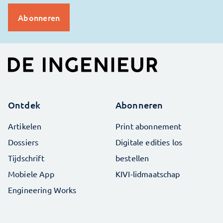
Ontdek
Abonneren
Artikelen
Print abonnement
Dossiers
Digitale edities los
Tijdschrift
bestellen
Mobiele App
KIVI-lidmaatschap
Engineering Works