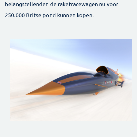
belangstellenden de raketracewagen nu voor
250.000 Britse pond kunnen kopen.