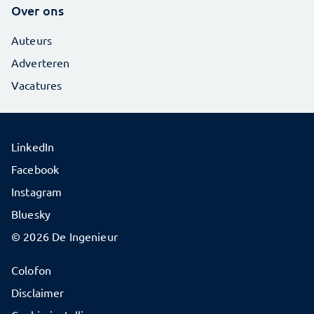
Over ons
Auteurs
Adverteren
Vacatures
LinkedIn
Facebook
Instagram
Bluesky
© 2026 De Ingenieur
Colofon
Disclaimer