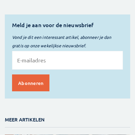
Meld je aan voor de nieuwsbrief
Vond je dit een interessant artikel, abonneer je dan
gratis op onze wekelijkse nieuwsbrief.
MEER ARTIKELEN