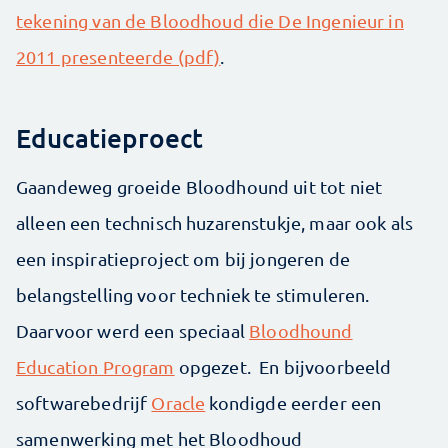
tekening van de Bloodhoud die De Ingenieur in
2011 presenteerde (pdf)
.
Educatieproect
Gaandeweg groeide Bloodhound uit tot niet
alleen een technisch huzarenstukje, maar ook als
een inspiratieproject om bij jongeren de
belangstelling voor techniek te stimuleren.
Daarvoor werd een speciaal
Bloodhound
Education Program
opgezet. En bijvoorbeeld
softwarebedrijf
Oracle
kondigde eerder een
samenwerking met het Bloodhoud