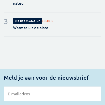
natuur
ENERGIE
UIT HET MAGAZINE
Warmte uit de airco
Meld je aan voor de nieuwsbrief