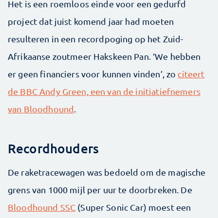
Het is een roemloos einde voor een gedurfd
project dat juist komend jaar had moeten
resulteren in een recordpoging op het Zuid-
Afrikaanse zoutmeer Hakskeen Pan. ‘We hebben
er geen financiers voor kunnen vinden’, zo
citeert
de BBC Andy Green, een van de initiatiefnemers
van Bloodhound
.
Recordhouders
De raketracewagen was bedoeld om de magische
grens van 1000 mijl per uur te doorbreken. De
Bloodhound SSC
(Super Sonic Car) moest een