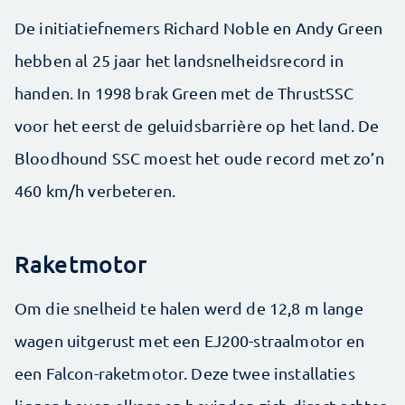
De initiatiefnemers Richard Noble en Andy Green
hebben al 25 jaar het landsnelheidsrecord in
handen. In 1998 brak Green met de ThrustSSC
voor het eerst de geluidsbarrière op het land. De
Bloodhound SSC moest het oude record met zo’n
460 km/h verbeteren.
Raketmotor
Om die snelheid te halen werd de 12,8 m lange
wagen uitgerust met een EJ200-straalmotor en
een Falcon-raketmotor. Deze twee installaties