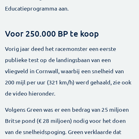
Educatieprogramma aan.
Voor 250.000 BP te koop
Vorig jaar deed het racemonster een eerste
publieke test op de landingsbaan van een
vliegveld in Cornwall, waarbij een snelheid van
200 mijl per uur (321 km/h) werd gehaald, zie ook
de video hieronder.
Volgens Green was er een bedrag van 25 miljoen
Britse pond (€ 28 miljoen) nodig voor het doen
van de snelheidspoging. Green verklaarde dat