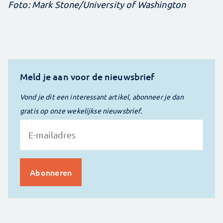
Foto: Mark Stone/University of Washington
Meld je aan voor de nieuwsbrief
Vond je dit een interessant artikel, abonneer je dan
gratis op onze wekelijkse nieuwsbrief.