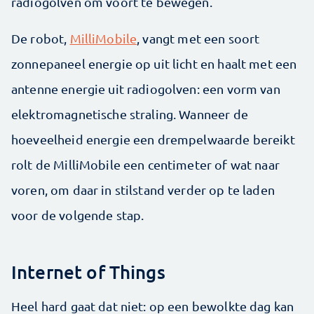
radiogolven om voort te bewegen.
De robot,
MilliMobile
, vangt met een soort
zonnepaneel energie op uit licht en haalt met een
antenne energie uit radiogolven: een vorm van
elektromagnetische straling. Wanneer de
hoeveelheid energie een drempelwaarde bereikt
rolt de MilliMobile een centimeter of wat naar
voren, om daar in stilstand verder op te laden
voor de volgende stap.
Internet of Things
Heel hard gaat dat niet: op een bewolkte dag kan