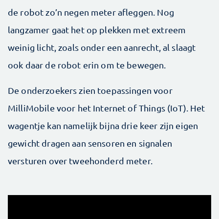
de robot zo’n negen meter afleggen. Nog
langzamer gaat het op plekken met extreem
weinig licht, zoals onder een aanrecht, al slaagt
ook daar de robot erin om te bewegen.
De onderzoekers zien toepassingen voor
MilliMobile voor het Internet of Things (IoT). Het
wagentje kan namelijk bijna drie keer zijn eigen
gewicht dragen aan sensoren en signalen
versturen over tweehonderd meter.