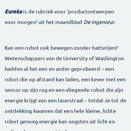
Eureka
is de rubriek voor 'productontwerpen
voor morgen' uit het maandblad
De Ingenieur
.
Kan een robot ook bewegen zonder batterijen?
Wetenschappers van de University of Washington
hadden al het een en ander geprobeerd – een
robot die op afstand kan laden, een kever met een
sensor op zijn rug en een vliegende robot die zijn
energie krijgt van een laserstraal – totdat ze tot de
ontdekking kwamen dat een hele kleine, lichte
robot genoeg energie kan oogsten uit licht en