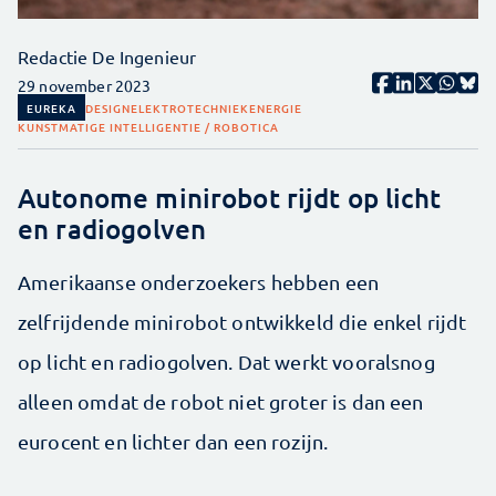
Redactie De Ingenieur
29 november 2023
EUREKA
DESIGN
ELEKTROTECHNIEK
ENERGIE
KUNSTMATIGE INTELLIGENTIE / ROBOTICA
Autonome minirobot rijdt op licht
en radiogolven
Amerikaanse onderzoekers hebben een
zelfrijdende minirobot ontwikkeld die enkel rijdt
op licht en radiogolven. Dat werkt vooralsnog
alleen omdat de robot niet groter is dan een
eurocent en lichter dan een rozijn.