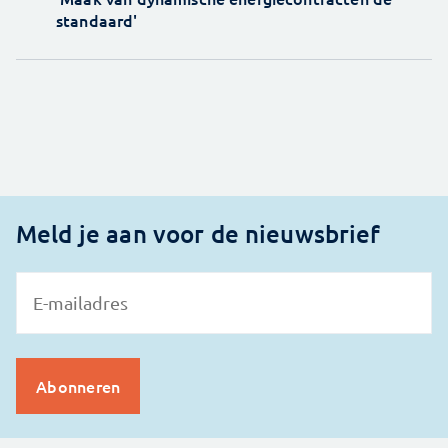
standaard'
Meld je aan voor de nieuwsbrief