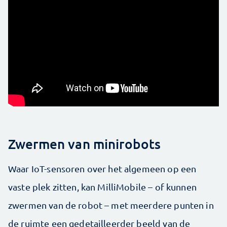
Zwermen van minirobots
Waar IoT-sensoren over het algemeen op een
vaste plek zitten, kan MilliMobile – of kunnen
zwermen van de robot – met meerdere punten in
de ruimte een gedetailleerder beeld van de