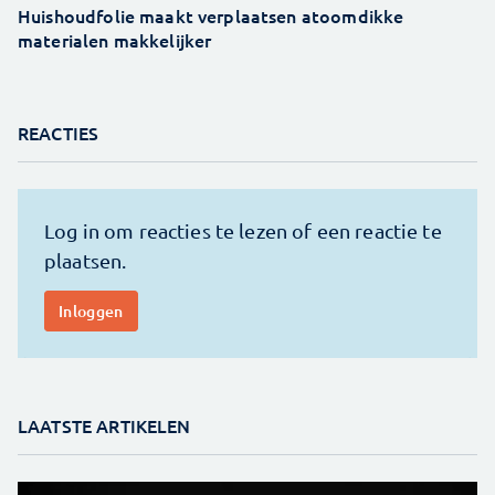
Huishoudfolie maakt verplaatsen atoomdikke
materialen makkelijker
REACTIES
LAATSTE ARTIKELEN