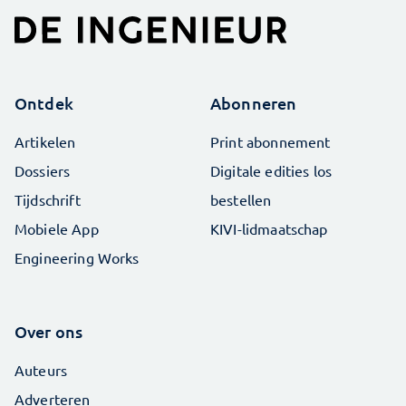
Ontdek
Abonneren
Artikelen
Print abonnement
Dossiers
Digitale edities los
Tijdschrift
bestellen
Mobiele App
KIVI-lidmaatschap
Engineering Works
Over ons
Auteurs
Adverteren