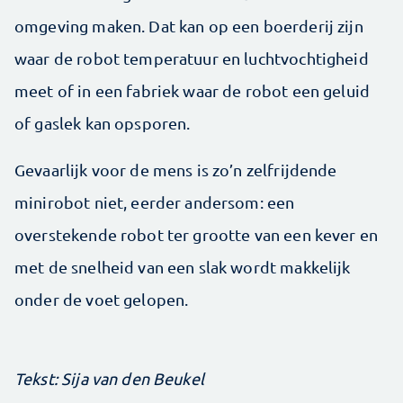
omgeving maken. Dat kan op een boerderij zijn
waar de robot temperatuur en luchtvochtigheid
meet of in een fabriek waar de robot een geluid
of gaslek kan opsporen.
Gevaarlijk voor de mens is zo’n zelfrijdende
minirobot niet, eerder andersom: een
overstekende robot ter grootte van een kever en
met de snelheid van een slak wordt makkelijk
onder de voet gelopen.
Tekst: Sija van den Beukel