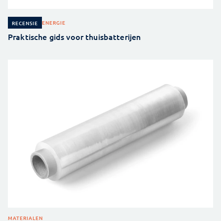
ENERGIE
RECENSIE
Praktische gids voor thuisbatterijen
MATERIALEN