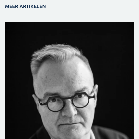
MEER ARTIKELEN