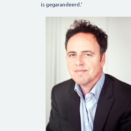
is gegarandeerd.’