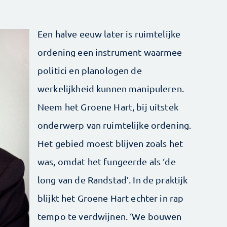
Een halve eeuw later is ruimtelijke
ordening een instrument waarmee
politici en planologen de
werkelijkheid kunnen manipuleren.
Neem het Groene Hart, bij uitstek
onderwerp van ruimtelijke ordening.
Het gebied moest blijven zoals het
was, omdat het fungeerde als ‘de
long van de Randstad’. In de praktijk
blijkt het Groene Hart echter in rap
tempo te verdwijnen. ‘We bouwen