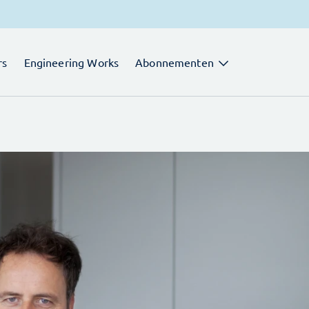
rs
Engineering Works
Abonnementen