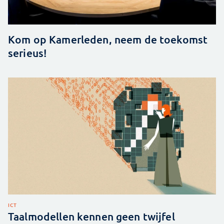
Kom op Kamerleden, neem de toekomst
serieus!
ICT
Taalmodellen kennen geen twijfel