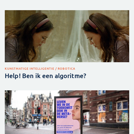
KUNSTMATIGE INTELLIGENTIE / ROBOTICA
Help! Ben ik een algoritme?