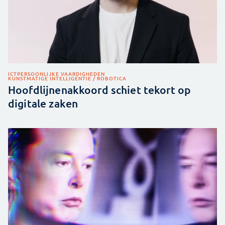
ICT
PERSOONLIJKE VAARDIGHEDEN
KUNSTMATIGE INTELLIGENTIE / ROBOTICA
Hoofdlijnenakkoord schiet tekort op
digitale zaken