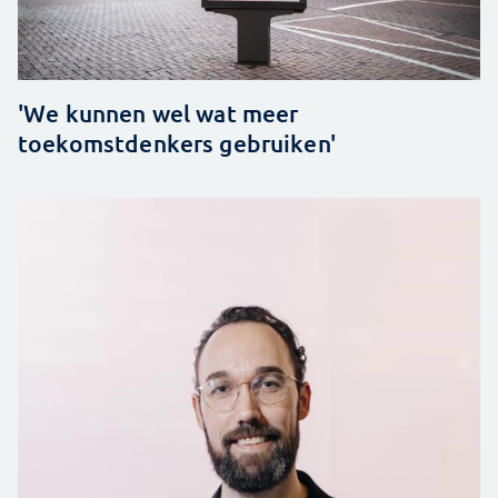
'We kunnen wel wat meer
toekomstdenkers gebruiken'