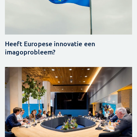
Heeft Europese innovatie een
imagoprobleem?