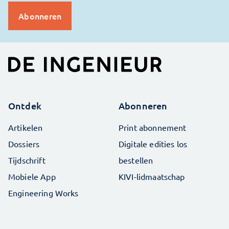
Ontdek
Abonneren
Artikelen
Print abonnement
Dossiers
Digitale edities los
Tijdschrift
bestellen
Mobiele App
KIVI-lidmaatschap
Engineering Works