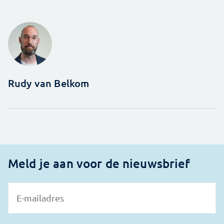
Rudy van Belkom
Meld je aan voor de nieuwsbrief