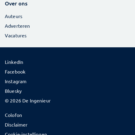
Over ons
Auteurs
Adverteren
Vacatures
LinkedIn
Facebook
Instagram
Bluesky
© 2026 De Ingenieur
Colofon
Disclaimer
Cookie-instellingen