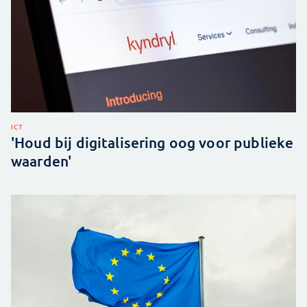
ICT
'Houd bij digitalisering oog voor publieke
waarden'