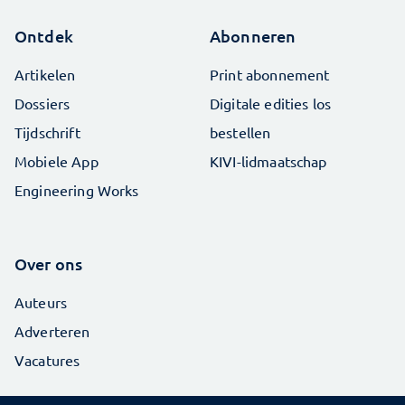
Ontdek
Abonneren
Artikelen
Print abonnement
Dossiers
Digitale edities los
Tijdschrift
bestellen
Mobiele App
KIVI-lidmaatschap
Engineering Works
Over ons
Auteurs
Adverteren
Vacatures