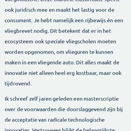
ook juridisch mee en maakt het lastig voor de
consument. Je hebt namelijk een rijbewijs én een
vliegbrevet nodig. Dit betekent dat er in het
ecosysteem ook speciale vliegscholen moeten
worden opgenomen, om vlieguren te kunnen
maken in een vliegende auto. Dit alles maakt de
innovatie niet alleen heel erg kostbaar, maar ook
tijdrovend.
Ik schreef zelf jaren geleden een masterscriptie
over de voorwaarden die doorslaggevend zijn bij
de acceptatie van radicale technologische
innovaties. Vertrouwen blijkt de belangrijkste