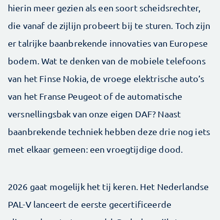
hierin meer gezien als een soort scheidsrechter,
die vanaf de zijlijn probeert bij te sturen. Toch zijn
er talrijke baanbrekende innovaties van Europese
bodem. Wat te denken van de mobiele telefoons
van het Finse Nokia, de vroege elektrische auto’s
van het Franse Peugeot of de automatische
versnellingsbak van onze eigen DAF? Naast
baanbrekende techniek hebben deze drie nog iets
met elkaar gemeen: een vroegtijdige dood.
2026 gaat mogelijk het tij keren. Het Nederlandse
PAL-V lanceert de eerste gecertificeerde