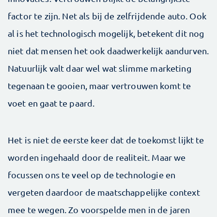
factor te zijn. Net als bij de zelfrijdende auto. Ook
al is het technologisch mogelijk, betekent dit nog
niet dat mensen het ook daadwerkelijk aandurven.
Natuurlijk valt daar wel wat slimme marketing
tegenaan te gooien, maar vertrouwen komt te
voet en gaat te paard.
Het is niet de eerste keer dat de toekomst lijkt te
worden ingehaald door de realiteit. Maar we
focussen ons te veel op de technologie en
vergeten daardoor de maatschappelijke context
mee te wegen. Zo voorspelde men in de jaren