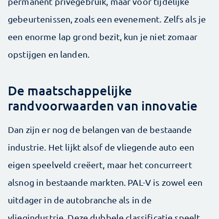
permanent privégebruik, maar voor tijdelijke
gebeurtenissen, zoals een evenement. Zelfs als je
een enorme lap grond bezit, kun je niet zomaar
opstijgen en landen.
De maatschappelijke
randvoorwaarden van innovatie
Dan zijn er nog de belangen van de bestaande
industrie. Het lijkt alsof de vliegende auto een
eigen speelveld creëert, maar het concurreert
alsnog in bestaande markten. PAL-V is zowel een
uitdager in de autobranche als in de
vliegindustrie. Deze dubbele classificatie speelt