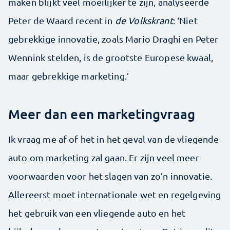
maken blijkt veel moeilijker te zijn, analyseerde
Peter de Waard recent in
de Volkskrant
: ‘Niet
gebrekkige innovatie, zoals Mario Draghi en Peter
Wennink stelden, is de grootste Europese kwaal,
maar gebrekkige marketing.’
Meer dan een marketingvraag
Ik vraag me af of het in het geval van de vliegende
auto om marketing zal gaan. Er zijn veel meer
voorwaarden voor het slagen van zo’n innovatie.
Allereerst moet internationale wet en regelgeving
het gebruik van een vliegende auto en het