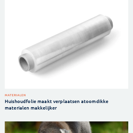
MATERIALEN
Huishoudfolie maakt verplaatsen atoomdikke
materialen makkelijker