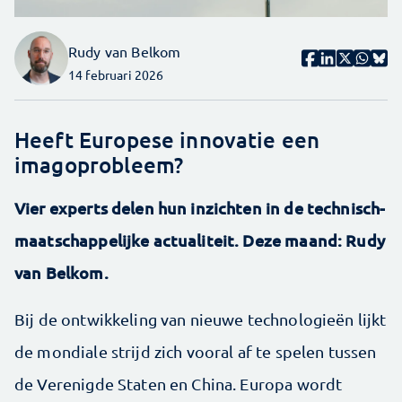
Rudy van Belkom
14 februari 2026
Heeft Europese innovatie een
imagoprobleem?
Vier experts delen hun inzichten in de technisch-
maatschappelijke actualiteit. Deze maand: Rudy
van Belkom.
Bij de ontwikkeling van nieuwe technologieën lijkt
de mondiale strijd zich vooral af te spelen tussen
de Verenigde Staten en China. Europa wordt