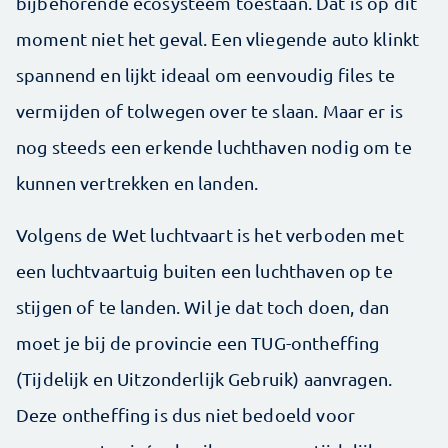
bijbehorende ecosysteem toestaan. Dat is op dit
moment niet het geval. Een vliegende auto klinkt
spannend en lijkt ideaal om eenvoudig files te
vermijden of tolwegen over te slaan. Maar er is
nog steeds een erkende luchthaven nodig om te
kunnen vertrekken en landen.
Volgens de Wet luchtvaart is het verboden met
een luchtvaartuig buiten een luchthaven op te
stijgen of te landen. Wil je dat toch doen, dan
moet je bij de provincie een TUG-ontheffing
(Tijdelijk en Uitzonderlijk Gebruik) aanvragen.
Deze ontheffing is dus niet bedoeld voor