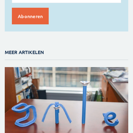
MEER ARTIKELEN