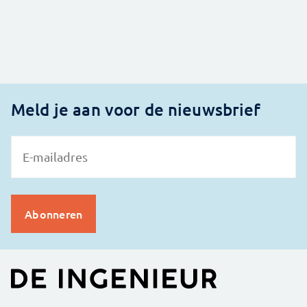
Meld je aan voor de nieuwsbrief