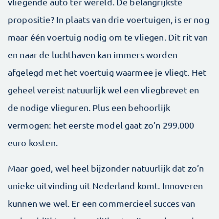
vliegende auto ter wereld. De belangrijkste
propositie? In plaats van drie voertuigen, is er nog
maar één voertuig nodig om te vliegen. Dit rit van
en naar de luchthaven kan immers worden
afgelegd met het voertuig waarmee je vliegt. Het
geheel vereist natuurlijk wel een vliegbrevet en
de nodige vlieguren. Plus een behoorlijk
vermogen: het eerste model gaat zo’n 299.000
euro kosten.
Maar goed, wel heel bijzonder natuurlijk dat zo’n
unieke uitvinding uit Nederland komt. Innoveren
kunnen we wel. Er een commercieel succes van