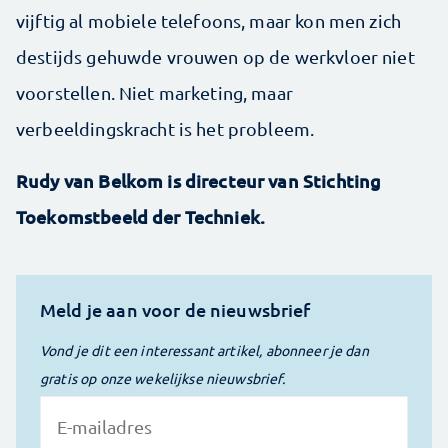
vijftig al mobiele telefoons, maar kon men zich
destijds gehuwde vrouwen op de werkvloer niet
voorstellen. Niet marketing, maar
verbeeldingskracht is het probleem.
Rudy van Belkom is directeur van Stichting
Toekomstbeeld der Techniek.
Meld je aan voor de nieuwsbrief
Vond je dit een interessant artikel, abonneer je dan
gratis op onze wekelijkse nieuwsbrief.