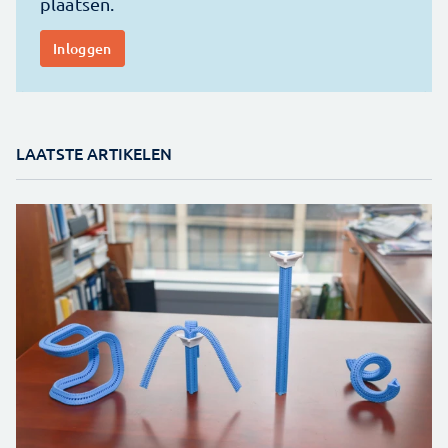
LAATSTE ARTIKELEN