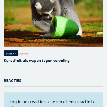
DESIGN
EUREKA
Kunstfruit als wapen tegen verveling
REACTIES